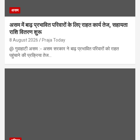
असम
असम में बाढ़ प्रभावित परिवारों के लिए राहत कार्य तेज, सहायता
राशि वितरण शुरू
8 August 2026
Praja Today
@ गुवाहाटी असम :- असम सरकार ने बाढ़ प्रभावित परिवारों को राहत
पहुंचाने की प्रक्रिया तेज…