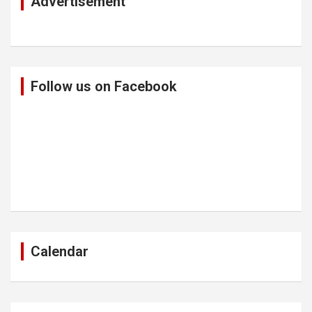
Advertisement
Follow us on Facebook
Calendar