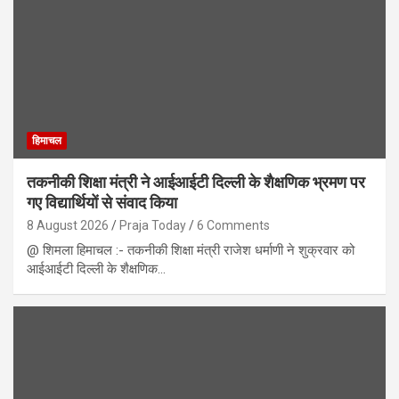
हिमाचल
तकनीकी शिक्षा मंत्री ने आईआईटी दिल्ली के शैक्षणिक भ्रमण पर
गए विद्यार्थियों से संवाद किया
8 August 2026
Praja Today
6 Comments
@ शिमला हिमाचल :- तकनीकी शिक्षा मंत्री राजेश धर्माणी ने शुक्रवार को
आईआईटी दिल्ली के शैक्षणिक…