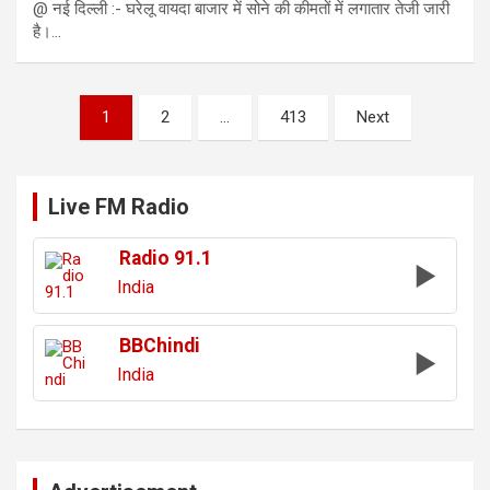
@ नई दिल्ली :- घरेलू वायदा बाजार में सोने की कीमतों में लगातार तेजी जारी
है।…
Posts
1
2
…
413
Next
pagination
Live FM Radio
Radio 91.1
India
BBChindi
India