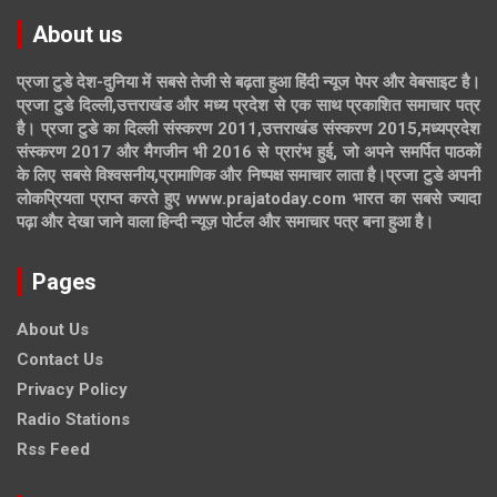
About us
प्रजा टुडे देश-दुनिया में सबसे तेजी से बढ़ता हुआ हिंदी न्यूज पेपर और वेबसाइट है।
प्रजा टुडे दिल्ली,उत्तराखंड और मध्य प्रदेश से एक साथ प्रकाशित समाचार पत्र
है। प्रजा टुडे का दिल्ली संस्करण 2011,उत्तराखंड संस्करण 2015,मध्यप्रदेश
संस्करण 2017 और मैगजीन भी 2016 से प्रारंभ हुई, जो अपने समर्पित पाठकों
के लिए सबसे विश्वसनीय,प्रामाणिक और निष्पक्ष समाचार लाता है।प्रजा टुडे अपनी
लोकप्रियता प्राप्त करते हुए www.prajatoday.com भारत का सबसे ज्यादा
पढ़ा और देखा जाने वाला हिन्दी न्यूज़ पोर्टल और समाचार पत्र बना हुआ है।
Pages
About Us
Contact Us
Privacy Policy
Radio Stations
Rss Feed