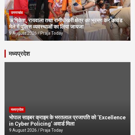
उत्तराखंड
ऋषिकेश, रायवाला तथा रानीपोखरी क्षेत्र का भ्रमण कर कावंड
मेले में पुलिस व्यवस्थाओं का लिया जायजा
9 August 2026
Praja Today
मध्यप्रदेश
मध्यप्रदेश
भोपाल साइबर क्राइम के भरतलाल प्रजापति को ‘Excellence
in Cyber Policing’ अवार्ड मिला
9 August 2026
Praja Today