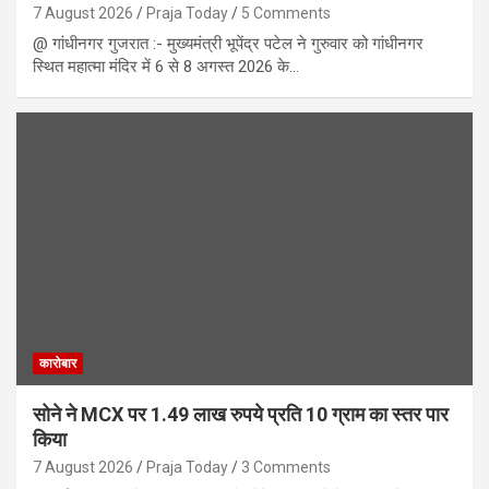
7 August 2026
Praja Today
5 Comments
@ गांधीनगर गुजरात :- मुख्यमंत्री भूपेंद्र पटेल ने गुरुवार को गांधीनगर
स्थित महात्मा मंदिर में 6 से 8 अगस्त 2026 के…
कारोबार
सोने ने MCX पर 1.49 लाख रुपये प्रति 10 ग्राम का स्तर पार
किया
7 August 2026
Praja Today
3 Comments