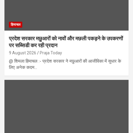
हिमाचल
प्रदेश सरकार मछुआरों को नावों और मछली पकड़ने के उपकरणों
पर सब्सिडी कर रही प्रदान
9 August 2026
Praja Today
@ शिमला हिमाचल :- प्रदेश सरकार ने मछुआरों की आजीविका में सुधार के
लिए अनेक कदम…