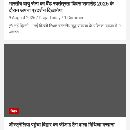
भारतीय वायु सेना का बैंड स्वतंत्रता दिवस समारोह 2026 के
दौरान अपना प्रदर्शन दिखायेगा
9 August 2026
Praja Today
1 Comment
@ नई दिल्ली :- नई दिल्ली स्थित राष्ट्रीय युद्ध स्मारक के पब्लिक प्लाजा में 9
अगस्त…
बिहार
ऑस्ट्रेलिया पहुंचा बिहार का जीआई टैग वाला मिथिला मखाना