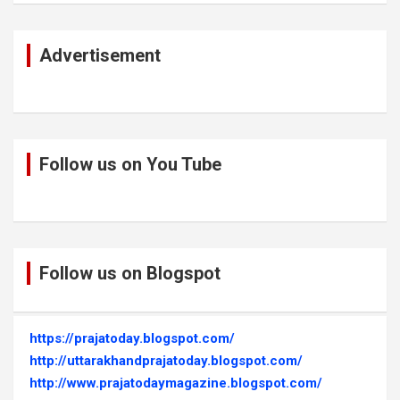
Advertisement
Follow us on You Tube
Follow us on Blogspot
https://prajatoday.blogspot.com/
http://uttarakhandprajatoday.blogspot.com/
http://www.prajatodaymagazine.blogspot.com/