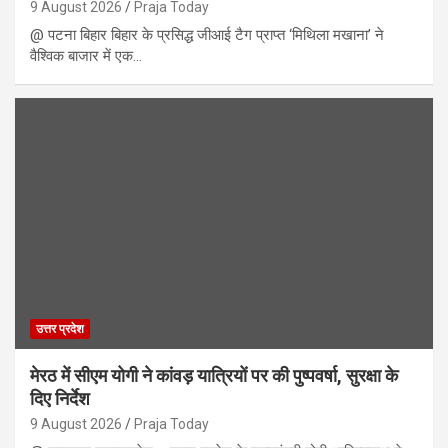
9 August 2026
Praja Today
@ पटना बिहार बिहार के प्रसिद्ध जीआई टैग प्राप्त ‘मिथिला मखाना’ ने
वैश्विक बाजार में एक…
उत्तर प्रदेश
मेरठ में सीएम योगी ने कांवड़ यात्रियों पर की पुष्पवर्षा, सुरक्षा के
दिए निर्देश
9 August 2026
Praja Today