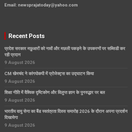
Email:
newsprajatoday@yahoo.com
Recent Posts
प्रदेश सरकार मछुआरों को नावों और मछली पकड़ने के उपकरणों पर सब्सिडी कर
रही प्रदान
9 August 2026
CM खेमचंद ने कांगपोकपी में प्रोजेक्ट्स का उद्घाटन किया
9 August 2026
शिक्षा नीति में वैश्विक दृष्टिकोण और विलुप्त ज्ञान के पुनरुद्धार पर बल
9 August 2026
भारतीय वायु सेना का बैंड स्वतंत्रता दिवस समारोह 2026 के दौरान अपना प्रदर्शन
दिखायेगा
9 August 2026