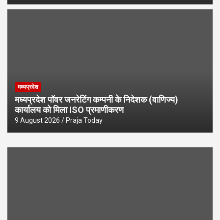
मध्यप्रदेश
मध्यप्रदेश पॉवर जनरेटिंग कम्पनी के निदेशक (वाणिज्य)
कार्यालय को मिला ISO प्रमाणीकरण
9 August 2026
Praja Today