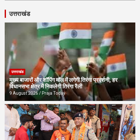
उत्तराखंड
उत्तराखंड
मुख्य बाजारों और शॉपिंग मॉल में लगेगी तिरंगा प्रदर्शनी, हर
विधानसभा क्षेत्र में निकलेगी तिरंगा रैली
9 August 2026
Praja Today