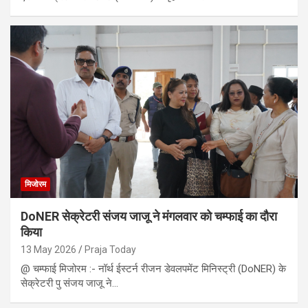
मिजोरम
DoNER सेक्रेटरी संजय जाजू ने मंगलवार को चम्फाई का दौरा
किया
13 May 2026
Praja Today
@ चम्फाई मिजोरम :- नॉर्थ ईस्टर्न रीजन डेवलपमेंट मिनिस्ट्री (DoNER) के
सेक्रेटरी पु संजय जाजू ने…