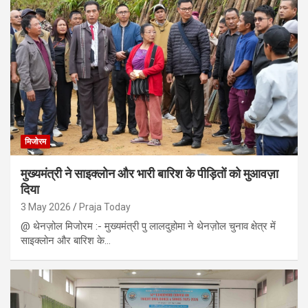
मिजोरम
मुख्यमंत्री ने साइक्लोन और भारी बारिश के पीड़ितों को मुआवज़ा
दिया
3 May 2026
Praja Today
@ थेनज़ोल मिजोरम :- मुख्यमंत्री पु लालदुहोमा ने थेनज़ोल चुनाव क्षेत्र में
साइक्लोन और बारिश के…