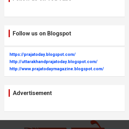
Follow us on Blogspot
https://prajatoday.blogspot.com/
http://uttarakhandprajatoday.blogspot.com/
http://www.prajatodaymagazine.blogspot.com/
Advertisement