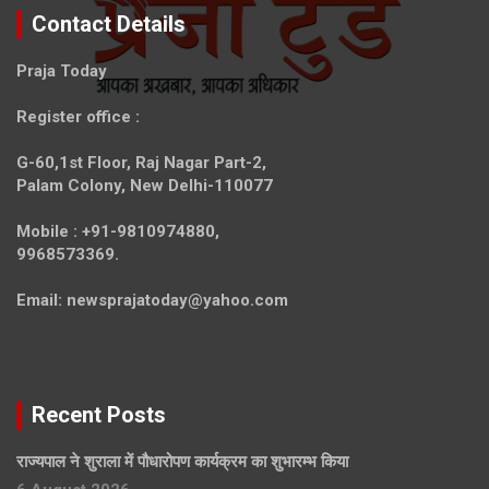
Contact Details
Praja Today
Register office
:
G-60,1st Floor, Raj Nagar Part-2,
Palam Colony, New Delhi-110077
Mobile :
+91-9810974880,
9968573369.
Email:
newsprajatoday@yahoo.com
Recent Posts
राज्यपाल ने शुराला में पौधारोपण कार्यक्रम का शुभारम्भ किया