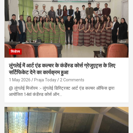
मिजोरम
लुंगलेई में आर्ट एंड कल्चर के कंडेंस्ड कोर्स ग्रेजुएट्स के लिए
सर्टिफिकेट देने का कार्यक्रम हुआ
1 May 2026
Praja Today
2 Comments
@ लुंगलेई मिजोरम :- लुंगलेई डिस्ट्रिक्ट आर्ट एंड कल्चर ऑफिस द्वारा
आयोजित 14वां कंडेंस्ड कोर्स ऑन…