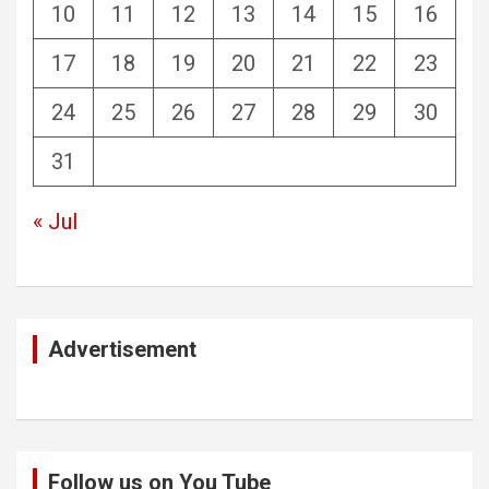
10
11
12
13
14
15
16
17
18
19
20
21
22
23
24
25
26
27
28
29
30
31
« Jul
Advertisement
Follow us on You Tube