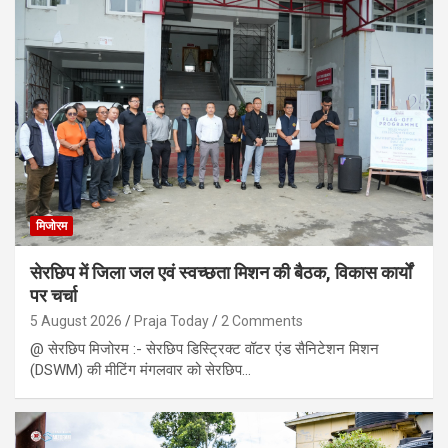
मिजोरम
सेरछिप में जिला जल एवं स्वच्छता मिशन की बैठक, विकास कार्यों
पर चर्चा
5 August 2026
Praja Today
2 Comments
@ सेरछिप मिजोरम :- सेरछिप डिस्ट्रिक्ट वॉटर एंड सैनिटेशन मिशन
(DSWM) की मीटिंग मंगलवार को सेरछिप…