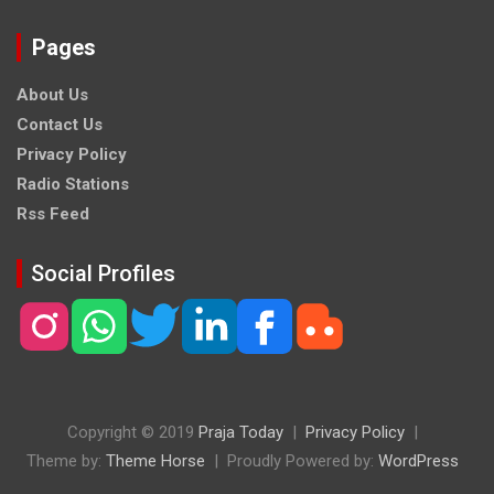
Pages
About Us
Contact Us
Privacy Policy
Radio Stations
Rss Feed
Social Profiles
Copyright © 2019
Praja Today
Privacy Policy
Theme by:
Theme Horse
Proudly Powered by:
WordPress