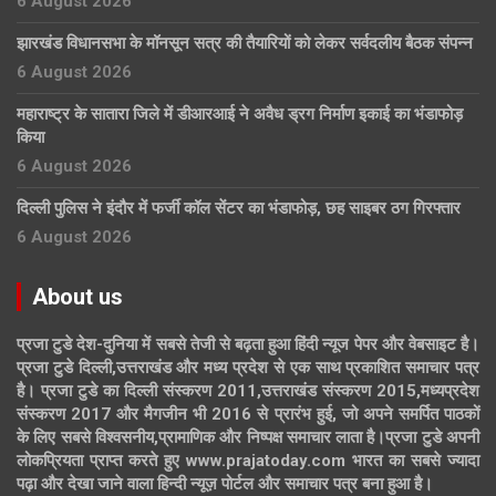
6 August 2026
झारखंड विधानसभा के मॉनसून सत्र की तैयारियों को लेकर सर्वदलीय बैठक संपन्न
6 August 2026
महाराष्ट्र के सातारा जिले में डीआरआई ने अवैध ड्रग निर्माण इकाई का भंडाफोड़
किया
6 August 2026
दिल्ली पुलिस ने इंदौर में फर्जी कॉल सेंटर का भंडाफोड़, छह साइबर ठग गिरफ्तार
6 August 2026
About us
प्रजा टुडे देश-दुनिया में सबसे तेजी से बढ़ता हुआ हिंदी न्यूज पेपर और वेबसाइट है।
प्रजा टुडे दिल्ली,उत्तराखंड और मध्य प्रदेश से एक साथ प्रकाशित समाचार पत्र
है। प्रजा टुडे का दिल्ली संस्करण 2011,उत्तराखंड संस्करण 2015,मध्यप्रदेश
संस्करण 2017 और मैगजीन भी 2016 से प्रारंभ हुई, जो अपने समर्पित पाठकों
के लिए सबसे विश्वसनीय,प्रामाणिक और निष्पक्ष समाचार लाता है।प्रजा टुडे अपनी
लोकप्रियता प्राप्त करते हुए www.prajatoday.com भारत का सबसे ज्यादा
पढ़ा और देखा जाने वाला हिन्दी न्यूज़ पोर्टल और समाचार पत्र बना हुआ है।