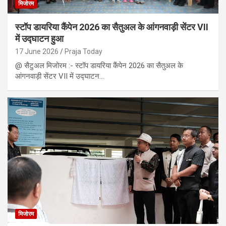
मिजोरम
स्टॉप डायरिया कैंपेन 2026 का सैतुअल के आंगनवाड़ी सेंटर VII
में उद्घाटन हुआ
17 June 2026
Praja Today
@ सैटुअल मिजोरम :- स्टॉप डायरिया कैंपेन 2026 का सैतुअल के
आंगनवाड़ी सेंटर VII में उद्घाटन…
मिजोरम