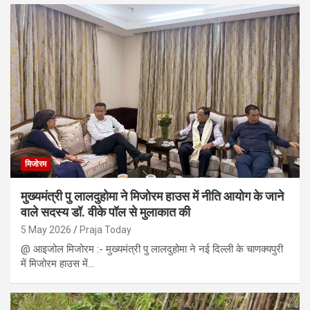
मिजोरम
मुख्यमंत्री पु लालदुहोमा ने मिजोरम हाउस में नीति आयोग के जाने
वाले सदस्य डॉ. वीके पॉल से मुलाकात की
5 May 2026
Praja Today
@ आइजोल मिजोरम :- मुख्यमंत्री पु लालदुहोमा ने नई दिल्ली के चाणक्यपुरी
में मिजोरम हाउस में…