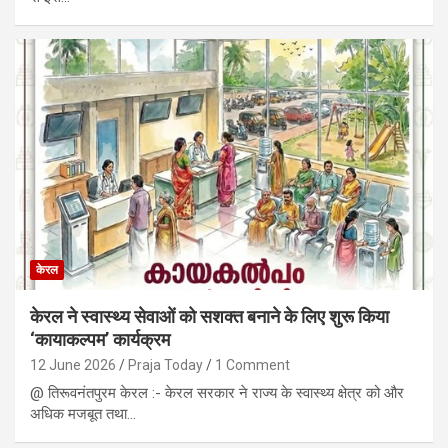
केरल
केरल ने स्वास्थ्य सेवाओं को सशक्त बनाने के लिए शुरू किया
‘कायाकल्पम’ कार्यक्रम
12 June 2026
Praja Today
1 Comment
@ तिरूवनंतपुरम केरल :- केरल सरकार ने राज्य के स्वास्थ्य क्षेत्र को और
अधिक मजबूत तथा…