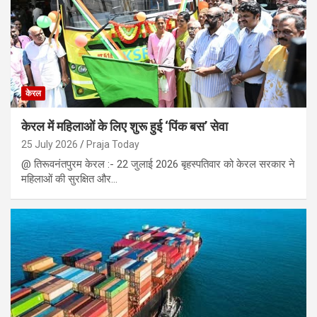
केरल
केरल में महिलाओं के लिए शुरू हुई ‘पिंक बस’ सेवा
25 July 2026
Praja Today
@ तिरूवनंतपुरम केरल :- 22 जुलाई 2026 बृहस्पतिवार को केरल सरकार ने
महिलाओं की सुरक्षित और…