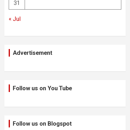
31
« Jul
Advertisement
Follow us on You Tube
Follow us on Blogspot