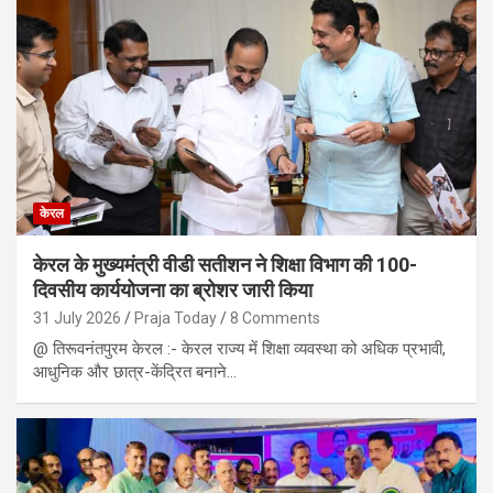
केरल
केरल के मुख्यमंत्री वीडी सतीशन ने शिक्षा विभाग की 100-
दिवसीय कार्ययोजना का ब्रोशर जारी किया
31 July 2026
Praja Today
8 Comments
@ तिरूवनंतपुरम केरल :- केरल राज्य में शिक्षा व्यवस्था को अधिक प्रभावी,
आधुनिक और छात्र-केंद्रित बनाने…