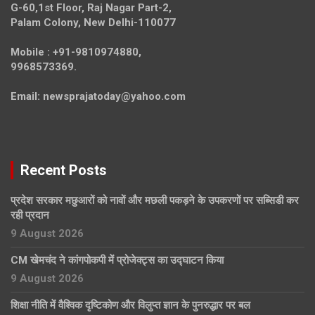
G-60,1st Floor, Raj Nagar Part-2,
Palam Colony, New Delhi-110077
Mobile :
+91-9810974880,
9968573369.
Email:
newsprajatoday@yahoo.com
Recent Posts
प्रदेश सरकार मछुआरों को नावों और मछली पकड़ने के उपकरणों पर सब्सिडी कर
रही प्रदान
9 August 2026
CM खेमचंद ने कांगपोकपी में प्रोजेक्ट्स का उद्घाटन किया
9 August 2026
शिक्षा नीति में वैश्विक दृष्टिकोण और विलुप्त ज्ञान के पुनरुद्धार पर बल