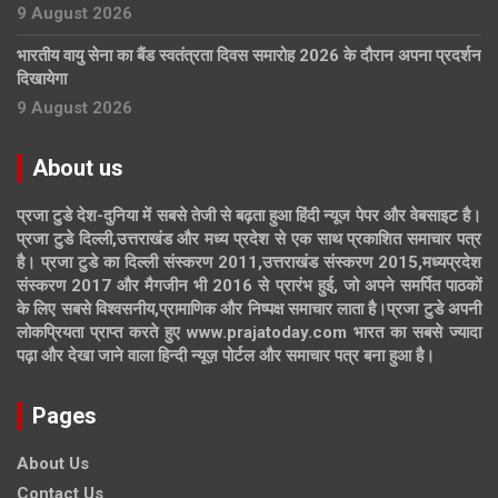
9 August 2026
भारतीय वायु सेना का बैंड स्वतंत्रता दिवस समारोह 2026 के दौरान अपना प्रदर्शन
दिखायेगा
9 August 2026
About us
प्रजा टुडे देश-दुनिया में सबसे तेजी से बढ़ता हुआ हिंदी न्यूज पेपर और वेबसाइट है।
प्रजा टुडे दिल्ली,उत्तराखंड और मध्य प्रदेश से एक साथ प्रकाशित समाचार पत्र
है। प्रजा टुडे का दिल्ली संस्करण 2011,उत्तराखंड संस्करण 2015,मध्यप्रदेश
संस्करण 2017 और मैगजीन भी 2016 से प्रारंभ हुई, जो अपने समर्पित पाठकों
के लिए सबसे विश्वसनीय,प्रामाणिक और निष्पक्ष समाचार लाता है।प्रजा टुडे अपनी
लोकप्रियता प्राप्त करते हुए www.prajatoday.com भारत का सबसे ज्यादा
पढ़ा और देखा जाने वाला हिन्दी न्यूज़ पोर्टल और समाचार पत्र बना हुआ है।
Pages
About Us
Contact Us