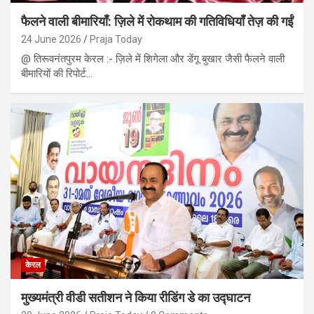
फैलने वाली बीमारियाँ: ज़िले में रोकथाम की गतिविधियाँ तेज़ की गईं
24 June 2026
Praja Today
@ तिरूवनंतपुरम केरल :- ज़िले में शिगेला और डेंगू बुखार जैसी फैलने वाली
बीमारियों की रिपोर्ट…
केरल
मुख्यमंत्री वीडी सतीशन ने किया रीडिंग डे का उद्घाटन