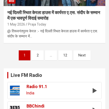
केरल
नई दिल्ली स्थित केरला हाउस में कार्यरत ए.एस. संदीप के सम्मान
में एक भावपूर्ण विदाई समारोह
1 May 2026
Praja Today
@ तिरूवनंतपुरम केरल :- नई दिल्ली स्थित केरला हाउस में कार्यरत ए.एस.
संदीप के सम्मान में…
Posts
1
2
…
12
Next
pagination
Live FM Radio
Radio 91.1
India
BBChindi