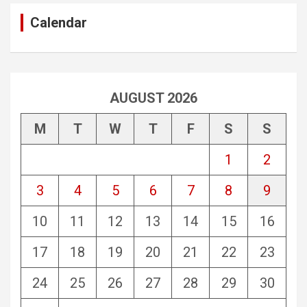
Calendar
AUGUST 2026
M
T
W
T
F
S
S
1
2
3
4
5
6
7
8
9
10
11
12
13
14
15
16
17
18
19
20
21
22
23
24
25
26
27
28
29
30