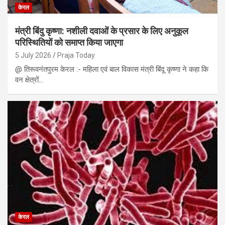
केरल
मंत्री बिंदु कृष्णा: नशीली दवाओं के प्रसार के लिए अनुकूल
परिस्थितियों को समाप्त किया जाएगा
5 July 2026
Praja Today
@ तिरूवनंतपुरम केरल :- महिला एवं बाल विकास मंत्री बिंदू कृष्णा ने कहा कि
वन क्षेत्रों…
केरल