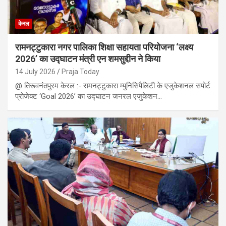
केरल
रामनट्टुकारा नगर पालिका शिक्षा सहायता परियोजना ‘लक्ष्य
2026’ का उद्घाटन मंत्री एन शमसुद्दीन ने किया
14 July 2026
Praja Today
@ तिरूवनंतपुरम केरल :- रामनट्टुकारा म्युनिसिपैलिटी के एजुकेशनल सपोर्ट
प्रोजेक्ट ‘Goal 2026’ का उद्घाटन जनरल एजुकेशन…