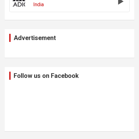
India
Advertisement
Follow us on Facebook