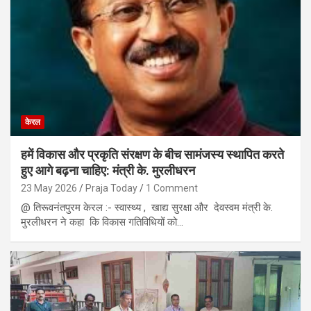
केरल
हमें विकास और प्रकृति संरक्षण के बीच सामंजस्य स्थापित करते
हुए आगे बढ़ना चाहिए: मंत्री के. मुरलीधरन
23 May 2026
Praja Today
1 Comment
@ तिरूवनंतपुरम केरल :- स्वास्थ्य , खाद्य सुरक्षा और देवस्वम मंत्री के.
मुरलीधरन ने कहा कि विकास गतिविधियों को…