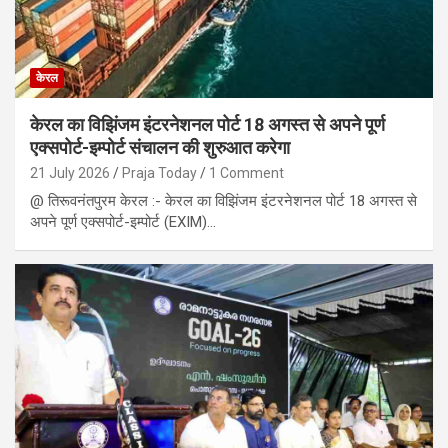
केरल
केरल का विझिंजम इंटरनेशनल पोर्ट 18 अगस्त से अपने पूर्ण
एक्सपोर्ट-इम्पोर्ट संचालन की शुरुआत करेगा
21 July 2026
Praja Today
1 Comment
@ तिरूवनंतपुरम केरल :- केरल का विझिंजम इंटरनेशनल पोर्ट 18 अगस्त से
अपने पूर्ण एक्सपोर्ट-इम्पोर्ट (EXIM)…