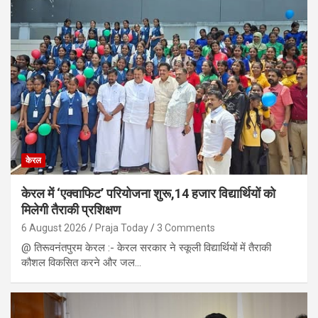
केरल
केरल में ‘एक्वाफिट’ परियोजना शुरू,14 हजार विद्यार्थियों को
मिलेगी तैराकी प्रशिक्षण
6 August 2026
Praja Today
3 Comments
@ तिरूवनंतपुरम केरल :- केरल सरकार ने स्कूली विद्यार्थियों में तैराकी
कौशल विकसित करने और जल…