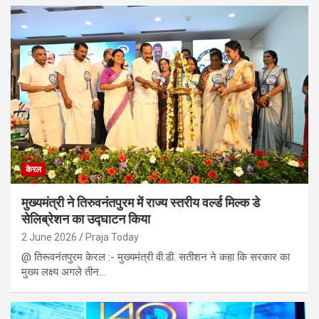
केरल
मुख्यमंत्री ने तिरुवनंतपुरम में राज्य स्तरीय वर्ल्ड मिल्क डे
सेलिब्रेशन का उद्घाटन किया
2 June 2026
Praja Today
@ तिरूवनंतपुरम केरल :- मुख्यमंत्री वी.डी. सतीशन ने कहा कि सरकार का
मुख्य लक्ष्य अगले तीन…