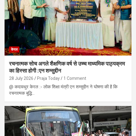
केरल
रचनात्मक सोच अगले शैक्षणिक वर्ष से उच्च माध्यमिक पाठ्यक्रम
का हिस्सा होगी :एन शम्सुद्दीन
28 July 2026
Praja Today
1 Comment
@ कदावथुर केरल :- लोक शिक्षा मंत्री एन शम्सुद्दीन ने घोषणा की है कि
रचनात्मक बुद्धि…