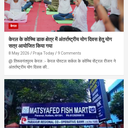
केरल
केरल के कोच्चि डाक क्षेत्र में अंतर्राष्ट्रीय योग दिवस हेतु योग
सत्र आयोजित किया गया
8 May 2026
Praja Today
9 Comments
@ तिरूवनंतपुरम केरल :- केरल पोस्टल सर्कल के कोच्चि सेंट्रल रीजन ने
अंतर्राष्ट्रीय योग दिवस की…