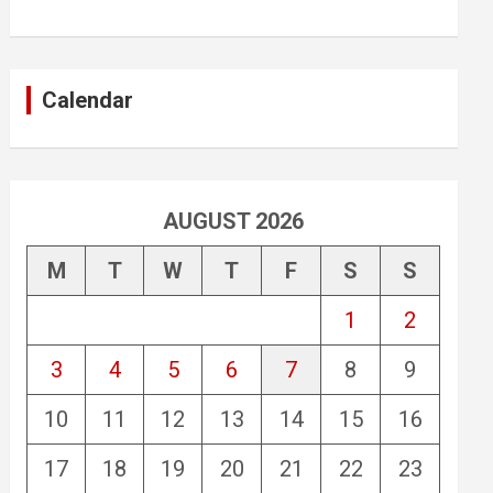
Calendar
AUGUST 2026
M
T
W
T
F
S
S
1
2
3
4
5
6
7
8
9
10
11
12
13
14
15
16
17
18
19
20
21
22
23