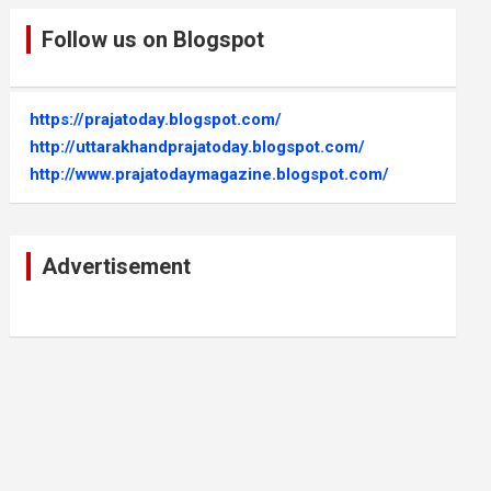
Follow us on Blogspot
https://prajatoday.blogspot.com/
http://uttarakhandprajatoday.blogspot.com/
http://www.prajatodaymagazine.blogspot.com/
Advertisement