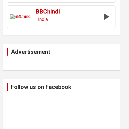
BBChindi
India
Advertisement
Follow us on Facebook