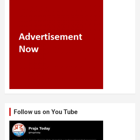
Follow us on You Tube