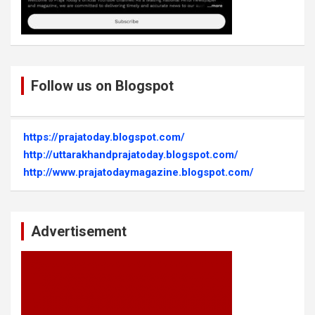
Follow us on Blogspot
https://prajatoday.blogspot.com/
http://uttarakhandprajatoday.blogspot.com/
http://www.prajatodaymagazine.blogspot.com/
Advertisement