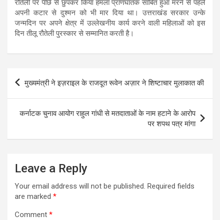
रौतेली पर पीछे से छुपकर किया हमला प्राणघातक साबित हुआ मरने से पहले
अपनी कटार से दुश्मन को भी मार दिया था। उत्तराखंड सरकार उन्के
जन्मदिन पर अपने क्षेत्र में उल्लेखनीय कार्य करने वाली महिलाओं को इस
दिन तीलू रौतेली पुरस्कार से सम्मानित करती है।
Post
मुख्यमंत्री ने इज़राइल के राजदूत रूवेन अज़ार ने शिष्टाचार मुलाकात की
navigation
कर्नाटक चुनाव आयोग राहुल गांधी से मतदाताओं के नाम हटाने के आरोप
पर शपथ पत्र मांगा
Leave a Reply
Your email address will not be published.
Required fields
are marked
*
Comment
*