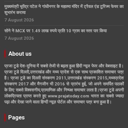
मुख्यमंत्री भूपेंद्र पटेल ने गांधीनगर के महात्मा मंदिर में ट्रैवल एंड टूरिज्म फेयर का
शुभारंभ कराया
7 August 2026
सोने ने MCX पर 1.49 लाख रुपये प्रति 10 ग्राम का स्तर पार किया
7 August 2026
About us
प्रजा टुडे देश-दुनिया में सबसे तेजी से बढ़ता हुआ हिंदी न्यूज पेपर और वेबसाइट है।
प्रजा टुडे दिल्ली,उत्तराखंड और मध्य प्रदेश से एक साथ प्रकाशित समाचार पत्र
है। प्रजा टुडे का दिल्ली संस्करण 2011,उत्तराखंड संस्करण 2015,मध्यप्रदेश
संस्करण 2017 और मैगजीन भी 2016 से प्रारंभ हुई, जो अपने समर्पित पाठकों
के लिए सबसे विश्वसनीय,प्रामाणिक और निष्पक्ष समाचार लाता है।प्रजा टुडे अपनी
लोकप्रियता प्राप्त करते हुए www.prajatoday.com भारत का सबसे ज्यादा
पढ़ा और देखा जाने वाला हिन्दी न्यूज़ पोर्टल और समाचार पत्र बना हुआ है।
Pages