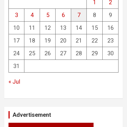
1
2
3
4
5
6
7
8
9
10
11
12
13
14
15
16
17
18
19
20
21
22
23
24
25
26
27
28
29
30
31
« Jul
Advertisement