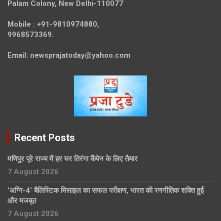
Palam Colony, New Delhi-110077
Mobile :
+91-9810974880,
9968573369.
Email:
newsprajatoday@yahoo.com
Recent Posts
मणिपुर पूरे राज्य में हर घर तिरंगा कैंपेन के लिए तैयार
7 August 2026
‘अग्नि-4’ बैलिस्टिक मिसाइल का सफल परीक्षण, भारत की रणनीतिक शक्ति हुई
और मजबूत
7 August 2026