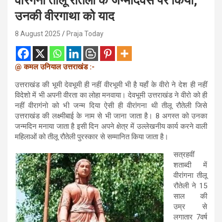
वीरगंना तीलू रौतेली के जन्मदिवस पर किया,
उनकी वीरगाथा को याद
8 August 2025
Praja Today
@ कमल उनियाल उत्तराखंड :-
उत्तराखंड की भूमी देवभूमी ही नहीं वीरभूमी भी है यहाँ के वीरो ने देश ही नहीं
विदेशो में भी अपनी वीरता का लोहा मनवाया। देवभूमी उत्तराखंड ने वीरो को ही
नहीं वीरागंनो को भी जन्म दिया ऐसी ही वीरांगना थी तीलू रौतेली जिसे
उत्तराखंड की लक्ष्मीबाई के नाम से भी जाना जाता है। 8 अगस्त को उनका
जन्मदिन मनाया जाता है इसी दिन अपने क्षेत्र में उल्लेखनीय कार्य करने वाली
महिलाओं को तीलू रौतेली पुरस्कार से सम्मानित किया जाता है।
सत्रहवीं
शताब्दी में
वीरांगना तीलू
रौतेली ने 15
साल की
उम्र से
लगातार 7वर्ष