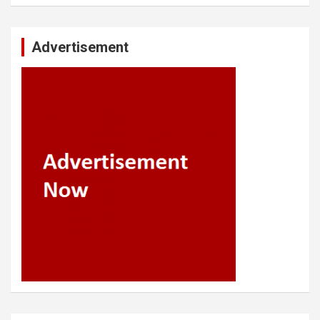
Advertisement