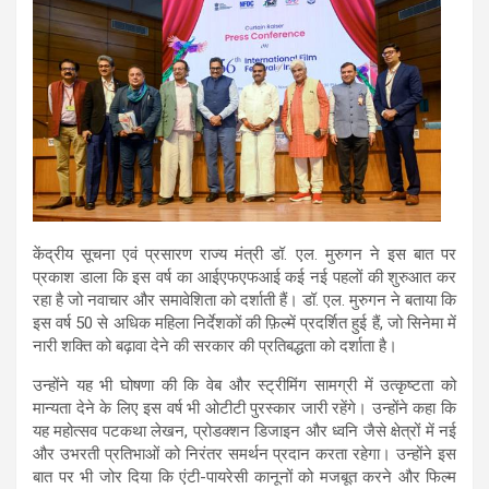
केंद्रीय सूचना एवं प्रसारण राज्य मंत्री डॉ. एल. मुरुगन ने इस बात पर
प्रकाश डाला कि इस वर्ष का आईएफएफआई कई नई पहलों की शुरुआत कर
रहा है जो नवाचार और समावेशिता को दर्शाती हैं। डॉ. एल. मुरुगन ने बताया कि
इस वर्ष 50 से अधिक महिला निर्देशकों की फ़िल्में प्रदर्शित हुई हैं, जो सिनेमा में
नारी शक्ति को बढ़ावा देने की सरकार की प्रतिबद्धता को दर्शाता है।
उन्होंने यह भी घोषणा की कि वेब और स्ट्रीमिंग सामग्री में उत्कृष्टता को
मान्यता देने के लिए इस वर्ष भी ओटीटी पुरस्कार जारी रहेंगे। उन्होंने कहा कि
यह महोत्सव पटकथा लेखन, प्रोडक्शन डिजाइन और ध्वनि जैसे क्षेत्रों में नई
और उभरती प्रतिभाओं को निरंतर समर्थन प्रदान करता रहेगा। उन्होंने इस
बात पर भी जोर दिया कि एंटी-पायरेसी कानूनों को मजबूत करने और फिल्म