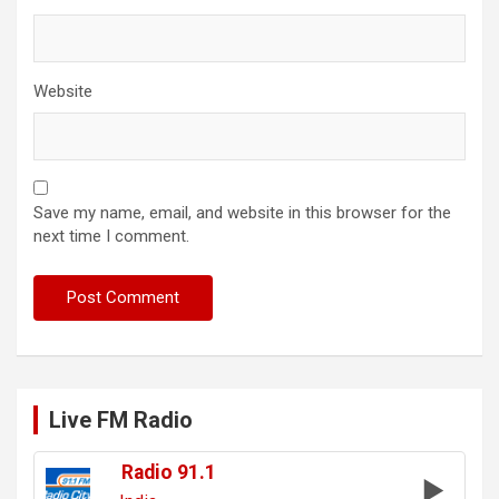
Website
Save my name, email, and website in this browser for the
next time I comment.
Live FM Radio
Radio 91.1