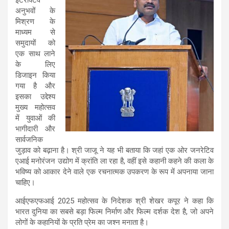
इंटरैक्टिव
अनुभवों के
मिश्रण के
माध्यम से
समुदायों को
एक साथ लाने
के लिए
डिजाइन किया
गया है और
इसका उद्देश्य
मुख्य महोत्सव
में युवाओं की
भागीदारी और
सार्वजनिक
जुड़ाव को बढ़ाना है। श्री जाजू ने यह भी बताया कि जहां एक ओर जनरेटिव
एआई मनोरंजन उद्योग में क्रांति ला रहा है, वहीं इसे कहानी कहने की कला के
भविष्य को आकार देने वाले एक रचनात्मक उपकरण के रूप में अपनाया जाना
चाहिए।
आईएफएफआई 2025 महोत्सव के निदेशक श्री शेखर कपूर ने कहा कि
भारत दुनिया का सबसे बड़ा फिल्म निर्माण और फिल्म दर्शक देश है, जो अपने
लोगों के कहानियों के प्रति प्रेम का जश्न मनाता है।