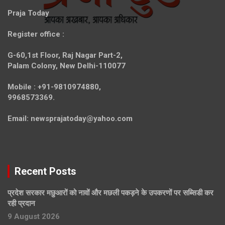
Praja Today
Register office
:
G-60,1st Floor, Raj Nagar Part-2,
Palam Colony, New Delhi-110077
Mobile :
+91-9810974880,
9968573369.
Email:
newsprajatoday@yahoo.com
Recent Posts
प्रदेश सरकार मछुआरों को नावों और मछली पकड़ने के उपकरणों पर सब्सिडी कर
रही प्रदान
9 August 2026