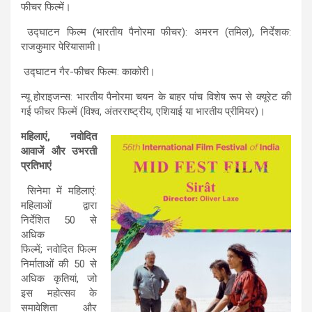
फीचर फिल्में।
उद्घाटन फिल्म (भारतीय पैनोरमा फीचर): अमरन (तमिल), निर्देशक:
राजकुमार पेरियासामी।
उद्घाटन गैर-फीचर फिल्म: काकोरी।
न्यू होराइजन्स: भारतीय पैनोरमा चयन के बाहर पांच विशेष रूप से क्यूरेट की
गई फीचर फिल्में (विश्व, अंतरराष्ट्रीय, एशियाई या भारतीय प्रीमियर)।
महिलाएं
,
नवोदित
आवाजें और उभरती
प्रतिभाएं
सिनेमा में महिलाएं:
महिलाओं द्वारा
निर्देशित 50 से
अधिक
फिल्में; नवोदित फिल्म
निर्माताओं की 50 से
अधिक कृतियां, जो
इस महोत्सव के
समावेशिता और