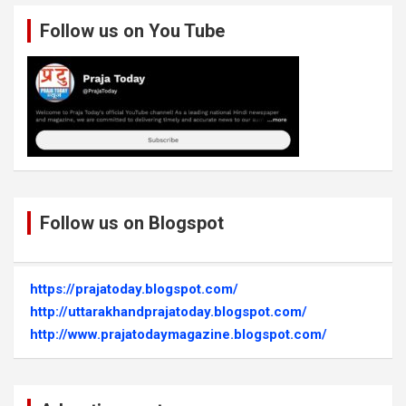
Follow us on You Tube
Follow us on Blogspot
https://prajatoday.blogspot.com/
http://uttarakhandprajatoday.blogspot.com/
http://www.prajatodaymagazine.blogspot.com/