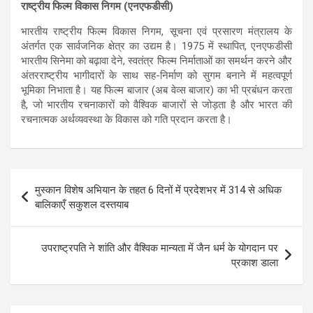
राष्ट्रीय फिल्म विकास निगम (एनएफडीसी
)
भारतीय राष्ट्रीय फिल्म विकास निगम, सूचना एवं प्रसारण मंत्रालय के
अंतर्गत एक सार्वजनिक क्षेत्र का उद्यम है। 1975 में स्थापित, एनएफडीसी
भारतीय सिनेमा को बढ़ावा देने, स्वतंत्र फिल्म निर्माताओं का समर्थन करने और
अंतरराष्ट्रीय भागीदारों के साथ सह-निर्माण को सुगम बनाने में महत्वपूर्ण
भूमिका निभाता है। यह फिल्म बाजार (अब वेव्स बाजार) का भी प्रबंधन करता
है, जो भारतीय रचनाकारों को वैश्विक बाजारों से जोड़ता है और भारत की
रचनात्मक अर्थव्यवस्था के विकास को गति प्रदान करता है।
Post
मुस्कान विशेष अभियान के तहत 6 दिनों में प्रदेशभर में 314 से अधिक
navigation
बालिकाएँ सकुशल दस्तयाब
उपराष्ट्रपति ने शांति और वैश्विक मान्यता में जैन धर्म के योगदान पर
प्रकाश डाला