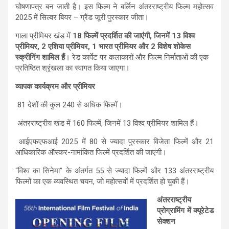
घोषणापत्र बन जाती है। इस फिल्म ने बर्लिन अंतरराष्ट्रीय फिल्म महोत्सव
2025 में सिल्वर बियर – ग्रैंड जूरी पुरस्कार जीता।
गाला प्रीमियर खंड में
18 फिल्में प्रदर्शित की जाएंगी
,
जिनमें 13 विश्व
प्रीमियर
,
2 एशिया प्रीमियर
,
1 भारत प्रीमियर और 2 विशेष शोकेस
स्क्रीनिंग शामिल हैं
। रेड कार्पेट पर कलाकारों और फिल्म निर्माताओं की एक
प्रतिष्ठित श्रृंखला का स्वागत किया जाएगा।
व्यापक कार्यक्रम और प्रीमियर
81 देशों की कुल 240 से अधिक फिल्में।
अंतरराष्ट्रीय खंड में 160 फिल्में, जिनमें 13 विश्व प्रीमियर शामिल हैं।
आईएफएफआई 2025 में 80 से ज्यादा पुरस्कार विजेता फिल्में और 21
आधिकारिक ऑस्कर-नामांकित फिल्में प्रदर्शित की जाएंगी।
“विश्व का सिनेमा” के अंतर्गत 55 से ज्यादा फिल्में और 133 अंतरराष्ट्रीय
फिल्मों का एक व्यवस्थित चयन, जो महोत्सवों में प्रदर्शित हो चुकी हैं।
अंतरराष्ट्रीय
प्रोग्रामिंग में क्यूरेटेड
सेक्शन