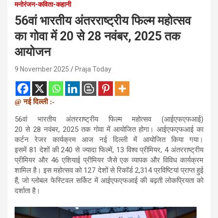
मनोरंजन-कविता-कहानी
56वां ​​भारतीय अंतरराष्ट्रीय फिल्म महोत्सव
का गोवा में 20 से 28 नवंबर, 2025 तक
आयोजन
9 November 2025
Praja Today
@ नई दिल्ली :-
56वां भारतीय अंतरराष्ट्रीय फिल्म महोत्सव (आईएफएफआई)
20 से 28 नवंबर, 2025 तक गोवा में आयोजित होगा। आईएफएफआई का
कर्टन रेजर कार्यक्रम आज नई दिल्ली में आयोजित किया गया।
इसमें 81 देशों की 240 से ज्यादा फिल्में, 13 विश्व प्रीमियर, 4 अंतरराष्ट्रीय
प्रीमियर और 46 एशियाई प्रीमियर जैसे एक व्यापक और विविध कार्यक्रम
शामिल है। इस महोत्सव को 127 देशों से रिकॉर्ड 2,314 प्रविष्टियां प्राप्त हुई
हैं, जो ग्लोबल फेस्टिवल सर्किट में आईएफएफआई की बढ़ती लोकप्रियता को
दर्शाता है।