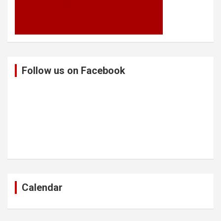
Follow us on Facebook
Calendar