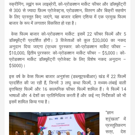
स्क्रीनिंग, व्यूइंग रूम लाइब्रेरी, को-प्रोडक्शन मार्केट फीचर और डॉक्यूमेंट्री
से 300 से ज्यादा फ़िल्म प्रोजेक्ट्स, प्रोडक्शन, वितरण और बिक्री सहयोग
के लिए प्रस्तुत किए जाएंगे, यह बाजार दक्षिण एशिया में एक प्रमुख फिल्म
बाजार के रूप में लगातार विकसित हो रहा है।
वेव्स फिल्म बाजार को-प्रोडक्शन मार्केट: इसमें 22 फीचर फिल्में और 5
डॉक्यूमेंट्री प्रदर्शित होंगी। 3 विजेताओं को कुल $20,000 का नकद
अनुदान दिया जाएगा (प्रथम पुरस्कार: को-प्रोडक्शन मार्केट फीचर –
$10,000, द्वितीय पुरस्कार: को-प्रोडक्शन मार्केट फीचर – $5,000। को-
प्रोडक्शन मार्केट डॉक्यूमेंट्री प्रोजेक्ट के लिए विशेष नकद अनुदान –
$5000)।
इस वर्ष के वेव्स फिल्म बाजार अनुशंसा (डब्ल्यूएफबीआर) खंड में 22 फिल्में
प्रदर्शित की जा रही हैं, जिनमें 3 लघु कथा फिल्में, 3 मध्यम-लंबाई वाली
वृत्तचित्र फिल्में और 16 काल्पनिक फीचर फिल्में शामिल हैं। ये फिल्में 14
भाषाओं और 4 देशों का प्रतिनिधित्व करती हैं और कई नए निर्देशकों को भी
इसमें शामिल किया गया है।
“ज्ञान
श्रृंखला” में
प्रस्तुतिकरण
सत्र, देश