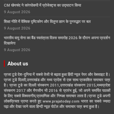
CM खेमचंद ने कांगपोकपी में प्रोजेक्ट्स का उद्घाटन किया
9 August 2026
शिक्षा नीति में वैश्विक दृष्टिकोण और विलुप्त ज्ञान के पुनरुद्धार पर बल
9 August 2026
भारतीय वायु सेना का बैंड स्वतंत्रता दिवस समारोह 2026 के दौरान अपना प्रदर्शन
दिखायेगा
9 August 2026
About us
प्रजा टुडे देश-दुनिया में सबसे तेजी से बढ़ता हुआ हिंदी न्यूज पेपर और वेबसाइट है।
प्रजा टुडे दिल्ली,उत्तराखंड और मध्य प्रदेश से एक साथ प्रकाशित समाचार पत्र
है। प्रजा टुडे का दिल्ली संस्करण 2011,उत्तराखंड संस्करण 2015,मध्यप्रदेश
संस्करण 2017 और मैगजीन भी 2016 से प्रारंभ हुई, जो अपने समर्पित पाठकों
के लिए सबसे विश्वसनीय,प्रामाणिक और निष्पक्ष समाचार लाता है।प्रजा टुडे अपनी
लोकप्रियता प्राप्त करते हुए www.prajatoday.com भारत का सबसे ज्यादा
पढ़ा और देखा जाने वाला हिन्दी न्यूज़ पोर्टल और समाचार पत्र बना हुआ है।