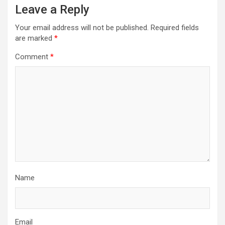
Leave a Reply
Your email address will not be published.
Required fields
are marked
*
Comment
*
Name
Email