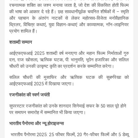
रचनात्मक शक्ति का जश्न मनाया जाता है, जो देश की विकसित होती फिल्म
की भाषा को आकार दे रहे हैं। छह सावधानीपूर्वक चयनित शीर्षकों में – स्मृति
और पहचान के अंतरंग नाटकों से लेकर महोत्सव-विजेता मनोवैज्ञानिक
थ्रिलर, विचित्र कथाएं, युवा विज्ञान-कथाएं और काव्यात्मक, नॉन-लाइनियर
प्रयोग शामिल हैं।
शताब्दी सम्मान
आईएफएफआई 2025 शताब्दी वर्ष मनाएगा और महान फिल्म निर्माताओं गुरु
दत्त, राज खोसला, ऋत्विक घटक, पी. भानुमति, भूपेन हजारिका और सलिल
चौधरी को उनकी उत्कृष्ट कृति का प्रदर्शन करके सम्मानित करेगा।
सलिल चौधरी की मुसाफिर और ऋत्विक घटक की सुबर्णरेखा को
आईएफएफआई 2025 में दिखाया जाएगा।
रजनीकांत की स्वर्ण जयंती
सुपरस्टार रजनीकांत को उनके शानदार सिनेमाई सफर के 50 साल पूरे होने
पर समापन समारोह में सम्मानित भी किया जाएगा।
भारतीय पैनोरमा और न्यू होराइजन्स
भारतीय पैनोरमा 2025: 25 फीचर फिल्में, 20 गैर-फीचर फिल्में और 5 डेब्यू