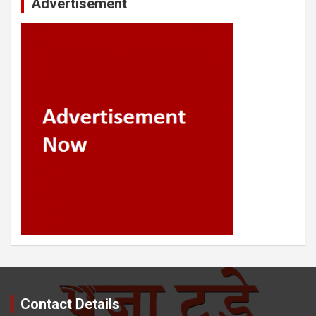
Advertisement
Contact Details