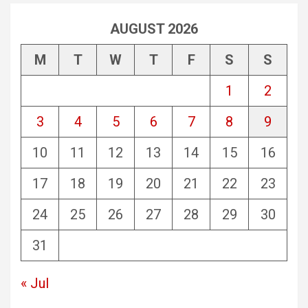
AUGUST 2026
M
T
W
T
F
S
S
1
2
3
4
5
6
7
8
9
10
11
12
13
14
15
16
17
18
19
20
21
22
23
24
25
26
27
28
29
30
31
« Jul