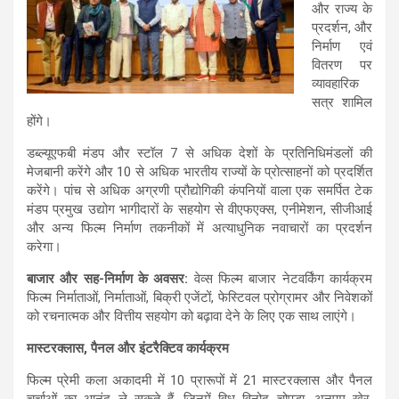
और राज्य के
प्रदर्शन, और
निर्माण एवं
वितरण पर
व्यावहारिक
सत्र शामिल
होंगे।
डब्ल्यूएफबी मंडप और स्टॉल 7 से अधिक देशों के प्रतिनिधिमंडलों की
मेजबानी करेंगे और 10 से अधिक भारतीय राज्यों के प्रोत्साहनों को प्रदर्शित
करेंगे। पांच से अधिक अग्रणी प्रौद्योगिकी कंपनियों वाला एक समर्पित टेक
मंडप प्रमुख उद्योग भागीदारों के सहयोग से वीएफएक्स, एनीमेशन, सीजीआई
और अन्य फिल्म निर्माण तकनीकों में अत्याधुनिक नवाचारों का प्रदर्शन
करेगा।
बाजार और सह-निर्माण के अवसर:
वेव्स फिल्म बाजार नेटवर्किंग कार्यक्रम
फिल्म निर्माताओं, निर्माताओं, बिक्री एजेंटों, फेस्टिवल प्रोग्रामर और निवेशकों
को रचनात्मक और वित्तीय सहयोग को बढ़ावा देने के लिए एक साथ लाएंगे।
मास्टरक्लास
,
पैनल और इंटरैक्टिव कार्यक्रम
फिल्म प्रेमी कला अकादमी में 10 प्रारूपों में 21 मास्टरक्लास और पैनल