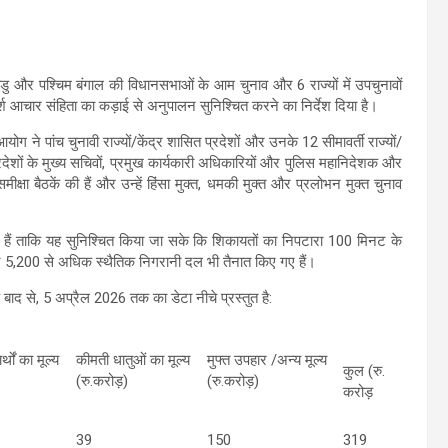
ु और पश्चिम बंगाल की विधानसभाओं के आम चुनाव और 6 राज्यों में उपचुनावों
श आचार संहिता का कड़ाई से अनुपालन सुनिश्चित करने का निर्देश दिया है।
ोग ने पांच चुनावी राज्यों/केंद्र शासित प्रदेशों और उनके 12 सीमावर्ती राज्यों/
्रदेशों के मुख्य सचिवों, प्रमुख कार्यकारी अधिकारियों और पुलिस महानिदेशक और
ीक्षा बैठकें की हैं और उन्हें हिंसा मुक्त, धमकी मुक्त और प्रलोभन मुक्त चुनाव
गए हैं ताकि यह सुनिश्चित किया जा सके कि शिकायतों का निपटारा 100 मिनट के
ए 5,200 से अधिक स्थैतिक निगरानी दल भी तैनात किए गए हैं।
बाद से, 5 अप्रैल 2026 तक का डेटा नीचे प्रस्तुत है:
्थों का मूल्य
कीमती धातुओं का मूल्य
मुफ्त उपहार /अन्य मूल्य
कुल (रु.
(रु.करोड़)
(रु.करोड़)
करोड़
39
150
319