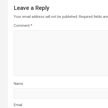
Leave a Reply
Your email address will not be published.
Required fields a
Comment
*
Name
Email