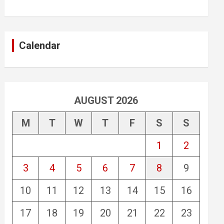
Calendar
AUGUST 2026
M
T
W
T
F
S
S
1
2
3
4
5
6
7
8
9
10
11
12
13
14
15
16
17
18
19
20
21
22
23