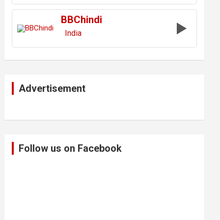
BBChindi
India
Advertisement
Follow us on Facebook