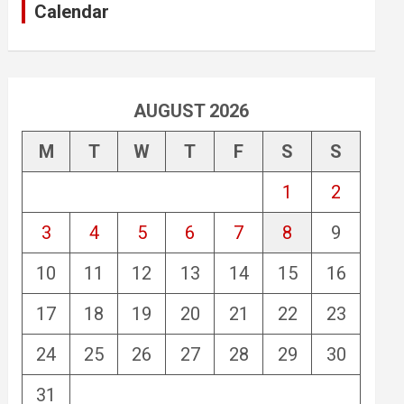
Calendar
AUGUST 2026
M
T
W
T
F
S
S
1
2
3
4
5
6
7
8
9
10
11
12
13
14
15
16
17
18
19
20
21
22
23
24
25
26
27
28
29
30
31