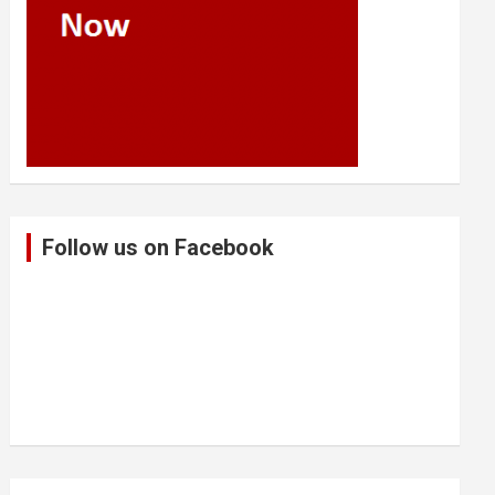
Follow us on Facebook