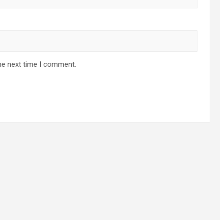
he next time I comment.