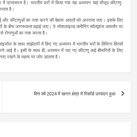
 में प्रयासरत है। भारतीय घरों में किया गया यह अध्ययन यहां मौजूद कीटाणु-
िभाता है।
ुए सफाई और कीटाणुओं का नाश करने की बेहतर आदतों को अपनाया जाए। इसके लिए
लोगों के बीच जागरूकता बढ़ाई जाए। ये स्पेशलाइज्ड क्लीनिंग सॉल्यूशंस आमतौर पर
 से रोगाणुओं का नाश करता है।
ल के साथ साझेदारी में किए गए अध्ययन में भारतीय घरों के विभिन्न हिस्सों
मने आई है। इसी के साथ ही, अध्ययन में पाए गए कीटाणु कई बीमारियों के लिए
 बनाए रखने के महत्व पर जोर डालता है।
वित्त वर्ष 2024 में खनन क्षेत्र में रिकॉर्ड उत्पादन हुआ