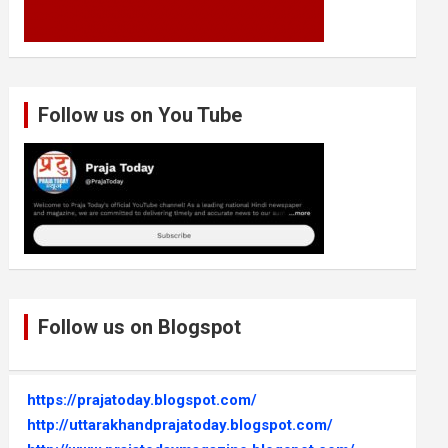
Follow us on You Tube
Follow us on Blogspot
https://prajatoday.blogspot.com/
http://uttarakhandprajatoday.blogspot.com/