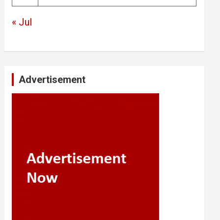
« Jul
Advertisement