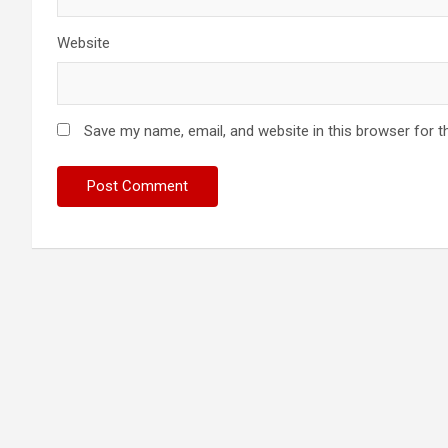
Website
Save my name, email, and website in this browser for t