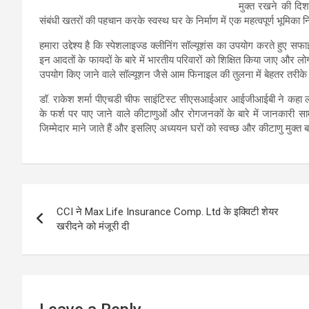
मुक्त रखने की दिशा
संबंधी खतरों की पहचान करके स्वस्थ घर के निर्माण में एक महत्वपूर्ण भूमिका न
हमारा उद्देश्य है कि स्पेशलाइज्ड क्लीनिंग सॉल्यूशंस का उपयोग करते ह
इन आदतों के फायदों के बारे में भारतीय परिवारों को शिक्षित किया जाए और 
उपयोग किए जाने वाले सॉल्यूशन जैसे आम फिनाइल की तुलना में बेहतर तरीके
डॉ. राकेश शर्मा पीएचडी चीफ साइंटिस्ट सीएसआईआर आईजीआईबी ने कहा लाइजो
के फर्श पर पाए जाने वाले कीटाणुओं और रोगजनकों के बारे में जानकारी सा
जिम्मेदार माने जाते हैं और इसलिए अध्ययन घरों को स्वच्छ और कीटाणु मुक्त
Post
CCI ने Max Life Insurance Comp. Ltd के इक्विटी शेयर
navigation
खरीदने को मंजूरी दी