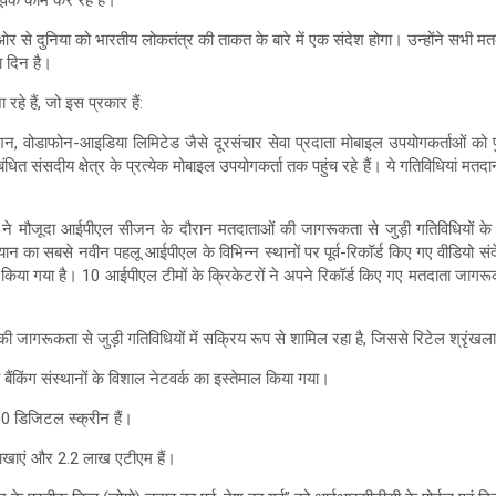
र्वक काम कर रहे हैं।
 से दुनिया को भारतीय लोकतंत्र की ताकत के बारे में एक संदेश होगा। उन्होंने सभी मतद
ा दिन है।
े हैं, जो इस प्रकार हैं:
केशन, वोडाफोन-आइडिया लिमिटेड जैसे दूरसंचार सेवा प्रदाता मोबाइल उपयोगकर्ता
ंधित संसदीय क्षेत्र के प्रत्येक मोबाइल उपयोगकर्ता तक पहुंच रहे हैं। ये गतिविधियां मत
ने मौजूदा आईपीएल सीजन के दौरान मतदाताओं की जागरूकता से जुड़ी गतिविधियों के 
ान का सबसे नवीन पहलू आईपीएल के विभिन्न स्थानों पर पूर्व-रिकॉर्ड किए गए वीडियो संदे
ल किया गया है। 10 आईपीएल टीमों के क्रिकेटरों ने अपने रिकॉर्ड किए गए मतदाता जागर
ागरूकता से जुड़ी गतिविधियों में सक्रिय रूप से शामिल रहा है, जिससे रिटेल श्रृंखलाओ
 बैंकिंग संस्थानों के विशाल नेटवर्क का इस्तेमाल किया गया।
 डिजिटल स्क्रीन हैं।
क शाखाएं और 2.2 लाख एटीएम हैं।