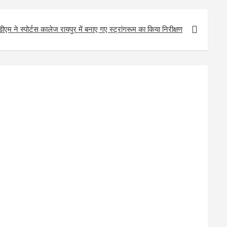
डीएम ने स्पोर्टस कालेज रायपुर में बनाए गए स्ट्रांगरूम का किया निरीक्षण