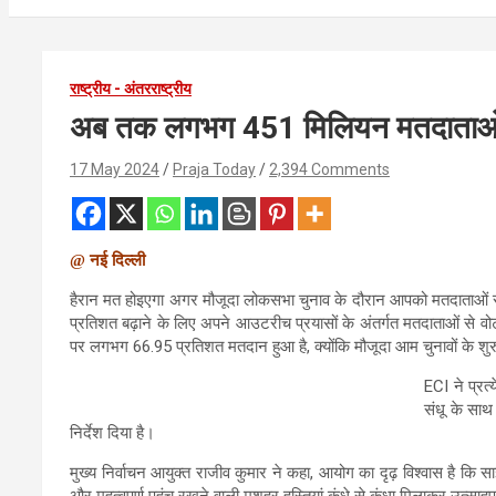
राष्ट्रीय - अंतरराष्ट्रीय
अब तक लगभग 451 मिलियन मतदाताओं 
17 May 2024
Praja Today
2,394 Comments
@ नई दिल्ली
हैरान मत होइएगा अगर मौजूदा लोकसभा चुनाव के दौरान आपको मतदाताओं स
प्रतिशत बढ़ाने के लिए अपने आउटरीच प्रयासों के अंतर्गत मतदाताओं से वो
पर लगभग 66.95 प्रतिशत मतदान हुआ है, क्योंकि मौजूदा आम चुनावों के श
ECI ने प्रत
संधू के साथ
निर्देश दिया है।
मुख्य निर्वाचन आयुक्त राजीव कुमार ने कहा, आयोग का दृढ़ विश्वास है कि स