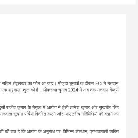
 सचिन तेंदुलकर का फोन आ जाए। मौजूदा चुनावों के दौरान ECI ने मतदान
की एक श्रृंखला शुरू की है। लोकसभा चुनाव 2024 में अब तक मतदान केंद्रों
सी राजीव कुमार के नेतृत्व में आयोग ने ईसी ज्ञानेश कुमार और सुखबीर सिंह
र मतदाता सूचना पर्चियां वितरित करने और आउटरीच गतिविधियों को बढ़ाने का
ुशी की बात है कि आयोग के अनुरोध पर, विभिन्न संस्थान, प्रभावशाली व्यक्ति