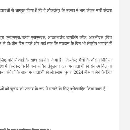
ाताओं से आग्रह किया है कि वे लोकतंत्र के उत्सव में भाग लेकर भारी संख्या
ओं को पुश एसएमएस/फ्लैश एसएमएस, आउटबाउंड डायलिंग कॉल, आरसीएस (रिच
दान से दो/तीन दिन पहले और यहां तक कि मतदान के दिन भी क्षेत्रीय भाषाओं में
लिए बीसीसीआई के साथ सहयोग किया है। क्रिकेट मैचों के दौरान विभिन्न
श में क्रिकेट के दिग्गज सचिन तेंदुलकर द्वारा मतदाताओं को संकल्प दिलाना
ूकता संदेशों के साथ मतदाताओं को लोकसभा चुनाव 2024 में भाग लेने के लिए
ं को चुनाव को उत्सव के रूप में मनाने के लिए प्रोत्साहित किया जाता है।