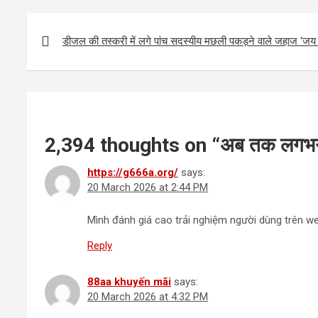
Post
navigation
डीजल की तस्करी में लगे पांच सदस्यीय मछली पकड़ने वाले जहाज ‘जय 
2,394 thoughts on “
अब तक लगभग 
https://g666a.org/
says:
20 March 2026 at 2:44 PM
Mình đánh giá cao trải nghiệm người dùng trên we
Reply
88aa khuyến mãi
says:
20 March 2026 at 4:32 PM