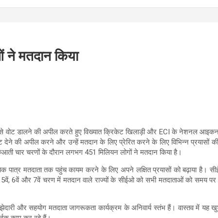
ने मतदान किया
े वोट डालने की अपील करते हुए विख्‍यात क्रिकेट खिलाड़ी और ECI के नेशनल आइकन
ट देने की अपील करने और उन्‍हें मतदान के लिए प्रेरित करने के लिए विभिन्न प्रयासों 
ुरुआती चार चरणों के दौरान लगभग 451 मिलियन लोगों ने मतदान किया है।
्येक पात्र मतदाता तक पहुंच कायम करने के लिए अपने लक्षित प्रयासों को बढ़ाया है। सीई
 5वें, 6वें और 7वें चरण में मतदान वाले राज्यों के सीईओ को सभी मतदाताओं को समय प
ाझेदारी और सहयोग मतदाता जागरूकता कार्यक्रम के अनिवार्य स्तंभ हैं। वास्तव में यह ख