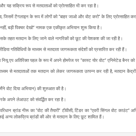
ै और यह सक्रिय रूप से मतदाताओं को प्रोत्साहित भी कर रहा है।
ा, जिसमें टैगलाइन के रूप में लोगों को “बाहर जाओ और वोट करो” के लिए प्रोत्साहित क
नहीं, बड़ी पिक्चर देखो” नामक एक एकीकृत अभियान शुरू किया है।
जिसके तहत मतदान के लिए जाने वाले नागरिकों को छूट की पेशकश की जा रही है।
डिया गतिविधियों के माध्यम से मतदाता जागरूकता संदेशों को प्रसारित कर रही हैं।
टा नियू एप अतिरिक्त पहल के रूप में अपने होमपेज पर “कास्ट योर वोट” एनिमेटेड बैनर को 
ाध्यम से मतदाताओं तक मतदान को लेकर जागरूकता उत्पन्न कर रही है, मतदान केंद्रों
 (मैंने वोट दिया अभियान) की शुरुआत की है।
के अपने लेआउट को संवर्द्धित कर रहा है।
, परिधान ब्रांड नीरू का “वोट की तैयारी” टीवीसी, टिंडर का “एवरी सिंगल वोट काउंट”
कई अन्य लोकप्रिय ब्रांडों की ओर से मतदान के लिए छूट शामिल हैं।