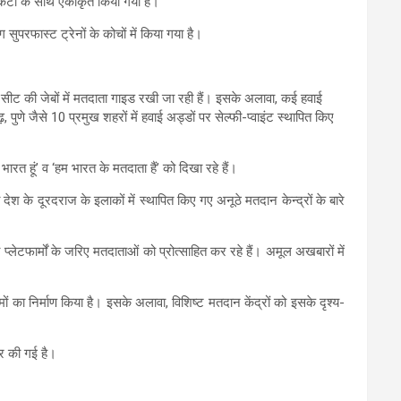
टिकटों के साथ एकीकृत किया गया है।
ुपरफास्ट ट्रेनों के कोचों में किया गया है।
 सीट की जेबों में मतदाता गाइड रखी जा रही हैं। इसके अलावा, कई हवाई
ुणे जैसे 10 प्रमुख शहरों में हवाई अड्डों पर सेल्फी-प्वाइंट स्थापित किए
त हूं’ व ‘हम भारत के मतदाता हैं’ को दिखा रहे हैं।
 देश के दूरदराज के इलाकों में स्थापित किए गए अनूठे मतदान केन्द्रों के बारे
्लेटफार्मों के जरिए मतदाताओं को प्रोत्साहित कर रहे हैं। अमूल अखबारों में
ं का निर्माण किया है। इसके अलावा, विशिष्ट मतदान केंद्रों को इसके दृश्य-
ार की गई है।