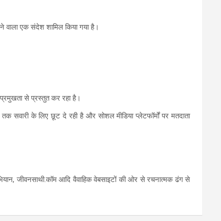
रने वाला एक संदेश शामिल किया गया है।
प्रमुखता से प्रस्तुत कर रहा है।
 तक सवारी के लिए छूट दे रही है और सोशल मीडिया प्लेटफॉर्मों पर मतदाता
 अभियान, जीवनसाथी.कॉम आदि वैवाहिक वेबसाइटों की ओर से रचनात्मक ढंग से