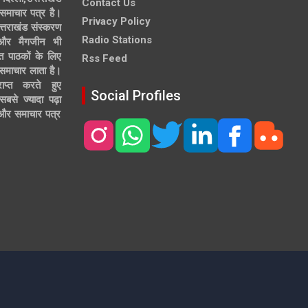
Contact Us
समाचार पत्र है।
Privacy Policy
त्तराखंड संस्करण
Radio Stations
 और मैगजीन भी
त पाठकों के लिए
Rss Feed
 समाचार लाता है।
ाप्त करते हुए
Social Profiles
से ज्यादा पढ़ा
ल और समाचार पत्र