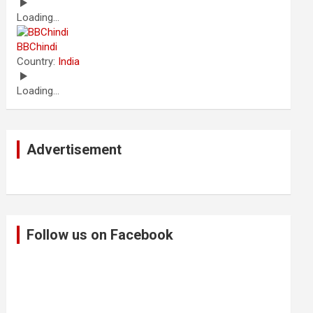
Loading...
BBChindi
Country:
India
Loading...
Advertisement
Follow us on Facebook