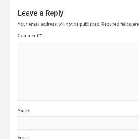
Leave a Reply
Your email address will not be published.
Required fields a
Comment
*
Name
Email