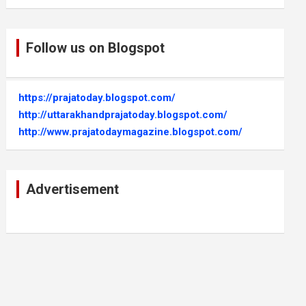
Follow us on Blogspot
https://prajatoday.blogspot.com/
http://uttarakhandprajatoday.blogspot.com/
http://www.prajatodaymagazine.blogspot.com/
Advertisement