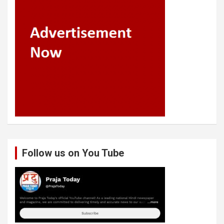
Follow us on You Tube