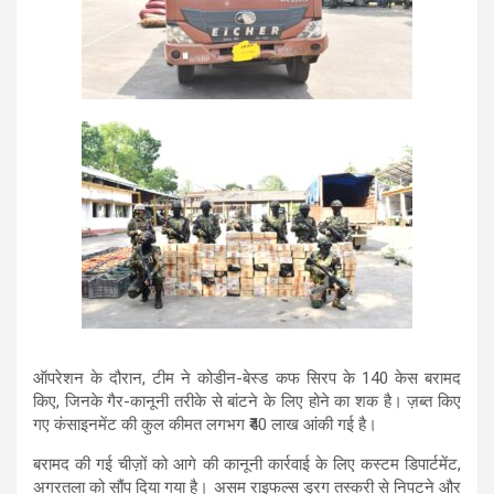
ऑपरेशन के दौरान, टीम ने कोडीन-बेस्ड कफ सिरप के 140 केस बरामद
किए, जिनके गैर-कानूनी तरीके से बांटने के लिए होने का शक है। ज़ब्त किए
गए कंसाइनमेंट की कुल कीमत लगभग ₹40 लाख आंकी गई है।
बरामद की गई चीज़ों को आगे की कानूनी कार्रवाई के लिए कस्टम डिपार्टमेंट,
अगरतला को सौंप दिया गया है। असम राइफल्स ड्रग तस्करी से निपटने और