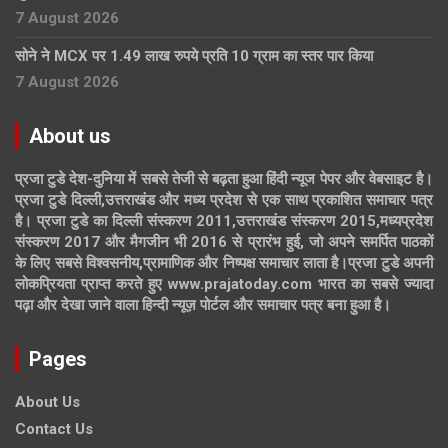
7 August 2026
सोने ने MCX पर 1.49 लाख रुपये प्रति 10 ग्राम का स्तर पार किया
7 August 2026
About us
प्रजा टुडे देश-दुनिया में सबसे तेजी से बढ़ता हुआ हिंदी न्यूज पेपर और वेबसाइट है।
प्रजा टुडे दिल्ली,उत्तराखंड और मध्य प्रदेश से एक साथ प्रकाशित समाचार पत्र
है। प्रजा टुडे का दिल्ली संस्करण 2011,उत्तराखंड संस्करण 2015,मध्यप्रदेश
संस्करण 2017 और मैगजीन भी 2016 से प्रारंभ हुई, जो अपने समर्पित पाठकों
के लिए सबसे विश्वसनीय,प्रामाणिक और निष्पक्ष समाचार लाता है।प्रजा टुडे अपनी
लोकप्रियता प्राप्त करते हुए www.prajatoday.com भारत का सबसे ज्यादा
पढ़ा और देखा जाने वाला हिन्दी न्यूज़ पोर्टल और समाचार पत्र बना हुआ है।
Pages
About Us
Contact Us