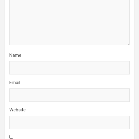
Name
Email
Website