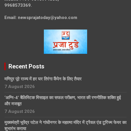
9968573369.
Email:
newsprajatoday@yahoo.com
Recent Posts
मणिपुर पूरे राज्य में हर घर तिरंगा कैंपेन के लिए तैयार
7 August 2026
‘अग्नि-4’ बैलिस्टिक मिसाइल का सफल परीक्षण, भारत की रणनीतिक शक्ति हुई
और मजबूत
7 August 2026
मुख्यमंत्री भूपेंद्र पटेल ने गांधीनगर के महात्मा मंदिर में ट्रैवल एंड टूरिज्म फेयर का
शुभारंभ कराया