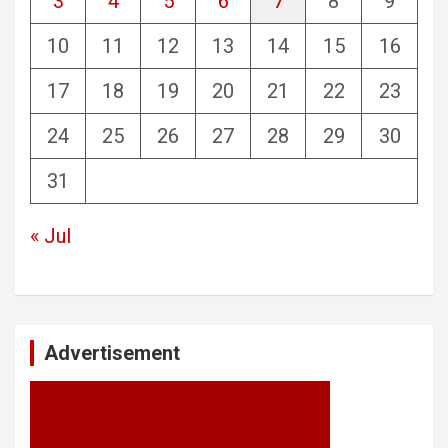
3
4
5
6
7
8
9
10
11
12
13
14
15
16
17
18
19
20
21
22
23
24
25
26
27
28
29
30
31
« Jul
Advertisement