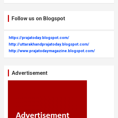
Follow us on Blogspot
https://prajatoday.blogspot.com/
http://uttarakhandprajatoday.blogspot.com/
http://www.prajatodaymagazine.blogspot.com/
Advertisement