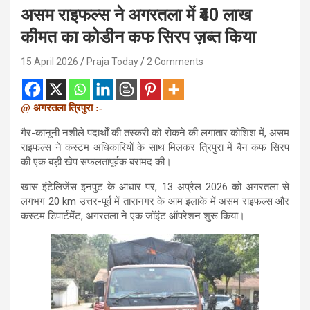
असम राइफल्स ने अगरतला में ₹40 लाख
कीमत का कोडीन कफ सिरप ज़ब्त किया
15 April 2026
Praja Today
2 Comments
@ अगरतला त्रिपुरा :-
गैर-कानूनी नशीले पदार्थों की तस्करी को रोकने की लगातार कोशिश में, असम
राइफल्स ने कस्टम अधिकारियों के साथ मिलकर त्रिपुरा में बैन कफ सिरप
की एक बड़ी खेप सफलतापूर्वक बरामद की।
खास इंटेलिजेंस इनपुट के आधार पर, 13 अप्रैल 2026 को अगरतला से
लगभग 20 km उत्तर-पूर्व में तारानगर के आम इलाके में असम राइफल्स और
कस्टम डिपार्टमेंट, अगरतला ने एक जॉइंट ऑपरेशन शुरू किया।