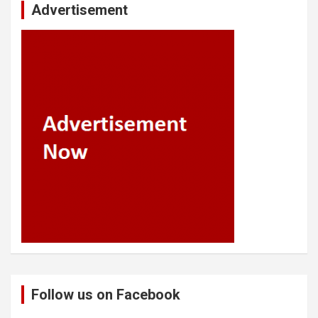
Advertisement
Follow us on Facebook