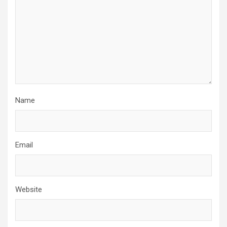
Name
Email
Website