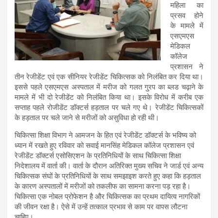
महिला का
प्रसव होने
के मामले में
एसएमएस
मेडिकल
कॉलेज
प्रशासन ने
तीन रेजीडेंट एवं एक सीनियर रेजीडेंट चिकित्सक को निलंबित कर दिया था।
इससे पहले एसएमएस अस्पताल में मरीज को गलत गु्रप का ब्लड चढ़ाने के
मामले में भी दो रेजीडेंट को निलंबित किया था। इसके विरोध में करीब एक
सप्ताह पहले रोजीडेंट डॉक्टर्स हड़ताल पर चले गए थे। रेजीडेंट चिकित्सकों
के हड़ताल पर चले जाने से मरीजों को असुविधा हो रही थी।
चिकित्सा शिक्षा विभाग ने आमजन के हित एवं रेजीडेंट डॉक्टर्स के भविष्य को
ध्यान में रखते हुए रविवार को सवाई मानसिंह मेडिकल कॉलेज प्रशासन एवं
रेजीडेंट डॉक्टर्स एसोसिएशन के प्रतिनिधियों के साथ चिकित्सा शिक्षा
निदेशालय में वार्ता की। वार्ता के दौरान अतिरिक्त मुख्य सचिव ने जार्ड एवं अन्य
चिकित्सक संघों के प्रतिनिधियों के साथ समझाइश करते हुए कहा कि हड़ताल
के कारण अस्पतालों में मरीजों को तकलीफ का सामना करना पड़ रहा है।
चिकित्सा एक नोबल प्रोफेशन है और चिकित्सक का प्रथम दायित्व नागरिकों
की जीवन रक्षा है। ऐसे में उन्हें तत्काल प्रभाव से काम पर वापस लौटना
चाहिए।