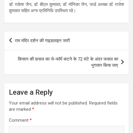
डॉ. राकेश जैन, डॉ. बीएल कुमावत, डॉ. मोनिका जैन, जार्ड अध्यक्ष डॉ. राजेश
कुमावत सहित अन्य प्रतिनिधि उपस्थित रहे।
Post
राम मंदिर दर्शन की गाइडलाइन जारी
navigation
किसान की फ़सल का जे-फॉर्म कटने के 72 घंटे के अंदर फसल का
भुगतान किया जाए
Leave a Reply
Your email address will not be published.
Required fields
are marked
*
Comment
*