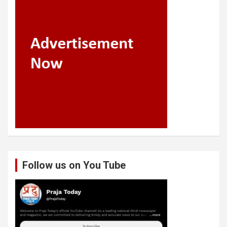
Follow us on You Tube