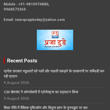
Mobile :
+91-9810974880,
9968573369.
Email:
newsprajatoday@yahoo.com
Recent Posts
प्रदेश सरकार मछुआरों को नावों और मछली पकड़ने के उपकरणों पर सब्सिडी कर
रही प्रदान
9 August 2026
CM खेमचंद ने कांगपोकपी में प्रोजेक्ट्स का उद्घाटन किया
9 August 2026
शिक्षा नीति में वैश्विक दृष्टिकोण और विलुप्त ज्ञान के पुनरुद्धार पर बल