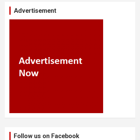
Advertisement
Follow us on Facebook