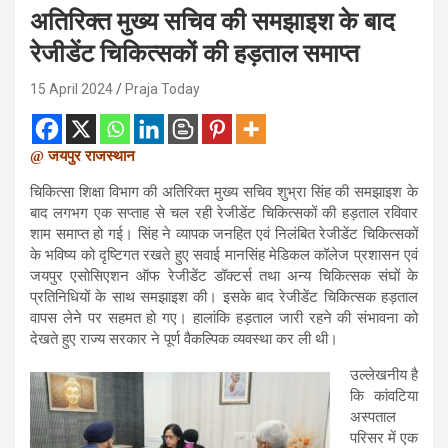
अतिरिक्त मुख्य सचिव की समझाइश के बाद
रेजीडेंट चिकित्सकों की हड़ताल समाप्त
15 April 2024
Praja Today
@ जयपुर राजस्थान
चिकित्सा शिक्षा विभाग की अतिरिक्त मुख्य सचिव शुभ्रा सिंह की समझाइश के
बाद लगभग एक सप्ताह से चल रही रेजीडेंट चिकित्सकों की हड़ताल रविवार
शाम समाप्त हो गई। सिंह ने व्यापक जनहित एवं निलंबित रेजीडेंट चिकित्सकों
के भविष्य को दृष्टिगत रखते हुए सवाई मानसिंह मेडिकल कॉलेज प्रशासन एवं
जयपुर एसोसिएशन ऑफ रेजीडेंट डॉक्टर्स तथा अन्य चिकित्सक संघों के
प्रतिनिधियों के साथ समझाइश की। इसके बाद रेजीडेंट चिकित्सक हड़ताल
वापस लेने पर सहमत हो गए। हालांकि हड़ताल जारी रहने की संभावना को
देखते हुए राज्य सरकार ने पूर्ण वैकल्पिक व्यवस्था कर ली थी।
उल्लेखनीय है
कि कांवटिया
अस्पताल
परिसर में एक