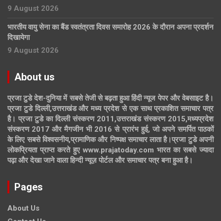
9 August 2026
भारतीय वायु सेना का बैंड स्वतंत्रता दिवस समारोह 2026 के दौरान अपना प्रदर्शन
दिखायेगा
9 August 2026
About us
प्रजा टुडे देश-दुनिया में सबसे तेजी से बढ़ता हुआ हिंदी न्यूज पेपर और वेबसाइट है।
प्रजा टुडे दिल्ली,उत्तराखंड और मध्य प्रदेश से एक साथ प्रकाशित समाचार पत्र
है। प्रजा टुडे का दिल्ली संस्करण 2011,उत्तराखंड संस्करण 2015,मध्यप्रदेश
संस्करण 2017 और मैगजीन भी 2016 से प्रारंभ हुई, जो अपने समर्पित पाठकों
के लिए सबसे विश्वसनीय,प्रामाणिक और निष्पक्ष समाचार लाता है।प्रजा टुडे अपनी
लोकप्रियता प्राप्त करते हुए www.prajatoday.com भारत का सबसे ज्यादा
पढ़ा और देखा जाने वाला हिन्दी न्यूज़ पोर्टल और समाचार पत्र बना हुआ है।
Pages
About Us