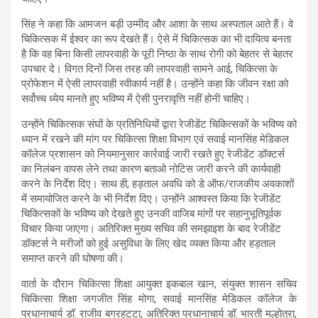
सिंह ने कहा कि आमजन बड़ी उम्मीद और आशा के साथ अस्पताल आते हैं। वे
चिकित्सक में ईश्वर का रूप देखते हैं। ऐसे में चिकित्सक का भी दायित्व बनता
है कि वह बिना किसी लापरवाही के पूरी निष्ठा के साथ रोगी को बेहतर से बेहतर
उपचार दे। विगत दिनों जिस तरह की लापरवाही सामने आई, चिकित्सा के
प्रोफेशन में ऐसी लापरवाही स्वीकार्य नहीं है। उन्होंने कहा कि जीवन रक्षा को
सर्वोच्च ध्येय मानते हुए भविष्य में ऐसी पुनरावृत्ति नहीं होनी चाहिए।
उन्होंने चिकित्सक संघों के प्रतिनिधियों द्वारा रेजीडेंट चिकित्सकों के भविष्य को
ध्यान में रखने की मांग पर चिकित्सा शिक्षा विभाग एवं सवाई मानसिंह मेडिकल
कॉलेज प्रशासन को नियमानुसार कार्रवाई जारी रखते हुए रेजीडेंट डॉक्टर्स
का निलंबन वापस लेने तथा कारण बताओ नोटिस जारी करने की कार्यवाही
करने के निर्देश दिए। साथ ही, हड़ताल अवधि को डे ऑफ/राजकीय अवकाशों
में समायोजित करने के भी निर्देश दिए। उन्होंने आश्वस्त किया कि रेजीडेंट
चिकित्सकों के भविष्य को देखते हुए उनकी वाजिब मांगों पर सहानुभूतिपूर्वक
विचार किया जाएगा। अतिरिक्त मुख्य सचिव की समझाइश के बाद रेजीडेंट
डॉक्टर्स ने मरीजों को हुई असुविधा के लिए खेद व्यक्त किया और हड़ताल
समाप्त करने की घोषणा की।
वार्ता के दौरान चिकित्सा शिक्षा आयुक्त इकबाल खान, संयुक्त शासन सचिव
चिकित्सा शिक्षा जगजीत सिंह मोगा, सवाई मानसिंह मेडिकल कॉलेज के
प्रधानाचार्य डॉ. राजीव बगरहट्टा, अतिरिक्त प्रधानाचार्य डॉ. भारती मल्होत्रा,