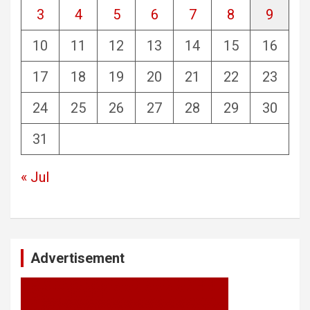
3
4
5
6
7
8
9
10
11
12
13
14
15
16
17
18
19
20
21
22
23
24
25
26
27
28
29
30
31
« Jul
Advertisement