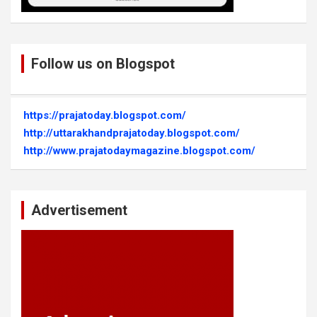
Follow us on Blogspot
https://prajatoday.blogspot.com/
http://uttarakhandprajatoday.blogspot.com/
http://www.prajatodaymagazine.blogspot.com/
Advertisement