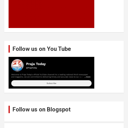
Follow us on You Tube
Follow us on Blogspot