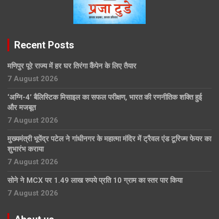
Recent Posts
मणिपुर पूरे राज्य में हर घर तिरंगा कैंपेन के लिए तैयार
7 August 2026
‘अग्नि-4’ बैलिस्टिक मिसाइल का सफल परीक्षण, भारत की रणनीतिक शक्ति हुई
और मजबूत
7 August 2026
मुख्यमंत्री भूपेंद्र पटेल ने गांधीनगर के महात्मा मंदिर में ट्रैवल एंड टूरिज्म फेयर का
शुभारंभ कराया
7 August 2026
सोने ने MCX पर 1.49 लाख रुपये प्रति 10 ग्राम का स्तर पार किया
7 August 2026