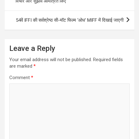
विचार और सुझाव आमंत्रित किए
54वें IFFI की सर्वश्रेष्ठ सी-मॉट फिल्म ‘ओध’ MIFF में दिखाई जाएगी
Leave a Reply
Your email address will not be published.
Required fields
are marked
*
Comment
*