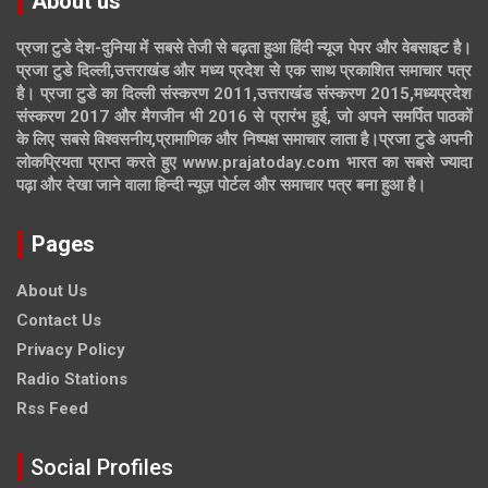
About us
प्रजा टुडे देश-दुनिया में सबसे तेजी से बढ़ता हुआ हिंदी न्यूज पेपर और वेबसाइट है।
प्रजा टुडे दिल्ली,उत्तराखंड और मध्य प्रदेश से एक साथ प्रकाशित समाचार पत्र
है। प्रजा टुडे का दिल्ली संस्करण 2011,उत्तराखंड संस्करण 2015,मध्यप्रदेश
संस्करण 2017 और मैगजीन भी 2016 से प्रारंभ हुई, जो अपने समर्पित पाठकों
के लिए सबसे विश्वसनीय,प्रामाणिक और निष्पक्ष समाचार लाता है।प्रजा टुडे अपनी
लोकप्रियता प्राप्त करते हुए www.prajatoday.com भारत का सबसे ज्यादा
पढ़ा और देखा जाने वाला हिन्दी न्यूज़ पोर्टल और समाचार पत्र बना हुआ है।
Pages
About Us
Contact Us
Privacy Policy
Radio Stations
Rss Feed
Social Profiles