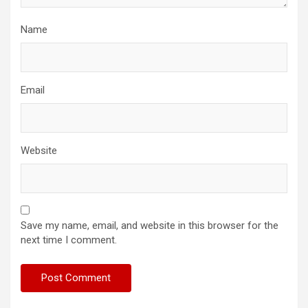
Name
Email
Website
Save my name, email, and website in this browser for the
next time I comment.