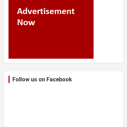
Follow us on Facebook