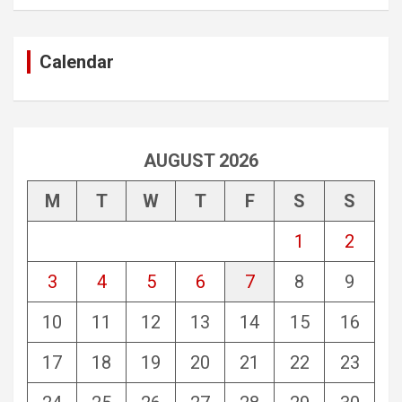
Calendar
AUGUST 2026
M
T
W
T
F
S
S
1
2
3
4
5
6
7
8
9
10
11
12
13
14
15
16
17
18
19
20
21
22
23