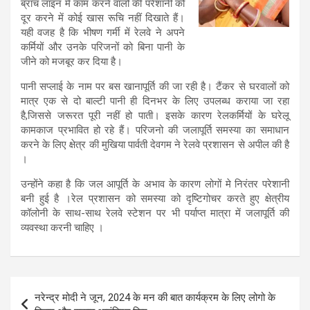
ब्रांच लाइन में काम करने वालों की परेशानी को
दूर करने में कोई खास रूचि नहीं दिखाते हैं।
यही वजह है कि भीषण गर्मी में रेलवे ने अपने
कर्मियों और उनके परिजनों को बिना पानी के
जीने को मजबूर कर दिया है।
पानी सप्लाई के नाम पर बस खानापूर्ति की जा रही है। टैंकर से घरवालों को
मात्र एक से दो बाल्टी पानी ही दिनभर के लिए उपलब्ध कराया जा रहा
है,जिससे जरूरत पूरी नहीं हो पाती। इसके कारण रेलकर्मियों के घरेलू
कामकाज प्रभावित हो रहे हैं। परिजनो की जलापूर्ति समस्या का समाधान
करने के लिए क्षेत्र की मुखिया पार्वती देवगम ने रेलवे प्रशासन से अपील की है
।
उन्होंने कहा है कि जल आपूर्ति के अभाव के कारण लोगों मे निरंतर परेशानी
बनी हुई है ।रेल प्रशासन को समस्या को दृष्टिगोचर करते हुए क्षेत्रीय
कॉलोनी के साथ-साथ रेलवे स्टेशन पर भी पर्याप्त मात्रा में जलापूर्ति की
व्यवस्था करनी चाहिए ।
Post
नरेन्द्र मोदी ने जून, 2024 के मन की बात कार्यक्रम के लिए लोगो के
navigation