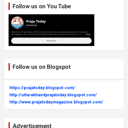
Follow us on You Tube
Follow us on Blogspot
https://prajatoday.blogspot.com/
http://uttarakhandprajatoday.blogspot.com/
http://www.prajatodaymagazine.blogspot.com/
Advertisement