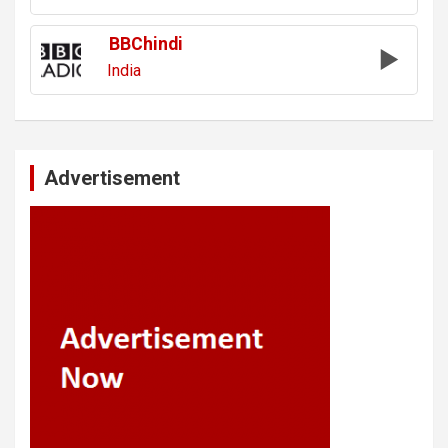
BBChindi
India
Advertisement