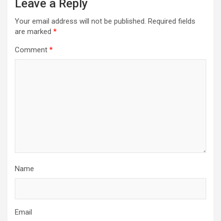
Leave a Reply
Your email address will not be published.
Required fields
are marked
*
Comment
*
Name
Email