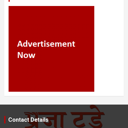
Contact Details