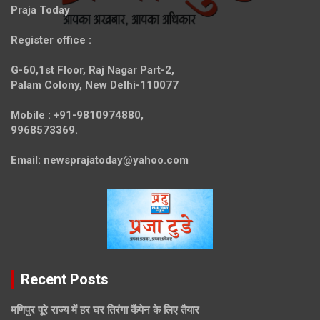
Praja Today
Register office
:
G-60,1st Floor, Raj Nagar Part-2,
Palam Colony, New Delhi-110077
Mobile :
+91-9810974880,
9968573369.
Email:
newsprajatoday@yahoo.com
Recent Posts
मणिपुर पूरे राज्य में हर घर तिरंगा कैंपेन के लिए तैयार