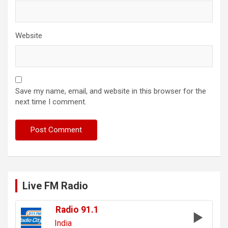
Website
Save my name, email, and website in this browser for the
next time I comment.
Live FM Radio
Radio 91.1
India