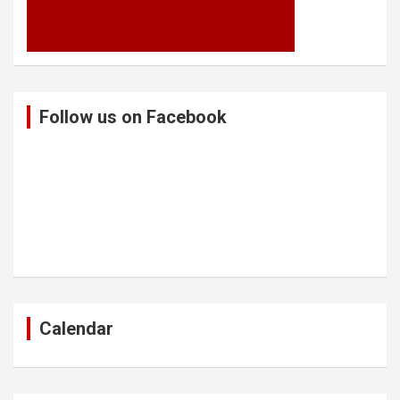
Follow us on Facebook
Calendar