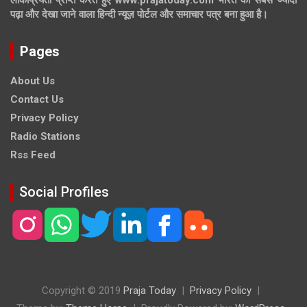
पढ़ा और देखा जाने वाला हिन्दी न्यूज़ पोर्टल और समाचार पत्र बना हुआ है।
Pages
About Us
Contact Us
Privacy Policy
Radio Stations
Rss Feed
Social Profiles
Copyright © 2019
Praja Today
Privacy Policy