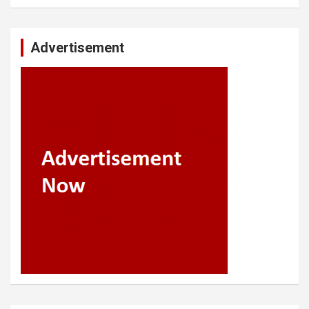
Advertisement