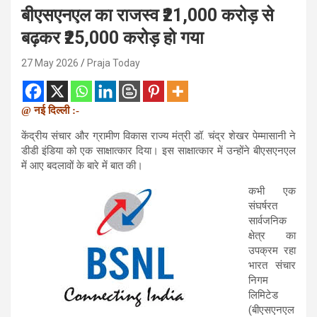
बीएसएनएल का राजस्व ₹21,000 करोड़ से
बढ़कर ₹25,000 करोड़ हो गया
27 May 2026
Praja Today
@ नई दिल्ली :-
केंद्रीय संचार और ग्रामीण विकास राज्य मंत्री डॉ. चंद्र शेखर पेम्मासानी ने
डीडी इंडिया को एक साक्षात्कार दिया। इस साक्षात्कार में उन्होंने बीएसएनएल
में आए बदलावों के बारे में बात की।
कभी एक
संघर्षरत
सार्वजनिक
क्षेत्र का
उपक्रम रहा
भारत संचार
निगम
लिमिटेड
(बीएसएनएल