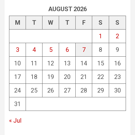
AUGUST 2026
M
T
W
T
F
S
S
1
2
3
4
5
6
7
8
9
10
11
12
13
14
15
16
17
18
19
20
21
22
23
24
25
26
27
28
29
30
31
« Jul