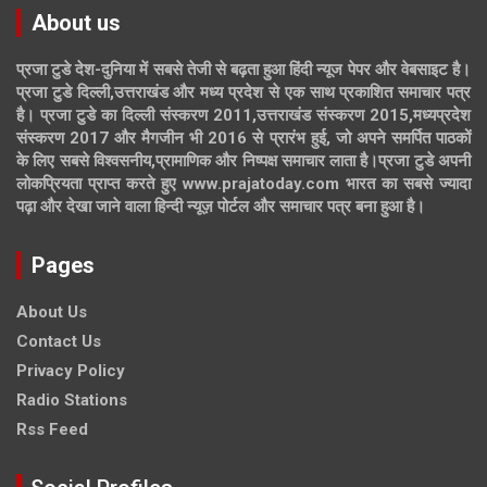
About us
प्रजा टुडे देश-दुनिया में सबसे तेजी से बढ़ता हुआ हिंदी न्यूज पेपर और वेबसाइट है।
प्रजा टुडे दिल्ली,उत्तराखंड और मध्य प्रदेश से एक साथ प्रकाशित समाचार पत्र
है। प्रजा टुडे का दिल्ली संस्करण 2011,उत्तराखंड संस्करण 2015,मध्यप्रदेश
संस्करण 2017 और मैगजीन भी 2016 से प्रारंभ हुई, जो अपने समर्पित पाठकों
के लिए सबसे विश्वसनीय,प्रामाणिक और निष्पक्ष समाचार लाता है।प्रजा टुडे अपनी
लोकप्रियता प्राप्त करते हुए www.prajatoday.com भारत का सबसे ज्यादा
पढ़ा और देखा जाने वाला हिन्दी न्यूज़ पोर्टल और समाचार पत्र बना हुआ है।
Pages
About Us
Contact Us
Privacy Policy
Radio Stations
Rss Feed