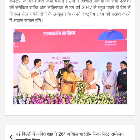
कैडेट्स को प्रशिक्षित किया गया है। उन्होंने विश्वास जताया कि सभी प्रदेशों
की समेकित शक्ति और सक्रियता से हम वर्ष 2047 से बहुत पहले ही देश से
सिकल सेल संबंधी रोगों के उन्मूलन के अपने राष्ट्रीय लक्ष्य को प्राप्त करने
में अवश्य सफल होंगे।
Post
नई दिल्ली में अमित शाह ने 26वें अखिल भारतीय फिंगरप्रिंट सम्मेलन
navigation