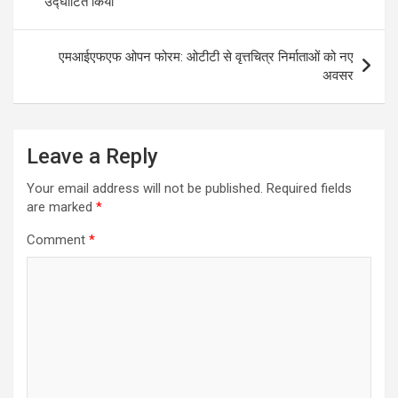
उद्घाटित किया
एमआईएफएफ ओपन फोरम: ओटीटी से वृत्तचित्र निर्माताओं को नए
अवसर
Leave a Reply
Your email address will not be published.
Required fields
are marked
*
Comment
*