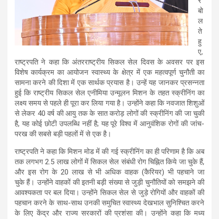
र
बो
ल
ते
हु
ए,
राष्ट्रपति ने कहा कि अंतरराष्ट्रीय सिकल सेल दिवस के अवसर पर इस
विशेष कार्यक्रम का आयोजन स्वास्थ्य के क्षेत्र में एक महत्वपूर्ण चुनौती का
सामना करने की दिशा में एक सार्थक प्रयास है। उन्हें यह जानकर प्रसन्नता
हुई कि राष्ट्रीय सिकल सेल एनीमिया उन्मूलन मिशन के तहत स्क्रीनिंग का
लक्ष्य समय से पहले ही पूरा कर लिया गया है। उन्होंने कहा कि नवजात शिशुओं
से लेकर 40 वर्ष की आयु तक के सात करोड़ लोगों की स्क्रीनिंग की जा चुकी
है, यह कोई छोटी उपलब्धि नहीं है; यह पूरे विश्व में आनुवंशिक रोगों की जांच-
परख की सबसे बड़ी पहलों में से एक है।
राष्ट्रपति ने कहा कि मिशन मोड में की गई स्क्रीनिंग का ही परिणाम है कि अब
तक लगभग 2.5 लाख लोगों में सिकल सेल संबंधी रोग चिह्नित किये जा चुके हैं,
और इस रोग के 20 लाख से भी अधिक वाहक (कैरियर) भी पहचाने जा
चुके हैं। उन्होंने वाहकों की इतनी बड़ी संख्या से जुड़ी चुनौतियों को समझने की
आवश्यकता पर बल दिया। उन्होंने सिकल सेल से जुड़े रोगियों और वाहकों की
पहचान करने के साथ-साथ उनकी समुचित स्वास्थ्य देखभाल सुनिश्चित करने
के लिए केंद्र और राज्य सरकारों की प्रशंसा की। उन्होंने कहा कि मध्य