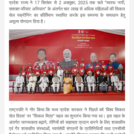
प्रदेश राज्य ने 17 सितंबर से 2 अक्तूबर, 2025 तक चले “स्वस्थ नारी,
सशक्त परिवार अभियान” के अंतर्गत चार लाख से अधिक महिलाओं की सिकल
सेल स्क्रीनिंग का कीर्तिमान स्थापित करके इस समस्या के समाधान हेतु
अमूल्य योगदान दिया है।
राष्ट्रपति ने गौर किया कि मध्य प्रदेश सरकार ने पिछले वर्ष ‘विश्व सिकल
सेल दिवस’ पर “सिकल मित्र” पहल का शुभारंभ किया गया था। इस पहल के
अंतर्गत जागरूकता बढ़ाने, रोगियों को सहायता प्रदान करने के लिए शासकीय
एवं गैर शासकीय संस्थाओं, स्वयंसेवी संगठनों के प्रतिनिधियों तथा एनसीसी