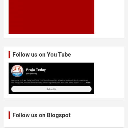
Follow us on You Tube
Follow us on Blogspot