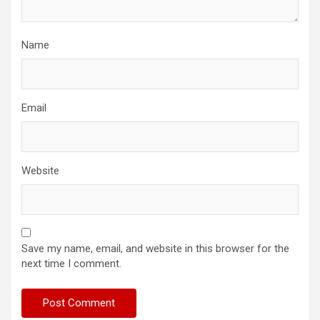
Name
Email
Website
Save my name, email, and website in this browser for the
next time I comment.