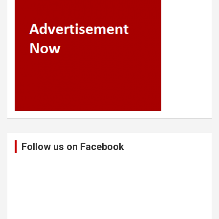
Follow us on Facebook