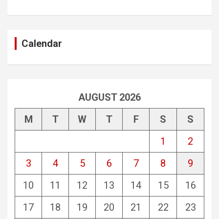
Calendar
AUGUST 2026
M
T
W
T
F
S
S
1
2
3
4
5
6
7
8
9
10
11
12
13
14
15
16
17
18
19
20
21
22
23