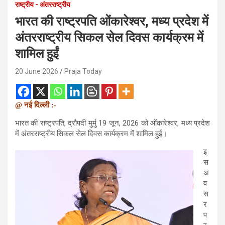
राष्ट्रीय - अंतरराष्ट्रीय
भारत की राष्ट्रपति ओंकारेश्वर, मध्य प्रदेश में
अंतरराष्ट्रीय सिकल सेल दिवस कार्यक्रम में
शामिल हुईं
20 June 2026
Praja Today
@ नई दिल्ली :-
भारत की राष्ट्रपति, द्रौपदी मुर्मु 19 जून, 2026 को ओंकारेश्वर, मध्य प्रदेश
में अंतरराष्ट्रीय सिकल सेल दिवस कार्यक्रम में शामिल हुईं।
इ
स
अ
व
स
र
प