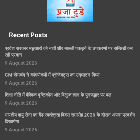
Recent Posts
प्रदेश सरकार मछुआरों को नावों और मछली पकड़ने के उपकरणों पर सब्सिडी कर
रही प्रदान
9 August 2026
CM खेमचंद ने कांगपोकपी में प्रोजेक्ट्स का उद्घाटन किया
9 August 2026
शिक्षा नीति में वैश्विक दृष्टिकोण और विलुप्त ज्ञान के पुनरुद्धार पर बल
9 August 2026
भारतीय वायु सेना का बैंड स्वतंत्रता दिवस समारोह 2026 के दौरान अपना प्रदर्शन
दिखायेगा
9 August 2026