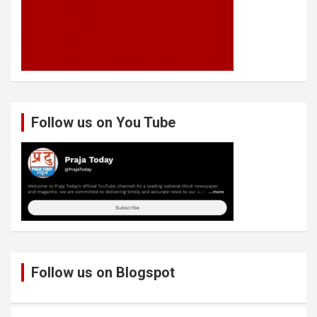
Follow us on You Tube
Follow us on Blogspot