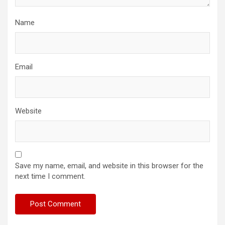
Name
Email
Website
Save my name, email, and website in this browser for the
next time I comment.