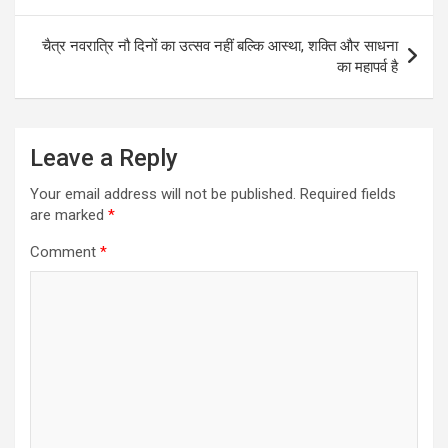
navigation
चैत्र नवरात्रि नौ दिनों का उत्सव नहीं बल्कि आस्था, शक्ति और साधना
का महापर्व है
Leave a Reply
Your email address will not be published.
Required fields
are marked
*
Comment
*