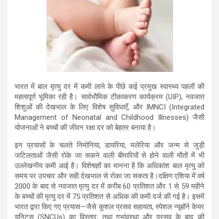
भारत में बाल मृत्यु दर में कमी लाने के पीछे कई प्रमुख स्वास्थ्य पहलों की
महत्वपूर्ण भूमिका रही है। सार्वभौमिक टीकाकरण कार्यक्रम (UIP), नवजात
शिशुओं की देखभाल के लिए विशेष सुविधाएँ, और IMNCI (Integrated
Management of Neonatal and Childhood Illnesses) जैसी
योजनाओं ने बच्चों की जीवन रक्षा दर को बेहतर बनाया है।
इन प्रयासों के चलते निमोनिया, डायरिया, मलेरिया और जन्म से जुड़ी
जटिलताओं जैसी रोके जा सकने वाली बीमारियों से होने वाली मौतों में भी
उल्लेखनीय कमी आई है। विशेषज्ञों का मानना है कि अधिकांश बाल मृत्यु को
समय पर उपचार और सही देखभाल से रोका जा सकता है।दक्षिण एशिया में वर्ष
2000 के बाद से नवजात मृत्यु दर में करीब 60 प्रतिशत और 1 से 59 महीने
के बच्चों की मृत्यु दर में 75 प्रतिशत से अधिक की कमी दर्ज की गई है। इसमें
भारत द्वारा किए गए प्रयास—जैसे कुशल प्रसव सहायता, स्पेशल न्यूबॉर्न केयर
यूनिट्स (SNCUs) का विस्तार, तथा गर्भावस्था और प्रसव के बाद की