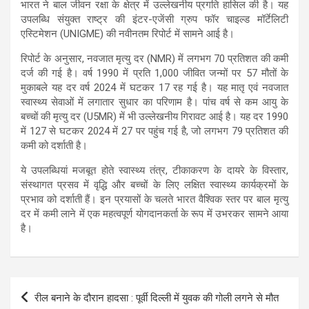
भारत ने बाल जीवन रक्षा के क्षेत्र में उल्लेखनीय प्रगति हासिल की है। यह
उपलब्धि संयुक्त राष्ट्र की इंटर-एजेंसी ग्रुप फॉर चाइल्ड मॉर्टेलिटी
एस्टिमेशन (UNIGME) की नवीनतम रिपोर्ट में सामने आई है।
रिपोर्ट के अनुसार, नवजात मृत्यु दर (NMR) में लगभग 70 प्रतिशत की कमी
दर्ज की गई है। वर्ष 1990 में प्रति 1,000 जीवित जन्मों पर 57 मौतों के
मुकाबले यह दर वर्ष 2024 में घटकर 17 रह गई है। यह मातृ एवं नवजात
स्वास्थ्य सेवाओं में लगातार सुधार का परिणाम है। पांच वर्ष से कम आयु के
बच्चों की मृत्यु दर (U5MR) में भी उल्लेखनीय गिरावट आई है। यह दर 1990
में 127 से घटकर 2024 में 27 पर पहुंच गई है, जो लगभग 79 प्रतिशत की
कमी को दर्शाती है।
ये उपलब्धियां मजबूत होते स्वास्थ्य तंत्र, टीकाकरण के दायरे के विस्तार,
संस्थागत प्रसव में वृद्धि और बच्चों के लिए लक्षित स्वास्थ्य कार्यक्रमों के
प्रभाव को दर्शाती हैं। इन प्रयासों के चलते भारत वैश्विक स्तर पर बाल मृत्यु
दर में कमी लाने में एक महत्वपूर्ण योगदानकर्ता के रूप में उभरकर सामने आया
है।
Post
रील बनाने के दौरान हादसा : पूर्वी दिल्ली में युवक की गोली लगने से मौत