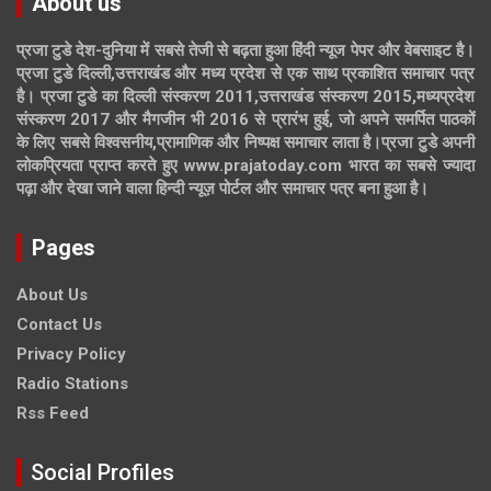
About us
प्रजा टुडे देश-दुनिया में सबसे तेजी से बढ़ता हुआ हिंदी न्यूज पेपर और वेबसाइट है।
प्रजा टुडे दिल्ली,उत्तराखंड और मध्य प्रदेश से एक साथ प्रकाशित समाचार पत्र
है। प्रजा टुडे का दिल्ली संस्करण 2011,उत्तराखंड संस्करण 2015,मध्यप्रदेश
संस्करण 2017 और मैगजीन भी 2016 से प्रारंभ हुई, जो अपने समर्पित पाठकों
के लिए सबसे विश्वसनीय,प्रामाणिक और निष्पक्ष समाचार लाता है।प्रजा टुडे अपनी
लोकप्रियता प्राप्त करते हुए www.prajatoday.com भारत का सबसे ज्यादा
पढ़ा और देखा जाने वाला हिन्दी न्यूज़ पोर्टल और समाचार पत्र बना हुआ है।
Pages
About Us
Contact Us
Privacy Policy
Radio Stations
Rss Feed
Social Profiles