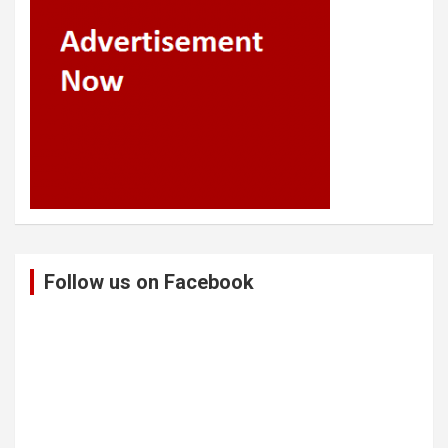
Follow us on Facebook