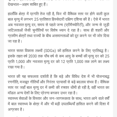
देखभाल—अहम साबित हुए हैं।
हालाँकि क्षेत्र में प्रगति तेज रही है, फिर भी वैश्विक स्तर पर होने वाली कुल
बाल मृत्यु में लगभग 25 प्रतिशत हिस्सेदारी दक्षिण एशिया की है। ऐसे में भारत
अब नवजात मृत्यु दर, समय से पहले जन्म (प्रीमैच्योरिटी), और जन्म से जुड़ी
जटिलताओं जैसी चुनौतियों पर विशेष ध्यान दे रहा है। साथ ही शहरी और
ग्रामीण क्षेत्रों तथा राज्यों के बीच असमानताओं को दूर करने पर भी जोर दिया
जा रहा है।
भारत सतत विकास लक्ष्यों (SDGs) को हासिल करने के लिए प्रतिबद्ध है।
इसके तहत वर्ष 2030 तक पाँच वर्ष से कम आयु के बच्चों की मृत्यु दर को 25
प्रति 1,000 और नवजात मृत्यु दर को 12 प्रति 1,000 तक लाने का लक्ष्य
रखा गया है।
भारत की यह सफलता दर्शाती है कि बड़े और विविध देश में भी योजनाबद्ध
रणनीति, मजबूत नीतियाँ और निरंतर प्रयासों से बड़े बदलाव संभव हैं। वैश्विक
स्तर पर जहाँ बाल मृत्यु दर में कमी की रफ्तार धीमी हो रही है, वहीं भारत का
मॉडल अन्य देशों के लिए प्रेरणा बनकर उभर रहा है।
स्वास्थ्य सेवाओं के विस्तार और जन-जागरूकता के साथ, भारत आने वाले वर्षों
में बाल स्वास्थ्य के क्षेत्र में और भी बड़ी उपलब्धियाँ हासिल करने की दिशा में
अग्रसर है।