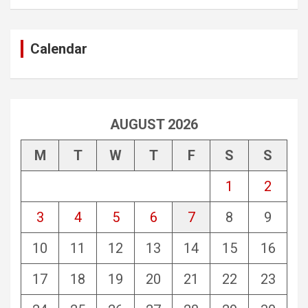
Calendar
AUGUST 2026
M
T
W
T
F
S
S
1
2
3
4
5
6
7
8
9
10
11
12
13
14
15
16
17
18
19
20
21
22
23