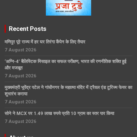
Recent Posts
मणिपुर पूरे राज्य में हर घर तिरंगा कैंपेन के लिए तैयार
7 August 2026
‘अग्नि-4’ बैलिस्टिक मिसाइल का सफल परीक्षण, भारत की रणनीतिक शक्ति हुई
और मजबूत
7 August 2026
मुख्यमंत्री भूपेंद्र पटेल ने गांधीनगर के महात्मा मंदिर में ट्रैवल एंड टूरिज्म फेयर का
शुभारंभ कराया
7 August 2026
सोने ने MCX पर 1.49 लाख रुपये प्रति 10 ग्राम का स्तर पार किया
7 August 2026