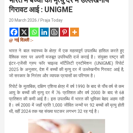
भारत में बच्चों की मृत्यु दर में उल्लेखनीय
गिरावट आई : UNIGME
20 March 2026
Praja Today
@ नई दिल्ली :-
भारत ने बाल स्वास्थ्य के क्षेत्र में एक महत्वपूर्ण उपलब्धि हासिल करते हुए
वैश्विक स्तर पर अपनी मजबूत उपस्थिति दर्ज कराई है। संयुक्त राष्ट्र की
इंटर-एजेंसी ग्रुप फॉर चाइल्ड मॉर्टेलिटी एस्टीमेशन (UNIGME) रिपोर्ट
2025 के अनुसार, देश में बच्चों की मृत्यु दर में उल्लेखनीय गिरावट आई है,
जो सरकार के निरंतर और व्यापक प्रयासों का परिणाम है।
रिपोर्ट के मुताबिक, दक्षिण एशिया क्षेत्र में वर्ष 1990 के बाद से पाँच वर्ष से कम
आयु के बच्चों की मृत्यु दर में 76 प्रतिशत और वर्ष 2000 के बाद से 68
प्रतिशत की कमी आई है। इस उपलब्धि में भारत की भूमिका बेहद अहम रही
है। वर्ष 2000 में जहाँ प्रति 1,000 जीवित जन्मों पर 92 बच्चों की मृत्यु होती
थी, वहीं 2024 तक यह संख्या घटकर लगभग 32 रह गई है।