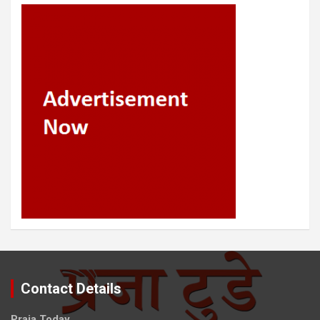
Contact Details
Praja Today