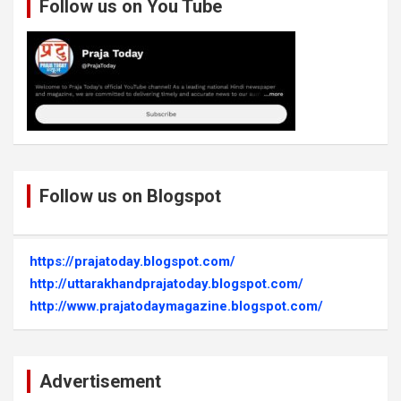
Follow us on You Tube
Follow us on Blogspot
https://prajatoday.blogspot.com/
http://uttarakhandprajatoday.blogspot.com/
http://www.prajatodaymagazine.blogspot.com/
Advertisement