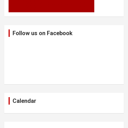
Follow us on Facebook
Calendar