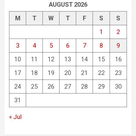
AUGUST 2026
M
T
W
T
F
S
S
1
2
3
4
5
6
7
8
9
10
11
12
13
14
15
16
17
18
19
20
21
22
23
24
25
26
27
28
29
30
31
« Jul