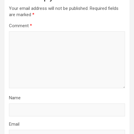
Your email address will not be published.
Required fields
are marked
*
Comment
*
Name
Email