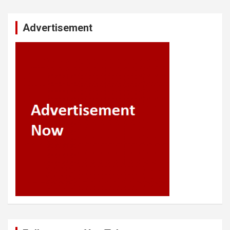
Advertisement