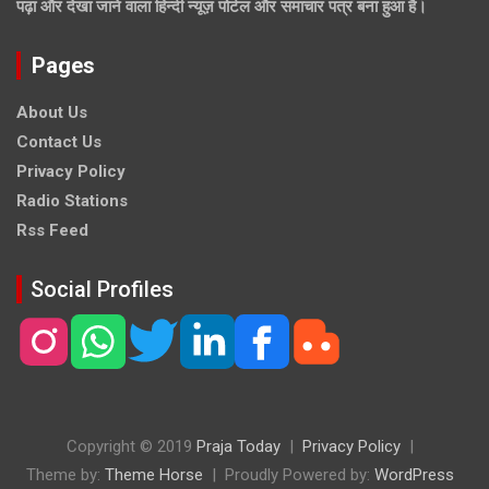
पढ़ा और देखा जाने वाला हिन्दी न्यूज़ पोर्टल और समाचार पत्र बना हुआ है।
Pages
About Us
Contact Us
Privacy Policy
Radio Stations
Rss Feed
Social Profiles
Copyright © 2019
Praja Today
Privacy Policy
Theme by:
Theme Horse
Proudly Powered by:
WordPress