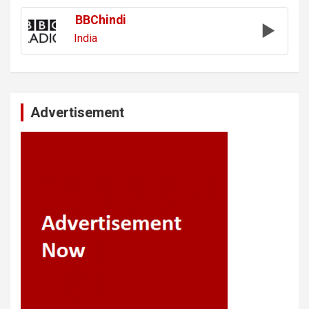
BBChindi
India
Advertisement