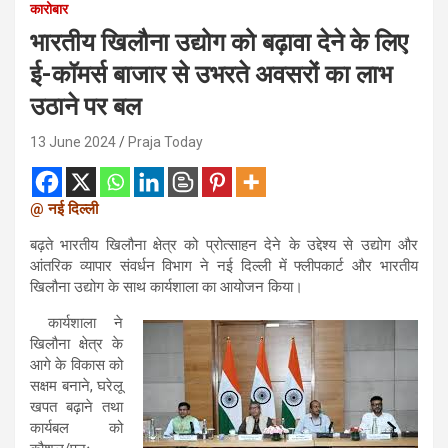
कारोबार
भारतीय खिलौना उद्योग को बढ़ावा देने के लिए
ई-कॉमर्स बाजार से उभरते अवसरों का लाभ
उठाने पर बल
13 June 2024
Praja Today
@ नई दिल्ली
बढ़ते भारतीय खिलौना क्षेत्र को प्रोत्साहन देने के उद्देश्य से उद्योग और
आंतरिक व्यापार संवर्धन विभाग ने नई दिल्ली में फ्लीपकार्ट और भारतीय
खिलौना उद्योग के साथ कार्यशाला का आयोजन किया।
कार्यशाला ने
खिलौना क्षेत्र के
आगे के विकास को
सक्षम बनाने, घरेलू
खपत बढ़ाने तथा
कार्यबल को