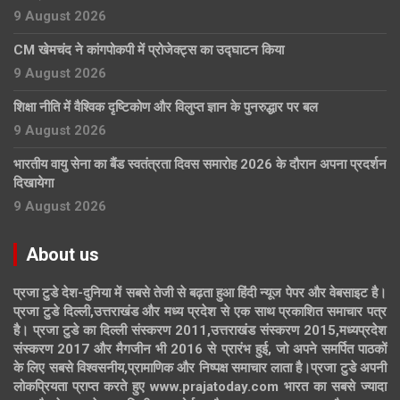
9 August 2026
CM खेमचंद ने कांगपोकपी में प्रोजेक्ट्स का उद्घाटन किया
9 August 2026
शिक्षा नीति में वैश्विक दृष्टिकोण और विलुप्त ज्ञान के पुनरुद्धार पर बल
9 August 2026
भारतीय वायु सेना का बैंड स्वतंत्रता दिवस समारोह 2026 के दौरान अपना प्रदर्शन
दिखायेगा
9 August 2026
About us
प्रजा टुडे देश-दुनिया में सबसे तेजी से बढ़ता हुआ हिंदी न्यूज पेपर और वेबसाइट है।
प्रजा टुडे दिल्ली,उत्तराखंड और मध्य प्रदेश से एक साथ प्रकाशित समाचार पत्र
है। प्रजा टुडे का दिल्ली संस्करण 2011,उत्तराखंड संस्करण 2015,मध्यप्रदेश
संस्करण 2017 और मैगजीन भी 2016 से प्रारंभ हुई, जो अपने समर्पित पाठकों
के लिए सबसे विश्वसनीय,प्रामाणिक और निष्पक्ष समाचार लाता है।प्रजा टुडे अपनी
लोकप्रियता प्राप्त करते हुए www.prajatoday.com भारत का सबसे ज्यादा