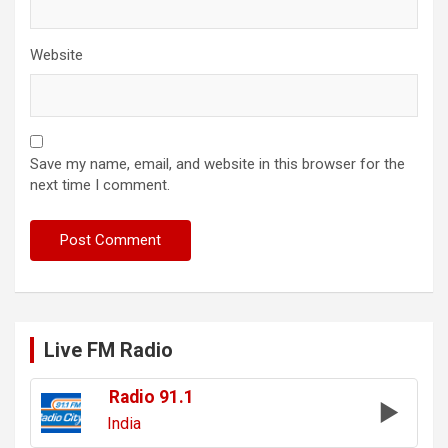
Website
Save my name, email, and website in this browser for the
next time I comment.
Live FM Radio
Radio 91.1
India