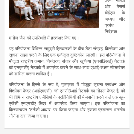
तरुण सोबती
और मेसर्स
बीईएल के
अध्यक्ष और
प्रबंध
निदेशक
मनोज जैन की उपस्थिति में हस्ताक्षर किए गए।
यह परियोजना विभिन्न समुद्री हितधारकों के बीच डेटा संग्रह, विश्लेषण और
सूचना साझा करने के लिए एक एकीकृत दृष्टिकोण लाएगी। इस परियोजना में
मौजूदा राष्ट्रीय कमान, नियंत्रण, संचार और खुफिया (एनसी3आई) नेटवर्क
को एनएमडीए नेटवर्क में अपग्रेड करने के साथ-साथ एआई-सक्षम सॉफ्टवेयर
को शामिल करना शामिल है।
परियोजना के हिस्से के रूप में, गुरुग्राम में मौजूदा सूचना प्रबंधन और
विश्लेषण केंद्र (आईएमएसी), जो एनसी3आई नेटवर्क का नोडल केंद्र है, को
भी विभिन्न राष्ट्रीय एजेंसियों के प्रतिनिधियों की मेजबानी करने वाले एक बहु-
एजेंसी एनएमडीए केंद्र में अपग्रेड किया जाएगा। इस परियोजना का
क्रियान्वयन ‘टर्नकी आधार’ पर किया जाएगा और इसका प्रशासन भारतीय
नौसेना द्वारा किया जाएगा।