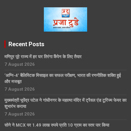
Recent Posts
मणिपुर पूरे राज्य में हर घर तिरंगा कैंपेन के लिए तैयार
7 August 2026
‘अग्नि-4’ बैलिस्टिक मिसाइल का सफल परीक्षण, भारत की रणनीतिक शक्ति हुई
और मजबूत
7 August 2026
मुख्यमंत्री भूपेंद्र पटेल ने गांधीनगर के महात्मा मंदिर में ट्रैवल एंड टूरिज्म फेयर का
शुभारंभ कराया
7 August 2026
सोने ने MCX पर 1.49 लाख रुपये प्रति 10 ग्राम का स्तर पार किया