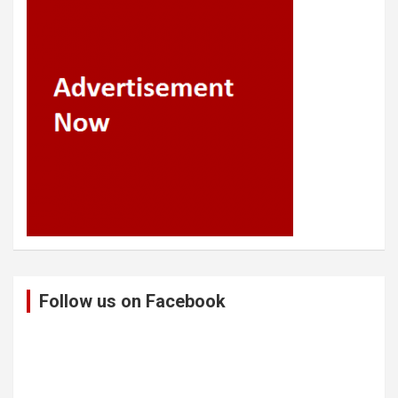
Follow us on Facebook