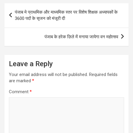
Post
पंजाब मे प्राथमिक और माध्यमिक स्तर पर विशेष शिक्षक अध्यापकों के
navigation
3600 पदों के सृजन को मंजूरी दी
पंजाब के हरेक ज़िले में मनाया जायेगा वन महोत्सव
Leave a Reply
Your email address will not be published.
Required fields
are marked
*
Comment
*