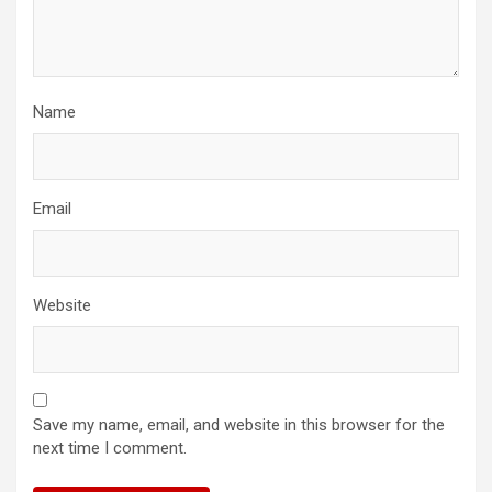
Name
Email
Website
Save my name, email, and website in this browser for the
next time I comment.