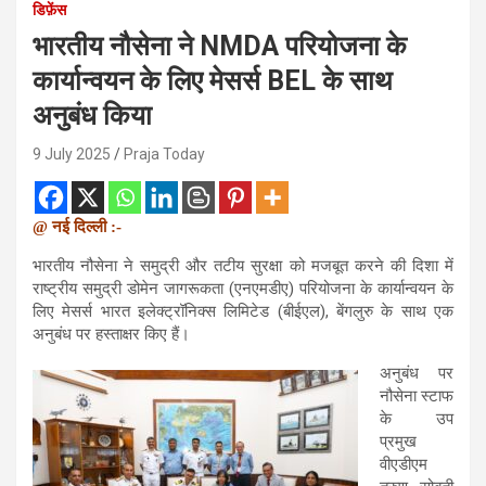
डिफ़ेंस
भारतीय नौसेना ने NMDA परियोजना के
कार्यान्वयन के लिए मेसर्स BEL के साथ
अनुबंध किया
9 July 2025
Praja Today
@ नई दिल्ली :-
भारतीय नौसेना ने समुद्री और तटीय सुरक्षा को मजबूत करने की दिशा में
राष्ट्रीय समुद्री डोमेन जागरूकता (एनएमडीए) परियोजना के कार्यान्वयन के
लिए मेसर्स भारत इलेक्ट्रॉनिक्स लिमिटेड (बीईएल), बेंगलुरु के साथ एक
अनुबंध पर हस्ताक्षर किए हैं।
अनुबंध पर
नौसेना स्टाफ
के उप
प्रमुख
वीएडीएम