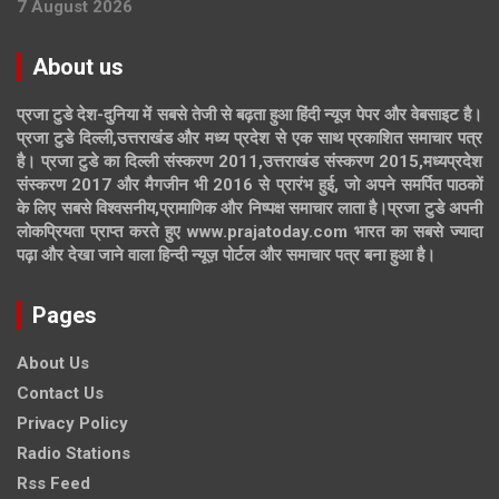
7 August 2026
About us
प्रजा टुडे देश-दुनिया में सबसे तेजी से बढ़ता हुआ हिंदी न्यूज पेपर और वेबसाइट है।
प्रजा टुडे दिल्ली,उत्तराखंड और मध्य प्रदेश से एक साथ प्रकाशित समाचार पत्र
है। प्रजा टुडे का दिल्ली संस्करण 2011,उत्तराखंड संस्करण 2015,मध्यप्रदेश
संस्करण 2017 और मैगजीन भी 2016 से प्रारंभ हुई, जो अपने समर्पित पाठकों
के लिए सबसे विश्वसनीय,प्रामाणिक और निष्पक्ष समाचार लाता है।प्रजा टुडे अपनी
लोकप्रियता प्राप्त करते हुए www.prajatoday.com भारत का सबसे ज्यादा
पढ़ा और देखा जाने वाला हिन्दी न्यूज़ पोर्टल और समाचार पत्र बना हुआ है।
Pages
About Us
Contact Us
Privacy Policy
Radio Stations
Rss Feed