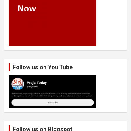
Follow us on You Tube
Follow us on Blogspot