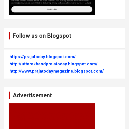
Follow us on Blogspot
https://prajatoday.blogspot.com/
http://uttarakhandprajatoday.blogspot.com/
http://www.prajatodaymagazine.blogspot.com/
Advertisement