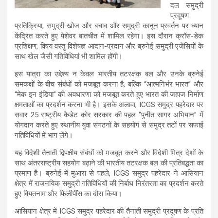
दल समुद्री
प्रदूषण
प्रतिक्रिया, समुद्री खोज और बचाव और समुद्री कानून प्रवर्तन पर ध्यान
केंद्रित करते हुए पेशेवर बातचीत में शामिल रहेगा। इस दौरान क्रॉस-डेक
प्रशिक्षण, विषय वस्तु विशेषज्ञ आदान-प्रदान और ब्रुनेई समुद्री एजेंसियों के
साथ खेल जैसी गतिविधियां भी शामिल होंगी।
इस यात्रा का उद्देश्य न केवल भारतीय तटरक्षक बल और उनके ब्रुनेई
समकक्षों के बीच संबंधों को मजबूत करना है, बल्कि “आत्मनिर्भर भारत” और
“मेक इन इंडिया” की अवधारणा को मजबूत करते हुए भारत की जहाज निर्माण
क्षमताओं का प्रदर्शन करना भी है। इसके अलावा, ICGS समुद्र पहरेदार पर
सवार 25 राष्ट्रीय कैडेट कोर सरकार की पहल “पुनीत सागर अभियान” में
योगदान करते हुए स्थानीय युवा संगठनों के सहयोग से समुद्र तटों पर सफाई
गतिविधियों में भाग लेंगे।
यह विदेशी तैनाती द्विपक्षीय संबंधों को मजबूत करने और विदेशी मित्र देशों के
साथ अंतरराष्ट्रीय सहयोग बढ़ाने की भारतीय तटरक्षक बल की प्रतिबद्धता का
प्रमाण है। ब्रुनेई में मुआरा से पहले, ICGS समुद्र पहरेदार ने आसियान
क्षेत्र में राजनयिक समुद्री गतिविधियों की निर्बाध निरंतरता का प्रदर्शन करते
हुए वियतनाम और फिलीपींस का दौरा किया।
आसियान क्षेत्र में ICGS समुद्र पहरेदार की तैनाती समुद्री प्रदूषण के प्रति