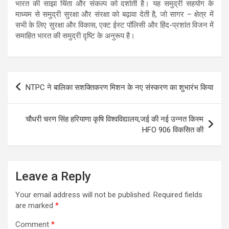
भारत की साझा चिंता और संकल्प को दर्शाती है। यह समुद्री सहयोग के
माध्यम से समुद्री सुरक्षा और संरक्षा को बढ़ावा देती है, जो सागर – क्षेत्र में
सभी के लिए सुरक्षा और विकास, एक्ट ईस्ट पॉलिसी और हिंद-प्रशांत विजन में
समाहित भारत की समुद्री दृष्टि के अनुरूप है।
Post
NTPC ने बालिका सशक्तिकरण मिशन के नए संस्करण का शुभारंभ किया
navigation
चौधरी चरण सिंह हरियाणा कृषि विश्वविद्यालय,जई की नई उन्नत किस्म
HFO 906 विकसित की
Leave a Reply
Your email address will not be published.
Required fields
are marked
*
Comment
*