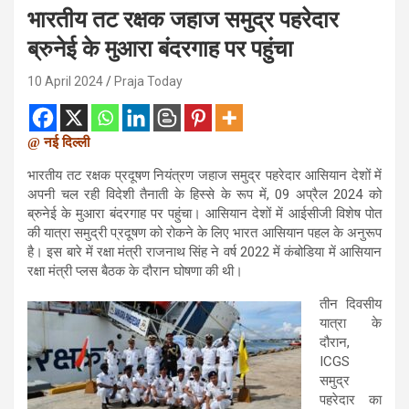
भारतीय तट रक्षक जहाज समुद्र पहरेदार
ब्रुनेई के मुआरा बंदरगाह पर पहुंचा
10 April 2024
Praja Today
@ नई दिल्ली
भारतीय तट रक्षक प्रदूषण नियंत्रण जहाज समुद्र पहरेदार आसियान देशों में
अपनी चल रही विदेशी तैनाती के हिस्से के रूप में, 09 अप्रैल 2024 को
ब्रुनेई के मुआरा बंदरगाह पर पहुंचा। आसियान देशों में आईसीजी विशेष पोत
की यात्रा समुद्री प्रदूषण को रोकने के लिए भारत आसियान पहल के अनुरूप
है। इस बारे में रक्षा मंत्री राजनाथ सिंह ने वर्ष 2022 में कंबोडिया में आसियान
रक्षा मंत्री प्लस बैठक के दौरान घोषणा की थी।
तीन दिवसीय
यात्रा के
दौरान,
ICGS
समुद्र
पहरेदार का