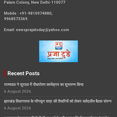
Palam Colony, New Delhi-110077
Mobile :
+91-9810974880,
9968573369.
Email:
newsprajatoday@yahoo.com
Recent Posts
राज्यपाल ने शुराला में पौधारोपण कार्यक्रम का शुभारम्भ किया
6 August 2026
झारखंड विधानसभा के मॉनसून सत्र की तैयारियों को लेकर सर्वदलीय बैठक संपन्न
6 August 2026