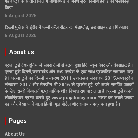
महाराष्ट्र के सातारा जिले में डीआरआई ने अवैध ड्रग निर्माण इकाई का भंडाफोड़
किया
6 August 2026
दिल्ली पुलिस ने इंदौर में फर्जी कॉल सेंटर का भंडाफोड़, छह साइबर ठग गिरफ्तार
6 August 2026
About us
प्रजा टुडे देश-दुनिया में सबसे तेजी से बढ़ता हुआ हिंदी न्यूज पेपर और वेबसाइट है।
प्रजा टुडे दिल्ली,उत्तराखंड और मध्य प्रदेश से एक साथ प्रकाशित समाचार पत्र
है। प्रजा टुडे का दिल्ली संस्करण 2011,उत्तराखंड संस्करण 2015,मध्यप्रदेश
संस्करण 2017 और मैगजीन भी 2016 से प्रारंभ हुई, जो अपने समर्पित पाठकों
के लिए सबसे विश्वसनीय,प्रामाणिक और निष्पक्ष समाचार लाता है।प्रजा टुडे अपनी
लोकप्रियता प्राप्त करते हुए www.prajatoday.com भारत का सबसे ज्यादा
पढ़ा और देखा जाने वाला हिन्दी न्यूज़ पोर्टल और समाचार पत्र बना हुआ है।
Pages
About Us