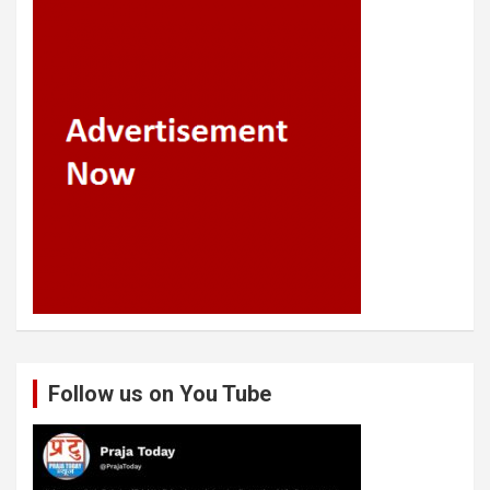
Follow us on You Tube