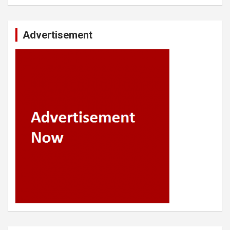
Advertisement