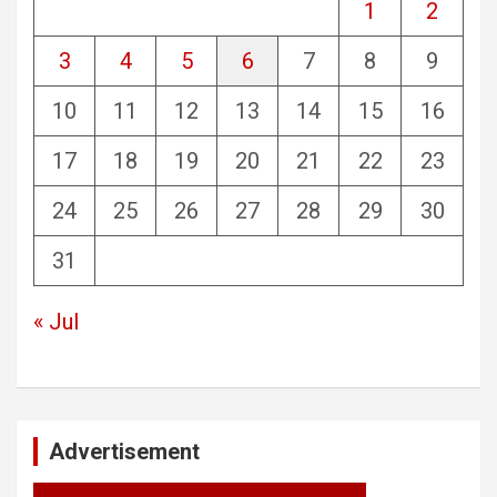
1
2
3
4
5
6
7
8
9
10
11
12
13
14
15
16
17
18
19
20
21
22
23
24
25
26
27
28
29
30
31
« Jul
Advertisement