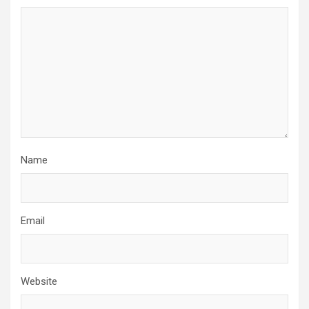
Name
Email
Website