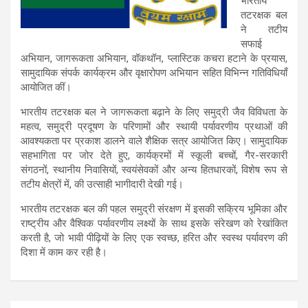
भारतीय
तटरक्षक बल
ने तटीय
सफाई
अभियान, जागरूकता अभियान, वॉकथॉन, प्लास्टिक कचरा हटाने के प्रयास,
सामुदायिक संपर्क कार्यक्रम और वृक्षारोपण अभियान सहित विभिन्न गतिविधियाँ
आयोजित कीं।
भारतीय तटरक्षक बल ने जागरूकता बढ़ाने के लिए समुद्री जैव विविधता के
महत्व, समुद्री प्रदूषण के परिणामों और स्‍थायी पर्यावरणीय प्रथाओं की
आवश्यकता पर प्रकाश डालने वाले शैक्षिक सत्र आयोजित किए। सामुदायिक
सहभागिता पर जोर देते हुए, कार्यक्रमों में स्कूली बच्चों, गैर-सरकारी
संगठनों, स्थानीय निवासियों, स्वयंसेवकों और अन्य हितधारकों, विशेष रूप से
तटीय क्षेत्रों में, की उत्साही भागीदारी देखी गई।
भारतीय तटरक्षक बल की पहल समुद्री संरक्षण में इसकी सक्रिय भूमिका और
राष्ट्रीय और वैश्विक पर्यावरणीय लक्ष्यों के साथ इसके संरेखण को रेखांकित
करती है, जो भावी पीढ़ियों के लिए एक स्वच्छ, हरित और स्वस्थ पर्यावरण की
दिशा में काम कर रही है।