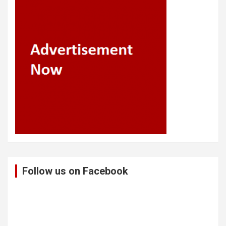
Follow us on Facebook