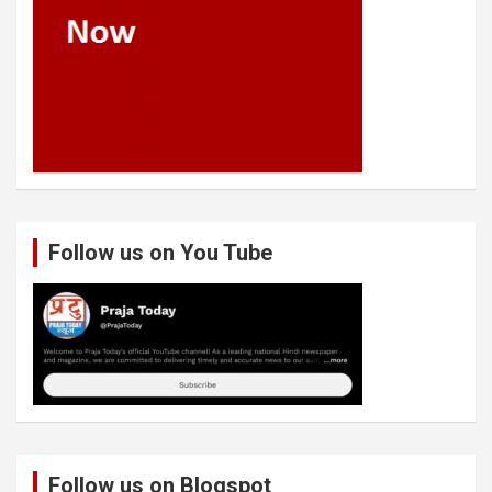
Follow us on You Tube
Follow us on Blogspot