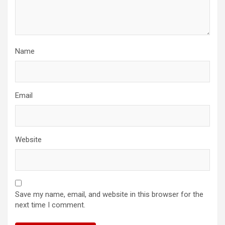
Name
Email
Website
Save my name, email, and website in this browser for the
next time I comment.