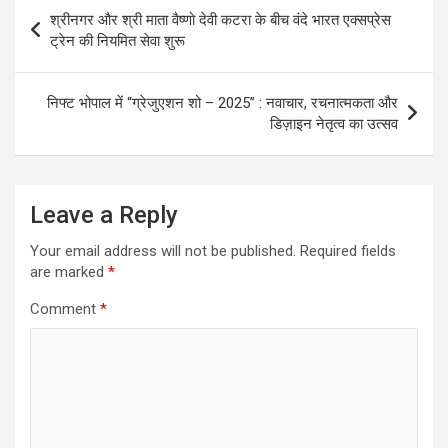
Post
श्रीनगर और श्री माता वैष्णो देवी कटरा के बीच वंदे भारत एक्सप्रेस
navigation
ट्रेन की नियमित सेवा शुरू
निफ्ट भोपाल में “ग्रेजुएशन शो – 2025” : नवाचार, रचनात्मकता और
डिज़ाइन नेतृत्व का उत्सव
Leave a Reply
Your email address will not be published.
Required fields
are marked
*
Comment
*