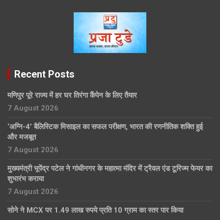
Recent Posts
मणिपुर पूरे राज्य में हर घर तिरंगा कैंपेन के लिए तैयार
7 August 2026
‘अग्नि-4’ बैलिस्टिक मिसाइल का सफल परीक्षण, भारत की रणनीतिक शक्ति हुई
और मजबूत
7 August 2026
मुख्यमंत्री भूपेंद्र पटेल ने गांधीनगर के महात्मा मंदिर में ट्रैवल एंड टूरिज्म फेयर का
शुभारंभ कराया
7 August 2026
सोने ने MCX पर 1.49 लाख रुपये प्रति 10 ग्राम का स्तर पार किया