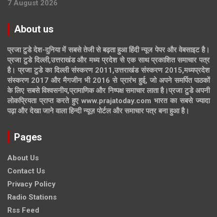
7 August 2026
About us
प्रजा टुडे देश-दुनिया में सबसे तेजी से बढ़ता हुआ हिंदी न्यूज पेपर और वेबसाइट है।
प्रजा टुडे दिल्ली,उत्तराखंड और मध्य प्रदेश से एक साथ प्रकाशित समाचार पत्र
है। प्रजा टुडे का दिल्ली संस्करण 2011,उत्तराखंड संस्करण 2015,मध्यप्रदेश
संस्करण 2017 और मैगजीन भी 2016 से प्रारंभ हुई, जो अपने समर्पित पाठकों
के लिए सबसे विश्वसनीय,प्रामाणिक और निष्पक्ष समाचार लाता है।प्रजा टुडे अपनी
लोकप्रियता प्राप्त करते हुए www.prajatoday.com भारत का सबसे ज्यादा
पढ़ा और देखा जाने वाला हिन्दी न्यूज़ पोर्टल और समाचार पत्र बना हुआ है।
Pages
About Us
Contact Us
Privacy Policy
Radio Stations
Rss Feed