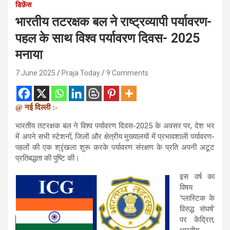
डिफ़ेंस
भारतीय तटरक्षक बल ने राष्ट्रव्यापी पर्यावरण-
पहल के साथ विश्व पर्यावरण दिवस- 2025
मनाया
7 June 2025
Praja Today
9 Comments
@ नई दिल्ली :-
भारतीय तटरक्षक बल ने विश्व पर्यावरण दिवस-2025 के अवसर पर, देश भर
में अपने सभी स्टेशनों, जिलों और क्षेत्रीय मुख्यालयों में प्रभावशाली पर्यावरण-
पहलों की एक श्रृंखला शुरू करके पर्यावरण संरक्षण के प्रति अपनी अटूट
प्रतिबद्धता की पुष्टि की।
इस वर्ष का
विषय
‘प्लास्टिक के
विरुद्ध संघर्ष’
पर केंद्रित,