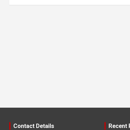
Contact Details
Recent 