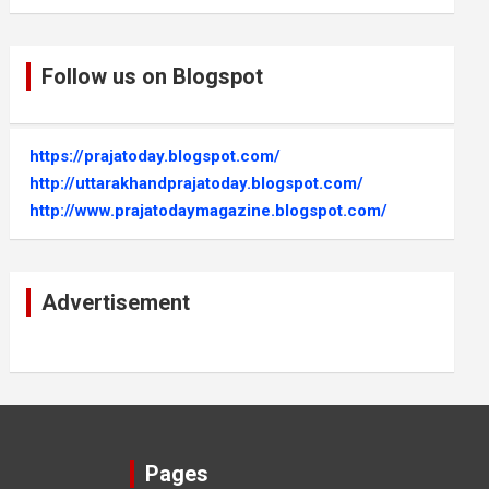
Follow us on Blogspot
https://prajatoday.blogspot.com/
http://uttarakhandprajatoday.blogspot.com/
http://www.prajatodaymagazine.blogspot.com/
Advertisement
Pages