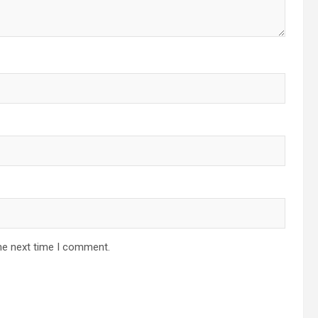
he next time I comment.