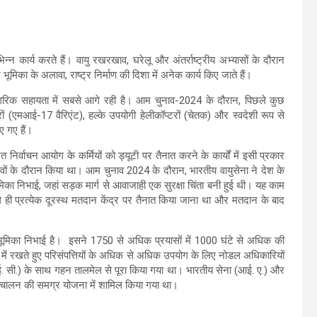
िन्न कार्य करते हैं। वायु रखरखाव, घरेलू और अंतर्राष्ट्रीय अभ्यासों के दौरान
ूमिका के अलावा, राष्ट्र निर्माण की दिशा में अनेक कार्य किए जाते हैं।
नागरिक सहायता में सबसे आगे रही है। आम चुनाव-2024 के दौरान, पिछले कुछ
टरों (एमआई-17 वैरिएंट), हल्के उपयोगी हेलीकॉप्टरों (चेतक) और स्वदेशी रूप से
िए गए हैं।
निर्वाचन आयोग के कर्मियों को ड्यूटी पर तैनात करने के कार्यों में इसी प्रकार
ों के दौरान किया था। आम चुनाव 2024 के दौरान, भारतीय वायुसेना ने देश के
्ण भूमिका निभाई, जहां सड़क मार्ग से आवाजाही एक सुरक्षा चिंता बनी हुई थी। यह काम
 ही प्रत्येक दूरस्थ मतदान केंद्र पर तैनात किया जाना था और मतदान के बाद
र्ण भूमिका निभाई है। इसने 1750 से अधिक प्रयासों में 1000 घंटे से अधिक की
न में रखते हुए परिसंपत्तियों के अधिक से अधिक उपयोग के लिए नोडल अधिकारियों
सी. ई. सी.) के साथ गहन तालमेल से पूरा किया गया था। भारतीय सेना (आई. ए.) और
संचालन की समग्र योजना में शामिल किया गया था।