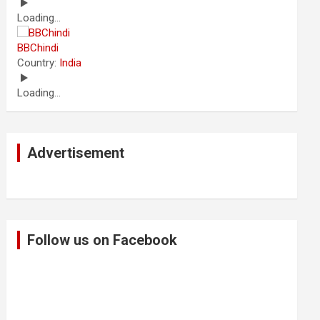
Loading...
BBChindi
Country:
India
Loading...
Advertisement
Follow us on Facebook