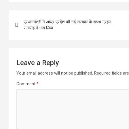
Post
प्रधानमंत्री ने आंध्र प्रदेश की नई सरकार के शपथ ग्रहण
navigation
समारोह में भाग लिया
Leave a Reply
Your email address will not be published.
Required fields a
Comment
*