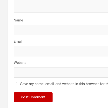
Name
Email
Website
Save my name, email, and website in this browser for t