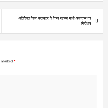
अतिरिक्त जिला कलक्टर ने किया महात्मा गांधी अस्पताल का
निरीक्षण
re marked
*