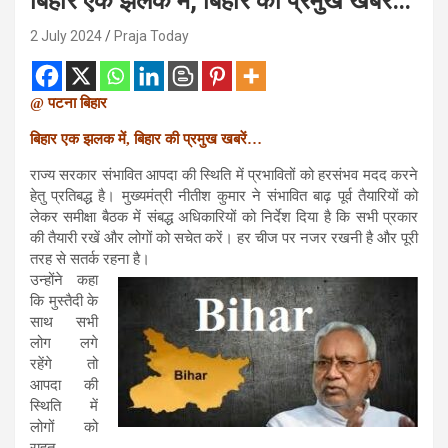
बिहार एक झलक में, बिहार की प्रमुख खबरें…
2 July 2024
Praja Today
@ पटना बिहार
बिहार एक झलक में, बिहार की प्रमुख खबरें…
राज्य सरकार संभावित आपदा की स्थिति में प्रभावितों को हरसंभव मदद करने
हेतु प्रतिबद्ध है। मुख्यमंत्री नीतीश कुमार ने संभावित बाढ़ पूर्व तैयारियों को
लेकर समीक्षा बैठक में संबद्ध अधिकारियों को निर्देश दिया है कि सभी प्रकार
की तैयारी रखें और लोगों को सचेत करें। हर चीज पर नजर रखनी है और पूरी
तरह से सतर्क रहना है।
उन्होंने कहा
कि मुस्तैदी के
साथ सभी
लोग लगे
रहेंगे तो
आपदा की
स्थिति में
लोगों को
राहत