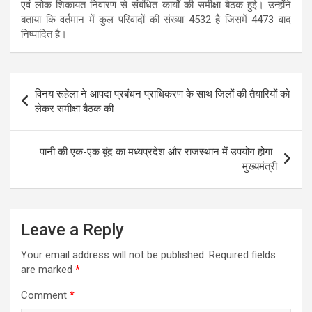
एवं लोक शिकायत निवारण से संबंधित कार्यों की समीक्षा बैठक हुई। उन्होंने
बताया कि वर्तमान में कुल परिवादों की संख्या 4532 है जिसमें 4473 वाद
निष्पादित है।
Post
विनय रूहेला ने आपदा प्रबंधन प्राधिकरण के साथ जिलों की तैयारियों को
navigation
लेकर समीक्षा बैठक की
पानी की एक-एक बूंद का मध्यप्रदेश और राजस्थान में उपयोग होगा :
मुख्यमंत्री
Leave a Reply
Your email address will not be published.
Required fields
are marked
*
Comment
*