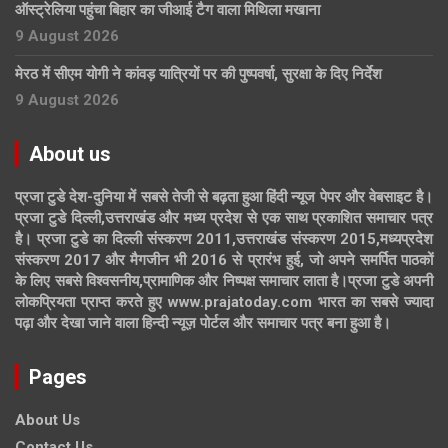
ऑस्ट्रेलिया पहुंचा बिहार का जीआई टैग वाला मिथिला मखाना
9 August 2026
मेरठ में सीएम योगी ने कांवड़ यात्रियों पर की पुष्पवर्षा, सुरक्षा के दिए निर्देश
9 August 2026
About us
प्रजा टुडे देश-दुनिया में सबसे तेजी से बढ़ता हुआ हिंदी न्यूज पेपर और वेबसाइट है।
प्रजा टुडे दिल्ली,उत्तराखंड और मध्य प्रदेश से एक साथ प्रकाशित समाचार पत्र
है। प्रजा टुडे का दिल्ली संस्करण 2011,उत्तराखंड संस्करण 2015,मध्यप्रदेश
संस्करण 2017 और मैगजीन भी 2016 से प्रारंभ हुई, जो अपने समर्पित पाठकों
के लिए सबसे विश्वसनीय,प्रामाणिक और निष्पक्ष समाचार लाता है।प्रजा टुडे अपनी
लोकप्रियता प्राप्त करते हुए www.prajatoday.com भारत का सबसे ज्यादा
पढ़ा और देखा जाने वाला हिन्दी न्यूज़ पोर्टल और समाचार पत्र बना हुआ है।
Pages
About Us
Contact Us