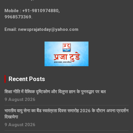
Mobile :
+91-9810974880,
9968573369.
Email:
newsprajatoday@yahoo.com
Recent Posts
शिक्षा नीति में वैश्विक दृष्टिकोण और विलुप्त ज्ञान के पुनरुद्धार पर बल
9 August 2026
भारतीय वायु सेना का बैंड स्वतंत्रता दिवस समारोह 2026 के दौरान अपना प्रदर्शन
दिखायेगा
9 August 2026