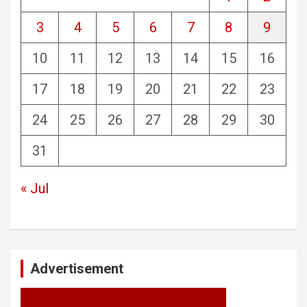
3
4
5
6
7
8
9
10
11
12
13
14
15
16
17
18
19
20
21
22
23
24
25
26
27
28
29
30
31
« Jul
Advertisement