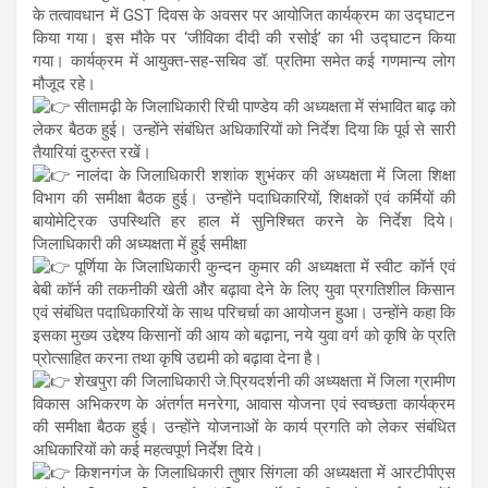
के तत्वावधान में GST दिवस के अवसर पर आयोजित कार्यक्रम का उद्घाटन
किया गया। इस मौके पर ‘जीविका दीदी की रसोई’ का भी उद्घाटन किया
गया। कार्यक्रम में आयुक्त-सह-सचिव डॉ. प्रतिमा समेत कई गणमान्य लोग
मौजूद रहे।
सीतामढ़ी के जिलाधिकारी रिची पाण्डेय की अध्यक्षता में संभावित बाढ़ को
लेकर बैठक हुई। उन्होंने संबंधित अधिकारियों को निर्देश दिया कि पूर्व से सारी
तैयारियां दुरुस्त रखें।
नालंदा के जिलाधिकारी शशांक शुभंकर की अध्यक्षता में जिला शिक्षा
विभाग की समीक्षा बैठक हुई। उन्होंने पदाधिकारियों, शिक्षकों एवं कर्मियों की
बायोमेट्रिक उपस्थिति हर हाल में सुनिश्चित करने के निर्देश दिये।
जिलाधिकारी की अध्यक्षता में हुई समीक्षा
पूर्णिया के जिलाधिकारी कुन्दन कुमार की अध्यक्षता में स्वीट कॉर्न एवं
बेबी कॉर्न की तकनीकी खेती और बढ़ावा देने के लिए युवा प्रगतिशील किसान
एवं संबंधित पदाधिकारियों के साथ परिचर्चा का आयोजन हुआ। उन्होंने कहा कि
इसका मुख्य उद्देश्य किसानों की आय को बढ़ाना, नये युवा वर्ग को कृषि के प्रति
प्रोत्साहित करना तथा कृषि उद्यमी को बढ़ावा देना है।
शेखपुरा की जिलाधिकारी जे.प्रियदर्शनी की अध्यक्षता में जिला ग्रामीण
विकास अभिकरण के अंतर्गत मनरेगा, आवास योजना एवं स्वच्छता कार्यक्रम
की समीक्षा बैठक हुई। उन्होंने योजनाओं के कार्य प्रगति को लेकर संबंधित
अधिकारियों को कई महत्वपूर्ण निर्देश दिये।
किशनगंज के जिलाधिकारी तुषार सिंगला की अध्यक्षता में आरटीपीएस