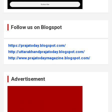
Follow us on Blogspot
https://prajatoday.blogspot.com/
http://uttarakhandprajatoday.blogspot.com/
http://www.prajatodaymagazine.blogspot.com/
Advertisement