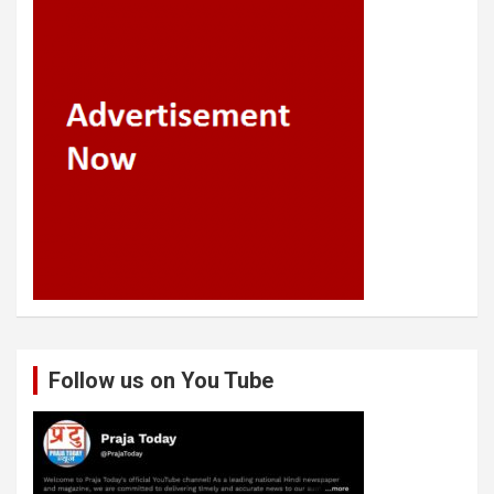
Follow us on You Tube