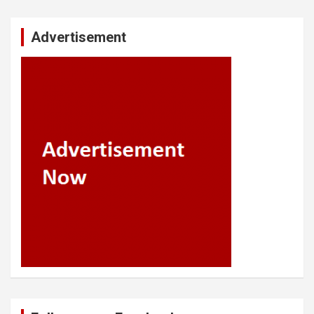
Advertisement