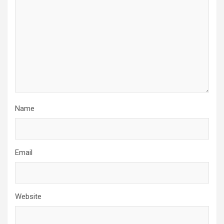
Name
Email
Website