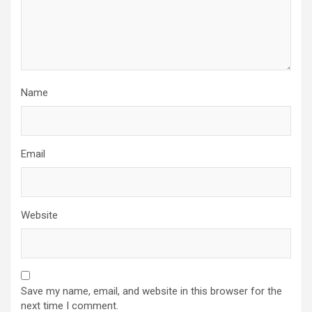
Name
Email
Website
Save my name, email, and website in this browser for the
next time I comment.