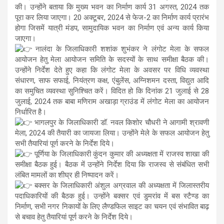
की। उन्होंने बताया कि मुख्य भवन का निर्माण कार्य 31 अगस्त, 2024 तक
पूरा कर लिया जाएगा। 20 अक्टूबर, 2024 से फेज-2 का निर्माण कार्य प्रारंभ
होगा जिसमें यात्री मंडप, सामुदायिक भवन का निर्माण एवं अन्य कार्य किया
जाएगा।
नालंदा के जिलाधिकारी शशांक शुभंकर ने लंगोट मेला के सफल
आयोजन हेतु मेला आयोजन समिति के सदस्यों के साथ समीक्षा बैठक की।
उन्होंने निर्देश देते हुए कहा कि लंगोट मेला के अवसर पर विधि व्यवस्था
संधारण, साफ सफाई, नियंत्रण कक्ष, एंबुलेंस, अग्निशमन दस्ता, विद्युत आदि
का समुचित व्यवस्था सुनिश्चित करें। विदित हो कि दिनांक 21 जुलाई से 28
जुलाई, 2024 तक बाबा मणिराम अखाड़ा ग्राउंड में लंगोट मेला का आयोजन
निर्धारित है।
भागलपुर के जिलाधिकारी डॉ. नवल किशोर चौधरी ने आगामी श्रावणी
मेला, 2024 की तैयारी का जायजा लिया। उन्होंने मेले के सफल आयोजन हेतु
सभी तैयारियां पूर्ण करने के निर्देश दिये।
पूर्णिया के जिलाधिकारी कुंदन कुमार की अध्यक्षता में राजस्व शाखा की
समीक्षा बैठक हुई। बैठक में उन्होंने निर्देश दिया कि राजस्व से संबंधित सभी
लंबित मामलों का शीघ्र ही निष्पादन करें।
बक्सर के जिलाधिकारी अंशुल अग्रवाल की अध्यक्षता में जिलास्तरीय
पदाधिकारियों की बैठक हुई। उन्होंने बक्सर एवं डुमरांव में बस स्टैण्ड का
निर्माण, सभी नगर निकायों के लिए लैण्डफिल साइट का चयन एवं संभावित बाढ़
से बचाव हेतु तैयारियां पूर्ण करने के निर्देश दिये।