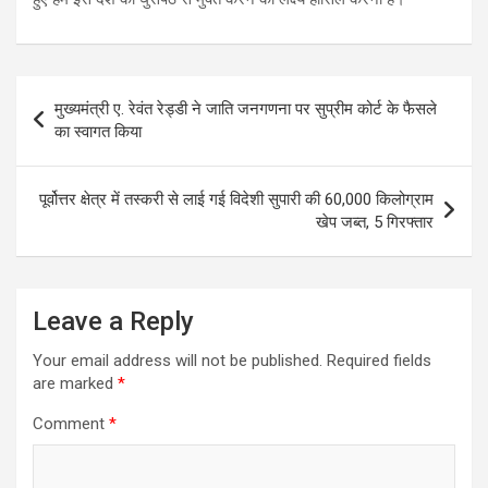
Post
मुख्यमंत्री ए. रेवंत रेड्डी ने जाति जनगणना पर सुप्रीम कोर्ट के फैसले
navigation
का स्वागत किया
पूर्वोत्तर क्षेत्र में तस्करी से लाई गई विदेशी सुपारी की 60,000 किलोग्राम
खेप जब्त, 5 गिरफ्तार
Leave a Reply
Your email address will not be published.
Required fields
are marked
*
Comment
*