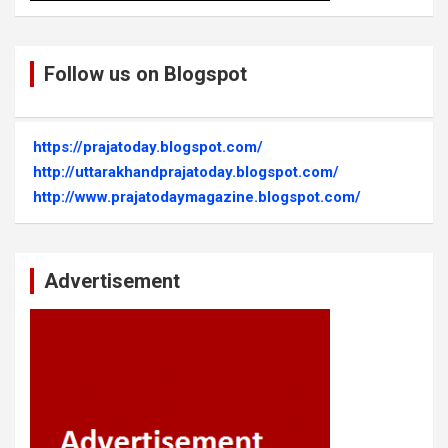
Follow us on Blogspot
https://prajatoday.blogspot.com/
http://uttarakhandprajatoday.blogspot.com/
http://www.prajatodaymagazine.blogspot.com/
Advertisement