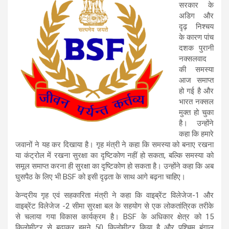
सरकार के
अडिग और
दृढ़ निश्चय
के कारण पांच
दशक पुरानी
नक्सलवाद
की समस्या
आज समाप्त
हो गई है और
भारत नक्सल
मुक्त हो चुका
है। उन्होंने
कहा कि हमारे
जवानों ने यह कर दिखाया है। गृह मंत्री ने कहा कि समस्या को बनाए रखना
या कंट्रोल में रखना सुरक्षा का दृष्टिकोण नहीं हो सकता, बल्कि समस्या को
समूल समाप्त करना ही सुरक्षा का दृष्टिकोण हो सकता है। उन्होंने कहा कि अब
घुसपैठ के लिए भी BSF को इसी दृढ़ता के साथ आगे बढ़ना चाहिए।
केन्द्रीय गृह एवं सहकारिता मंत्री ने कहा कि वाइब्रेंट विलेजेज-1 और
वाइब्रेंट विलेजेज -2 सीमा सुरक्षा बल के सहयोग से एक लोकतांत्रिक तरीके
से चलाया गया विकास कार्यक्रम है। BSF के अधिकार क्षेत्र को 15
किलोमीटर से बढ़ाकर हमने 50 किलोमीटर किया है और पश्चिम बंगाल