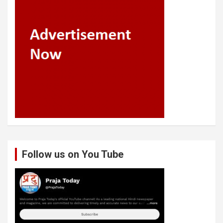
Follow us on You Tube