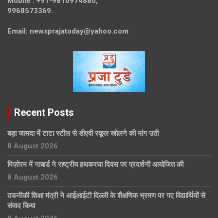
Mobile :
+91-9810974880,
9968573369.
Email:
newsprajatoday@yahoo.com
Recent Posts
बड़ा जामदा में टाटा स्टील से डीएवी स्कूल खोलने की मांग उठी
8 August 2026
मिज़ोरम में नाबार्ड ने राष्ट्रीय हथकरघा दिवस पर प्रदर्शनी आयोजित की
8 August 2026
तकनीकी शिक्षा मंत्री ने आईआईटी दिल्ली के शैक्षणिक भ्रमण पर गए विद्यार्थियों से
संवाद किया