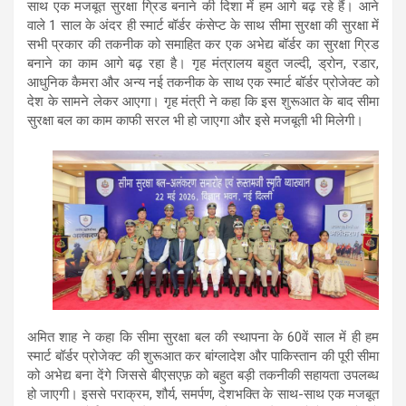
साथ एक मजबूत सुरक्षा ग्रिड बनाने की दिशा में हम आगे बढ़ रहे हैं। आने
वाले 1 साल के अंदर ही स्मार्ट बॉर्डर कंसेप्ट के साथ सीमा सुरक्षा की सुरक्षा में
सभी प्रकार की तकनीक को समाहित कर एक अभेद्य बॉर्डर का सुरक्षा ग्रिड
बनाने का काम आगे बढ़ रहा है। गृह मंत्रालय बहुत जल्दी, ड्रोन, रडार,
आधुनिक कैमरा और अन्य नई तकनीक के साथ एक स्मार्ट बॉर्डर प्रोजेक्ट को
देश के सामने लेकर आएगा। गृह मंत्री ने कहा कि इस शुरूआत के बाद सीमा
सुरक्षा बल का काम काफी सरल भी हो जाएगा और इसे मजबूती भी मिलेगी।
अमित शाह ने कहा कि सीमा सुरक्षा बल की स्थापना के 60वें साल में ही हम
स्मार्ट बॉर्डर प्रोजेक्ट की शुरूआत कर बांग्लादेश और पाकिस्तान की पूरी सीमा
को अभेद्य बना देंगे जिससे बीएसएफ़ को बहुत बड़ी तकनीकी सहायता उपलब्ध
हो जाएगी। इससे पराक्रम, शौर्य, समर्पण, देशभक्ति के साथ-साथ एक मजबूत