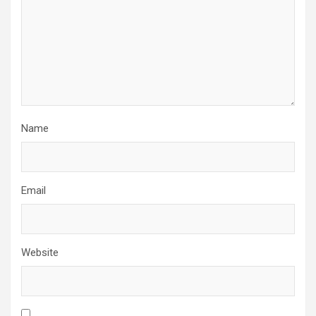
Name
Email
Website