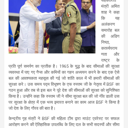
सहकारिता
मंत्री अमित
शाह ने कहा
कि यह
अलंकरण
समारोह बल
की अडिग
निष्ठा,
कतर्व्यपराय
णता और
राष्ट्र के
प्रति पूर्ण समर्पण का प्रतीक है। 1965 के युद्ध के बाद सीमाओं की सुरक्षा
व्यवस्था में पाए गए गैप्स और कमियों का गहन अध्ययन करने के बाद एक ऐसे
बल की आवश्यकता महसूस की गई जो शांति काल में भी हमारी सीमाओं की
सुरक्षा करे। उस समय पद्म विभूषण के एफ रुस्तम जी के नेतृत्व में BSF का
गठन हुआ और तब से इस बल ने पूरे देश की सीमाओं की सुरक्षा को सुनिश्चित
किया है। उन्होंने कहा कि रुस्तम जी ने सीमा सुरक्षा बल की जो नींव डाली उस
पर सुरक्षा के क्षेत्र में एक भव्य इमारत बनाने का काम आज BSF ने किया है
जो देश के लिए गौरव की बात है।
केन्द्रीय गृह मंत्री ने BSF की महिला टीम द्वारा माउंट एवरेस्ट पर सफल
आरोहण करने की ऐतिहासिक उपलब्धि के लिए दल के सभी सदस्यों और सीमा