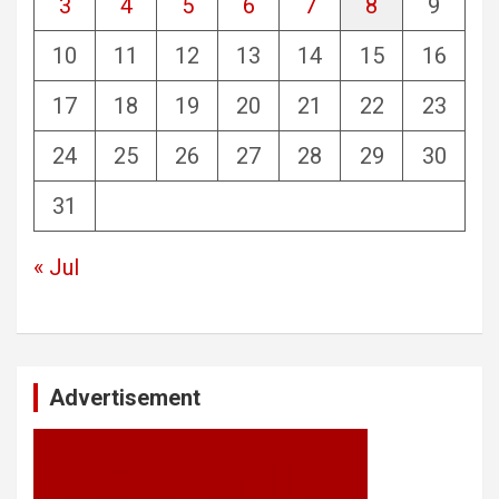
3
4
5
6
7
8
9
10
11
12
13
14
15
16
17
18
19
20
21
22
23
24
25
26
27
28
29
30
31
« Jul
Advertisement