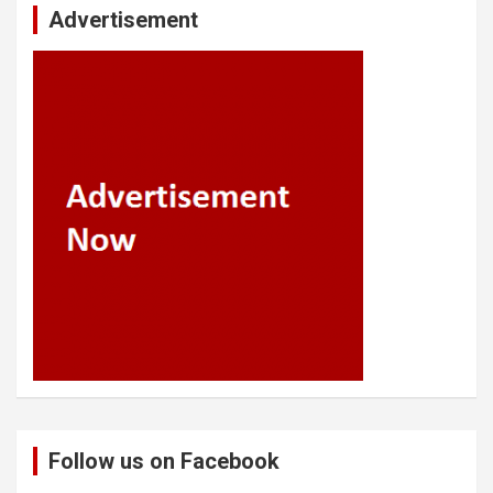
Advertisement
Follow us on Facebook