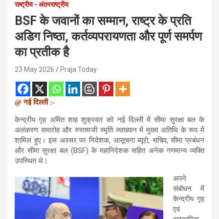
राष्ट्रीय - अंतरराष्ट्रीय
BSF के जवानों का सम्मान, राष्ट्र के प्रति
अडिग निष्ठा, कर्तव्यपरायणता और पूर्ण समर्पण
का प्रतीक है
23 May 2026
Praja Today
@ नई दिल्ली :-
केन्द्रीय गृह अमित शाह शुक्रवार को नई दिल्ली में सीमा सुरक्षा बल के
अलंकरण समारोह और रुस्तमजी स्मृति व्याख्यान में मुख्य अतिथि के रूप में
शामिल हुए। इस अवसर पर निदेशक, आसूचना ब्यूरो, सचिव, सीमा प्रबंधन
और सीमा सुरक्षा बल (BSF) के महानिदेशक सहित अनेक गणमान्य व्यक्ति
उपस्थित थे।
अपने
संबोधन में
केन्द्रीय गृह
एवं