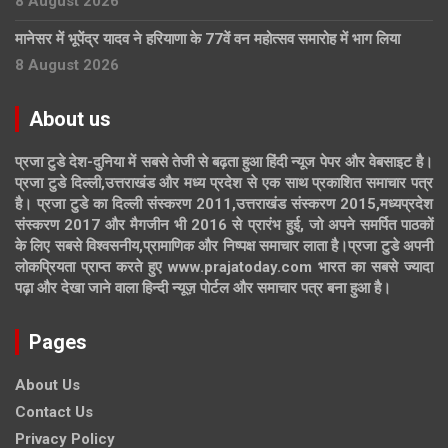
8 August 2026
मानेसर में भूपेंद्र यादव ने हरियाणा के 77वें वन महोत्सव समारोह में भाग लिया
8 August 2026
About us
प्रजा टुडे देश-दुनिया में सबसे तेजी से बढ़ता हुआ हिंदी न्यूज पेपर और वेबसाइट है।
प्रजा टुडे दिल्ली,उत्तराखंड और मध्य प्रदेश से एक साथ प्रकाशित समाचार पत्र
है। प्रजा टुडे का दिल्ली संस्करण 2011,उत्तराखंड संस्करण 2015,मध्यप्रदेश
संस्करण 2017 और मैगजीन भी 2016 से प्रारंभ हुई, जो अपने समर्पित पाठकों
के लिए सबसे विश्वसनीय,प्रामाणिक और निष्पक्ष समाचार लाता है।प्रजा टुडे अपनी
लोकप्रियता प्राप्त करते हुए www.prajatoday.com भारत का सबसे ज्यादा
पढ़ा और देखा जाने वाला हिन्दी न्यूज़ पोर्टल और समाचार पत्र बना हुआ है।
Pages
About Us
Contact Us
Privacy Policy