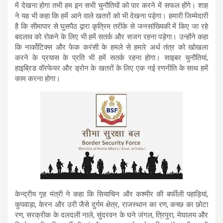
में देखना होगा तभी हम इन सभी चुनौतियों को पार करने में सफल होंगे। शाह
ने यह भी कहा कि हमें आने वाले खतरों को भी देखना पड़ेगा। हमारी जिम्मेदारी
है कि सीमापार से घुसपैठ द्वारा कृत्रिम तरीके से जनसांख्यिकी में किए जा रहे
बदलाव को रोकने के लिए भी हमें सतर्क और सजग रहना पड़ेगा। उन्होंने कहा
कि नार्कोटिक्स और फेक करंसी के हमले से हमारे अर्थ तंत्र को खोखला
करने के प्रयास के प्रति भी हमें सतर्क रहना होगा। साइबर चुनौतियां,
हाइब्रिड वॉरफेयर और ड्रोन के खतरों के लिए एक नई रणनीति के साथ हमें
काम करना होगा।
केन्द्रीय गृह मंत्री ने कहा कि सियाचिन और कश्मीर की बर्फीली पहाड़ियां,
कुपवाड़ा, केरन और उरी जैसे दुर्गम क्षेत्र, राजस्थान का रण, कच्छ का छोटा
रण, सरक्रीक के दलदली नाले, सुंदरवन के घने जंगल, त्रिपुरा, मेघालय और