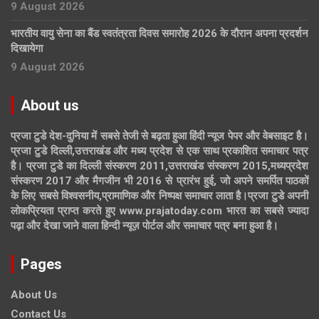
9 August 2026
भारतीय वायु सेना का बैंड स्वतंत्रता दिवस समारोह 2026 के दौरान अपना प्रदर्शन
दिखायेगा
9 August 2026
About us
प्रजा टुडे देश-दुनिया में सबसे तेजी से बढ़ता हुआ हिंदी न्यूज पेपर और वेबसाइट है।
प्रजा टुडे दिल्ली,उत्तराखंड और मध्य प्रदेश से एक साथ प्रकाशित समाचार पत्र
है। प्रजा टुडे का दिल्ली संस्करण 2011,उत्तराखंड संस्करण 2015,मध्यप्रदेश
संस्करण 2017 और मैगजीन भी 2016 से प्रारंभ हुई, जो अपने समर्पित पाठकों
के लिए सबसे विश्वसनीय,प्रामाणिक और निष्पक्ष समाचार लाता है।प्रजा टुडे अपनी
लोकप्रियता प्राप्त करते हुए www.prajatoday.com भारत का सबसे ज्यादा
पढ़ा और देखा जाने वाला हिन्दी न्यूज़ पोर्टल और समाचार पत्र बना हुआ है।
Pages
About Us
Contact Us