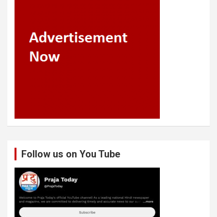
Follow us on You Tube