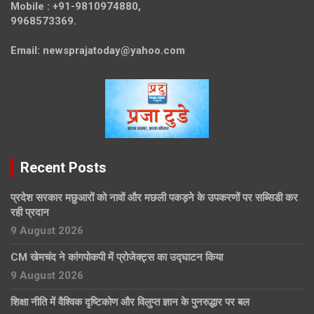
Mobile :
+91-9810974880,
9968573369.
Email:
newsprajatoday@yahoo.com
Recent Posts
प्रदेश सरकार मछुआरों को नावों और मछली पकड़ने के उपकरणों पर सब्सिडी कर
रही प्रदान
9 August 2026
CM खेमचंद ने कांगपोकपी में प्रोजेक्ट्स का उद्घाटन किया
9 August 2026
शिक्षा नीति में वैश्विक दृष्टिकोण और विलुप्त ज्ञान के पुनरुद्धार पर बल