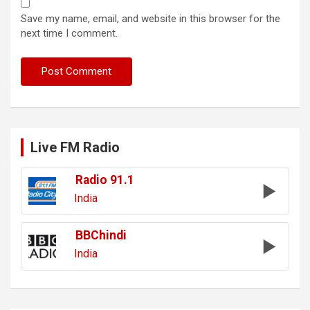
Save my name, email, and website in this browser for the
next time I comment.
Live FM Radio
Radio 91.1
India
BBChindi
India