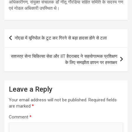
अधिकारीगण, संयुक्त संचालक डॉ नीतू गौरडिया सहित समिति के सदस्य गण
एवं नोडल अधिकारी उपस्थित थे।
Post
नोएडा में यूनिपोल के टूट कर गिरने से बड़ा हादसा होने से टला
navigation
सशस्त्र सेना चिकित्सा सेवा और IIT हैदराबाद ने सहयोगात्मक प्रशिक्षण
के लिए समझौता ज्ञापन पर हस्ताक्षर
Leave a Reply
Your email address will not be published.
Required fields
are marked
*
Comment
*