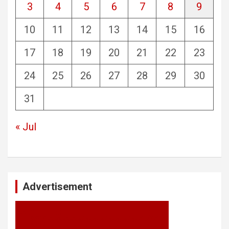
3
4
5
6
7
8
9
10
11
12
13
14
15
16
17
18
19
20
21
22
23
24
25
26
27
28
29
30
31
« Jul
Advertisement