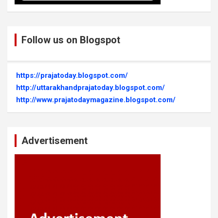
Follow us on Blogspot
https://prajatoday.blogspot.com/
http://uttarakhandprajatoday.blogspot.com/
http://www.prajatodaymagazine.blogspot.com/
Advertisement