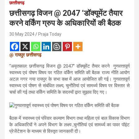
छत्‍तीसगढ़
छत्तीसगढ़ विजन @ 2047 ‘डॉक्यूमेंट तैयार
करने वर्किंग ग्रुप के अधिकारियों की बैठक
30 May 2024
Praja Today
@ रायपुर छत्तीसगढ़
“अमृतकाल: छत्तीसगढ़ विजन @ 2047” डॉक्यूमेंट तैयार करने गुणवत्तापूर्ण
स्वास्थ्य एवं पोषण विषय पर गठित वर्किंग समिति की बैठक राज्य नीति आयोग
अटल नगर नया रायपुर के सभा कक्ष में आज आयोजित की गई। गुणवत्तापूर्ण
स्वास्थ्य एवं पोषण से संबंधित लक्ष्य, चुनौतियां एवं सामर्थ्य विषय पर विस्तार से
चर्चा की गई तथा वर्किंग समिति के सदस्यों द्वारा सुझाव दिए गए।
बैठक में स्वास्थ्य एवं परिवार कल्याण विभाग तथा महिला एवं बाल विकास विभाग
के अधिकारियों ने अपने विभाग के लक्ष्य ,चुनौतियां एवं सामर्थ्य का पावर पॉइंट
प्रेजेंटेशन के माध्यम से विस्तृत जानकारी दी।