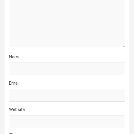
Name
Email
Website