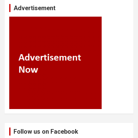
Advertisement
Follow us on Facebook