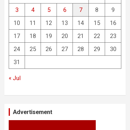
3
4
5
6
7
8
9
10
11
12
13
14
15
16
17
18
19
20
21
22
23
24
25
26
27
28
29
30
31
« Jul
Advertisement