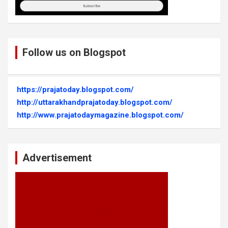
Follow us on Blogspot
https://prajatoday.blogspot.com/
http://uttarakhandprajatoday.blogspot.com/
http://www.prajatodaymagazine.blogspot.com/
Advertisement