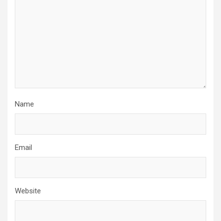
Name
Email
Website