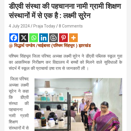
डीएवी संस्था की पहचानना नामी ग्रामी शिक्षण
संस्थानों में से एक है : लक्ष्मी सुरेन
4 July 2024
Praja Today
8 Comments
@
/
(
)
सिद्धार्थ
पाण्डेय
चाईबासा
पश्चिम
सिंहभूम
झारखं
ड
पश्चिम सिंहभूम जिला परिषद अध्यक्ष लक्ष्मी सुरेन ने डीएवी पब्लिक स्कूल गुवा
का आकस्मिक निरीक्षण कर विद्यालय में बच्चों को मिलने वाले सुविधाओं के
संदर्भ में स्कूल की प्राचार्या उषा राय से जानकारी ली ।
जिला परिषद
अध्यक्ष लक्ष्मी
सूरेन ने कहा
कि डीएवी
संस्था की
पहचानना
नामी ग्रामी
शिक्षण
संस्थानों में से