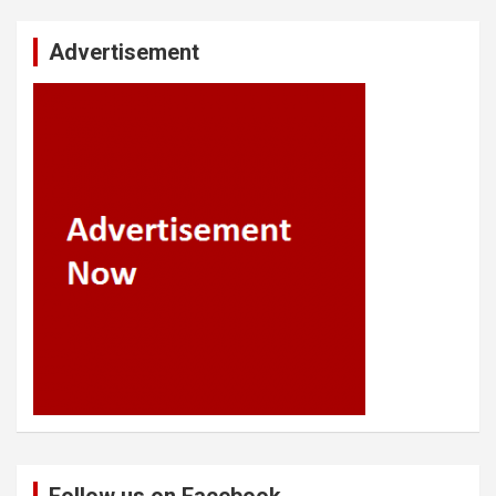
Advertisement
Follow us on Facebook