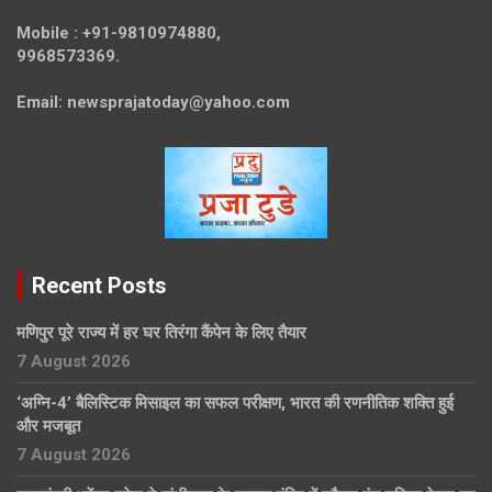
Mobile :
+91-9810974880,
9968573369.
Email:
newsprajatoday@yahoo.com
Recent Posts
मणिपुर पूरे राज्य में हर घर तिरंगा कैंपेन के लिए तैयार
7 August 2026
‘अग्नि-4’ बैलिस्टिक मिसाइल का सफल परीक्षण, भारत की रणनीतिक शक्ति हुई
और मजबूत
7 August 2026