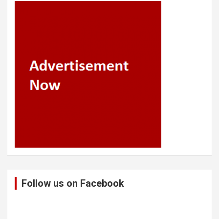
Follow us on Facebook