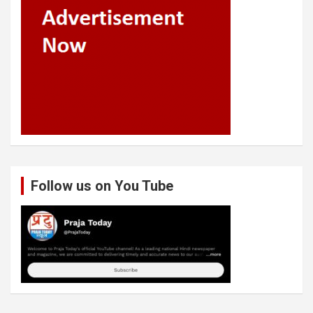
Follow us on You Tube