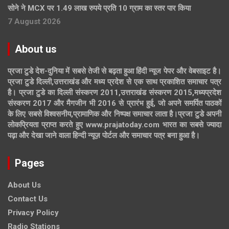
सोने ने MCX पर 1.49 लाख रुपये प्रति 10 ग्राम का स्तर पार किया
7 August 2026
About us
प्रजा टुडे देश-दुनिया में सबसे तेजी से बढ़ता हुआ हिंदी न्यूज पेपर और वेबसाइट है।
प्रजा टुडे दिल्ली,उत्तराखंड और मध्य प्रदेश से एक साथ प्रकाशित समाचार पत्र
है। प्रजा टुडे का दिल्ली संस्करण 2011,उत्तराखंड संस्करण 2015,मध्यप्रदेश
संस्करण 2017 और मैगजीन भी 2016 से प्रारंभ हुई, जो अपने समर्पित पाठकों
के लिए सबसे विश्वसनीय,प्रामाणिक और निष्पक्ष समाचार लाता है।प्रजा टुडे अपनी
लोकप्रियता प्राप्त करते हुए www.prajatoday.com भारत का सबसे ज्यादा
पढ़ा और देखा जाने वाला हिन्दी न्यूज़ पोर्टल और समाचार पत्र बना हुआ है।
Pages
About Us
Contact Us
Privacy Policy
Radio Stations