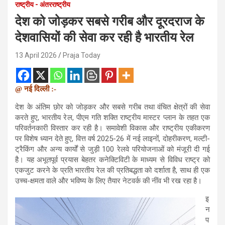
राष्ट्रीय - अंतरराष्ट्रीय
देश को जोड़कर सबसे गरीब और दूरदराज के
देशवासियों की सेवा कर रही है भारतीय रेल
13 April 2026
Praja Today
@ नई दिल्ली :-
देश के अंतिम छोर को जोड़कर और सबसे गरीब तथा वंचित क्षेत्रों की सेवा
करते हुए, भारतीय रेल, पीएम गति शक्ति राष्ट्रीय मास्टर प्लान के तहत एक
परिवर्तनकारी विस्तार कर रही है। समावेशी विकास और राष्ट्रीय एकीकरण
पर विशेष ध्यान देते हुए, वित्त वर्ष 2025-26 में नई लाइनों, दोहरीकरण, मल्टी-
ट्रैकिंग और अन्य कार्यों से जुड़ी 100 रेलवे परियोजनाओं को मंजूरी दी गई
है। यह अभूतपूर्व प्रयास बेहतर कनेक्टिविटी के माध्यम से विविध राष्ट्र को
एकजुट करने के प्रति भारतीय रेल की प्रतिबद्धता को दर्शाता है, साथ ही एक
उच्च-क्षमता वाले और भविष्य के लिए तैयार नेटवर्क की नींव भी रख रहा है।
इ
न
प