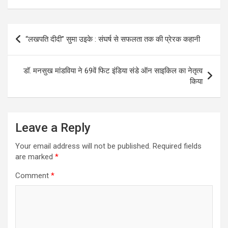
Post
“लखपति दीदी” सुमा उइके : संघर्ष से सफलता तक की प्रेरक कहानी
navigation
डॉ. मनसुख मांडविया ने 69वें फिट इंडिया संडे ऑन साइकिल का नेतृत्व
किया
Leave a Reply
Your email address will not be published.
Required fields
are marked
*
Comment
*