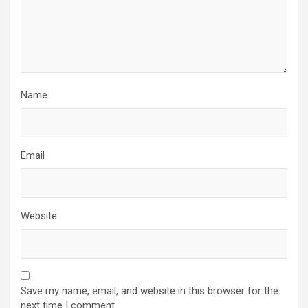
Name
Email
Website
Save my name, email, and website in this browser for the
next time I comment.