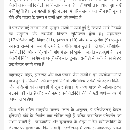
क्षेत्रों तक कनेक्टिविटी का विस्तार करना है जहाँ अभी तक पर्याप्त सुविधाएँ
नहीं पहुँची हैं। इन पहलों से पूरे नेटवर्क में परिचालन दक्षता में काफी सुधार
होने और यात्रा के समय में कमी आने की उम्मीद है।
ये परियोजनाएँ लगभग सभी प्रमुख राज्यों में फैली हुई हैं, जिससे रेलवे नेटवर्क
का संतुलित और समावेशी विस्तार सुनिश्चित होता है। महाराष्ट्र
(17 परियोजनाएँ), बिहार (11), झारखंड (10) और मध्य प्रदेश (9) प्रमुख
फोकस राज्यों के रूप में उभरे हैं, क्योंकि माल ढुलाई गलियारों, औद्योगिक
कनेक्टिविटी और यात्रियों की माँग में इनकी भूमिका अत्यंत महत्वपूर्ण है। इन
क्षेत्रों में निवेश का पैमाना यात्री और माल ढुलाई, दोनों ही सेवाओं को काफी हद
तक बेहतर बनाने वाला है।
महाराष्ट्र, बिहार, झारखंड और मध्य प्रदेश जैसे राज्यों में इन परियोजनाओं से
माल ढुलाई गलियारों को मजबूती मिलेगी, औद्योगिक संबंधों को बढ़ावा मिलेगा
और यात्रियों की आवाजाही में सुधार होगा। ये राज्य भारत के लॉजिस्टिक्स
नेटवर्क की रीढ़ हैं और यहाँ बेहतर कनेक्टिविटी होने से पूरी अर्थव्यवस्था में
व्यापक लाभ होगा।
पीएम गति शक्ति राष्ट्रीय मास्टर प्लान के अनुरूप, ये परियोजनाएं केवल
बुनियादी ढांचे के निर्माण तक सीमित नहीं हैं, बल्कि सामाजिक परिवर्तन को
सक्षम बनाती हैं। जनजातीय और दूरदराज के क्षेत्रों में रेल कनेक्टिविटी के
विस्तार पर मुख्य ध्यान दिया गया है। छत्तीसगढ़ में रावघाट-जगदलपुर लाइन