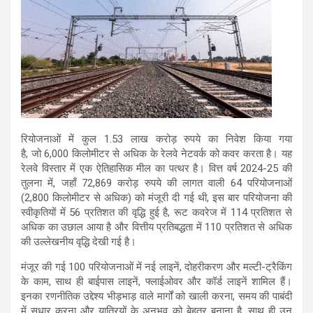
रियोजनाओं में कुल 1.53 लाख करोड़ रुपये का निवेश किया गया
है, जो 6,000 किलोमीटर से अधिक के रेलवे नेटवर्क को कवर करता है। यह
रेलवे विस्तार में एक ऐतिहासिक मील का पत्थर है। वित्त वर्ष 2024-25 की
तुलना में, जहाँ 72,869 करोड़ रुपये की लागत वाली 64 परियोजनाओं
(2,800 किलोमीटर से अधिक) को मंजूरी दी गई थी, इस बार परियोजना की
स्वीकृतियों में 56 प्रतिशत की वृद्धि हुई है, रूट कवरेज में 114 प्रतिशत से
अधिक का उछाल आया है और वित्तीय प्रतिबद्धता में 110 प्रतिशत से अधिक
की उल्लेखनीय वृद्धि देखी गई है।
मंजूर की गई 100 परियोजनाओं में नई लाइनें, दोहरीकरण और मल्टी-ट्रैकिंग
के काम, साथ ही बाईपास लाइनें, फ्लाईओवर और कॉर्ड लाइनें शामिल हैं।
इनका रणनीतिक उद्देश्य भीड़भाड़ वाले मार्गों को खाली करना, समय की पाबंदी
में सुधार करना और यात्रियों के अनुभव को बेहतर बनाना है, साथ ही उन