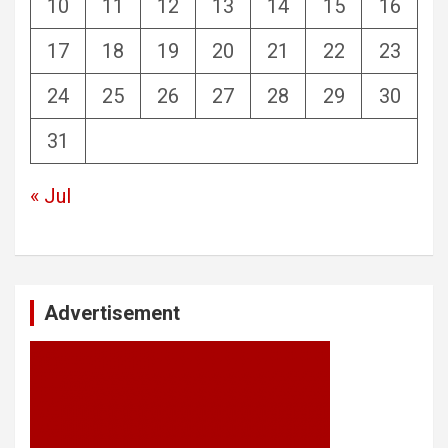
10
11
12
13
14
15
16
17
18
19
20
21
22
23
24
25
26
27
28
29
30
31
« Jul
Advertisement