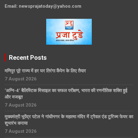
Email:
newsprajatoday@yahoo.com
Recent Posts
मणिपुर पूरे राज्य में हर घर तिरंगा कैंपेन के लिए तैयार
7 August 2026
‘अग्नि-4’ बैलिस्टिक मिसाइल का सफल परीक्षण, भारत की रणनीतिक शक्ति हुई
और मजबूत
7 August 2026
मुख्यमंत्री भूपेंद्र पटेल ने गांधीनगर के महात्मा मंदिर में ट्रैवल एंड टूरिज्म फेयर का
शुभारंभ कराया
7 August 2026