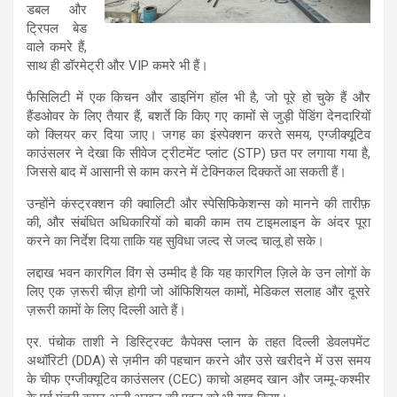
डबल और
ट्रिपल बेड
वाले कमरे हैं,
साथ ही डॉरमेट्री और VIP कमरे भी हैं।
फैसिलिटी में एक किचन और डाइनिंग हॉल भी है, जो पूरे हो चुके हैं और
हैंडओवर के लिए तैयार हैं, बशर्ते कि किए गए कामों से जुड़ी पेंडिंग देनदारियों
को क्लियर कर दिया जाए। जगह का इंस्पेक्शन करते समय, एग्जीक्यूटिव
काउंसलर ने देखा कि सीवेज ट्रीटमेंट प्लांट (STP) छत पर लगाया गया है,
जिससे बाद में आसानी से काम करने में टेक्निकल दिक्कतें आ सकती हैं।
उन्होंने कंस्ट्रक्शन की क्वालिटी और स्पेसिफिकेशन्स को मानने की तारीफ़
की, और संबंधित अधिकारियों को बाकी काम तय टाइमलाइन के अंदर पूरा
करने का निर्देश दिया ताकि यह सुविधा जल्द से जल्द चालू हो सके।
लद्दाख भवन कारगिल विंग से उम्मीद है कि यह कारगिल ज़िले के उन लोगों के
लिए एक ज़रूरी चीज़ होगी जो ऑफिशियल कामों, मेडिकल सलाह और दूसरे
ज़रूरी कामों के लिए दिल्ली आते हैं।
एर. पंचोक ताशी ने डिस्ट्रिक्ट कैपेक्स प्लान के तहत दिल्ली डेवलपमेंट
अथॉरिटी (DDA) से ज़मीन की पहचान करने और उसे खरीदने में उस समय
के चीफ एग्जीक्यूटिव काउंसलर (CEC) काचो अहमद खान और जम्मू-कश्मीर