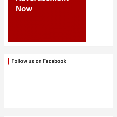
Follow us on Facebook