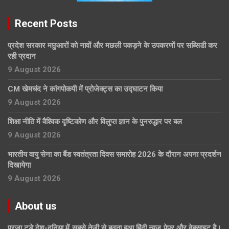
Recent Posts
प्रदेश सरकार मछुआरों को नावों और मछली पकड़ने के उपकरणों पर सब्सिडी कर
रही प्रदान
9 August 2026
CM खेमचंद ने कांगपोकपी में प्रोजेक्ट्स का उद्घाटन किया
9 August 2026
शिक्षा नीति में वैश्विक दृष्टिकोण और विलुप्त ज्ञान के पुनरुद्धार पर बल
9 August 2026
भारतीय वायु सेना का बैंड स्वतंत्रता दिवस समारोह 2026 के दौरान अपना प्रदर्शन
दिखायेगा
9 August 2026
About us
प्रजा टुडे देश-दुनिया में सबसे तेजी से बढ़ता हुआ हिंदी न्यूज पेपर और वेबसाइट है।