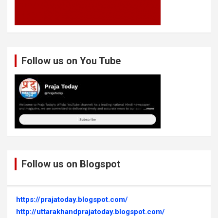
Follow us on You Tube
Follow us on Blogspot
https://prajatoday.blogspot.com/
http://uttarakhandprajatoday.blogspot.com/