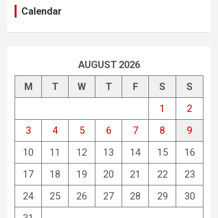
Calendar
AUGUST 2026
M
T
W
T
F
S
S
1
2
3
4
5
6
7
8
9
10
11
12
13
14
15
16
17
18
19
20
21
22
23
24
25
26
27
28
29
30
31