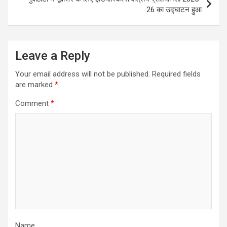
26 का उद्घाटन हुआ
Leave a Reply
Your email address will not be published.
Required fields
are marked
*
Comment
*
Name