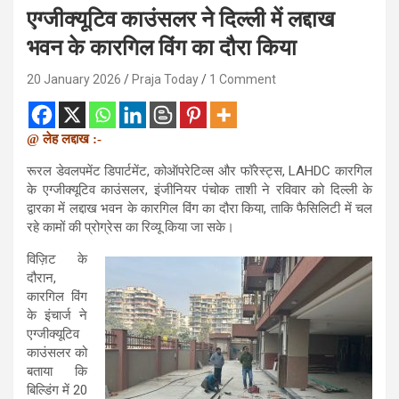
एग्जीक्यूटिव काउंसलर ने दिल्ली में लद्दाख
भवन के कारगिल विंग का दौरा किया
20 January 2026
Praja Today
1 Comment
@ लेह लद्दाख :-
रूरल डेवलपमेंट डिपार्टमेंट, कोऑपरेटिव्स और फॉरेस्ट्स, LAHDC कारगिल
के एग्जीक्यूटिव काउंसलर, इंजीनियर पंचोक ताशी ने रविवार को दिल्ली के
द्वारका में लद्दाख भवन के कारगिल विंग का दौरा किया, ताकि फैसिलिटी में चल
रहे कामों की प्रोग्रेस का रिव्यू किया जा सके।
विज़िट के
दौरान,
कारगिल विंग
के इंचार्ज ने
एग्जीक्यूटिव
काउंसलर को
बताया कि
बिल्डिंग में 20