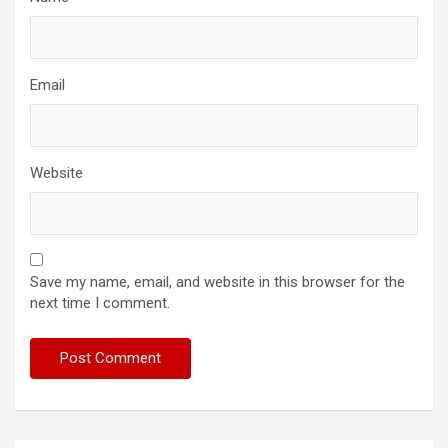
Email
Website
Save my name, email, and website in this browser for the
next time I comment.