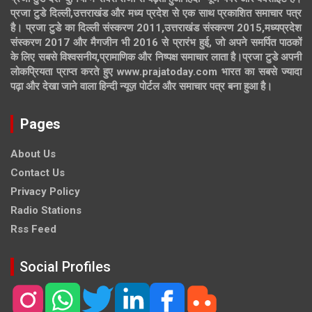
प्रजा टुडे दिल्ली,उत्तराखंड और मध्य प्रदेश से एक साथ प्रकाशित समाचार पत्र
है। प्रजा टुडे का दिल्ली संस्करण 2011,उत्तराखंड संस्करण 2015,मध्यप्रदेश
संस्करण 2017 और मैगजीन भी 2016 से प्रारंभ हुई, जो अपने समर्पित पाठकों
के लिए सबसे विश्वसनीय,प्रामाणिक और निष्पक्ष समाचार लाता है।प्रजा टुडे अपनी
लोकप्रियता प्राप्त करते हुए www.prajatoday.com भारत का सबसे ज्यादा
पढ़ा और देखा जाने वाला हिन्दी न्यूज़ पोर्टल और समाचार पत्र बना हुआ है।
Pages
About Us
Contact Us
Privacy Policy
Radio Stations
Rss Feed
Social Profiles