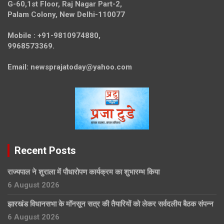
G-60,1st Floor, Raj Nagar Part-2,
Palam Colony, New Delhi-110077
Mobile :
+91-9810974880,
9968573369.
Email:
newsprajatoday@yahoo.com
Recent Posts
राज्यपाल ने शुराला में पौधारोपण कार्यक्रम का शुभारम्भ किया
6 August 2026
झारखंड विधानसभा के मॉनसून सत्र की तैयारियों को लेकर सर्वदलीय बैठक संपन्न
6 August 2026