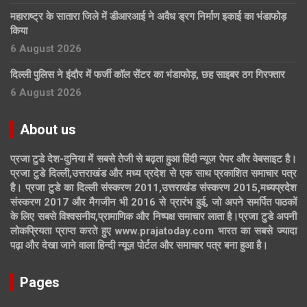
महाराष्ट्र के सातारा जिले में डीआरआई ने अवैध ड्रग निर्माण इकाई का भंडाफोड़
किया
6 August 2026
दिल्ली पुलिस ने इंदौर में फर्जी कॉल सेंटर का भंडाफोड़, छह साइबर ठग गिरफ्तार
6 August 2026
About us
प्रजा टुडे देश-दुनिया में सबसे तेजी से बढ़ता हुआ हिंदी न्यूज पेपर और वेबसाइट है।
प्रजा टुडे दिल्ली,उत्तराखंड और मध्य प्रदेश से एक साथ प्रकाशित समाचार पत्र
है। प्रजा टुडे का दिल्ली संस्करण 2011,उत्तराखंड संस्करण 2015,मध्यप्रदेश
संस्करण 2017 और मैगजीन भी 2016 से प्रारंभ हुई, जो अपने समर्पित पाठकों
के लिए सबसे विश्वसनीय,प्रामाणिक और निष्पक्ष समाचार लाता है।प्रजा टुडे अपनी
लोकप्रियता प्राप्त करते हुए www.prajatoday.com भारत का सबसे ज्यादा
पढ़ा और देखा जाने वाला हिन्दी न्यूज़ पोर्टल और समाचार पत्र बना हुआ है।
Pages