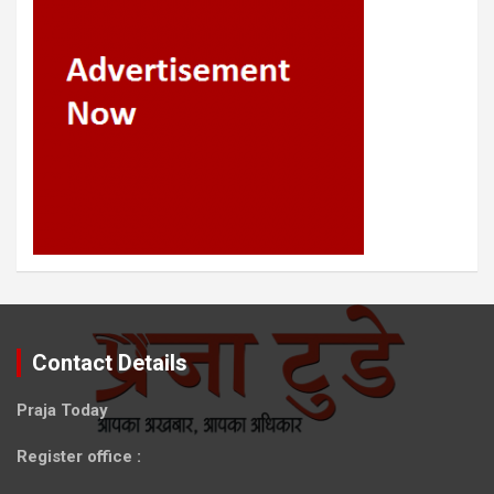
Contact Details
Praja Today
Register office
: