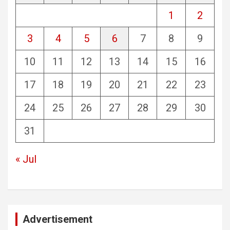
1
2
3
4
5
6
7
8
9
10
11
12
13
14
15
16
17
18
19
20
21
22
23
24
25
26
27
28
29
30
31
« Jul
Advertisement