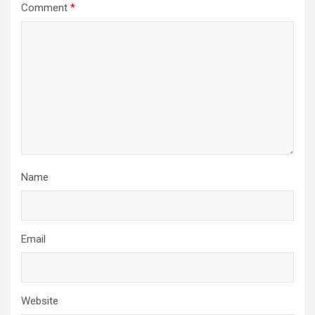
Comment
*
Name
Email
Website