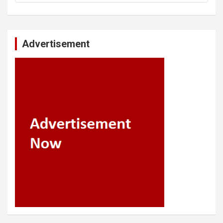
Advertisement