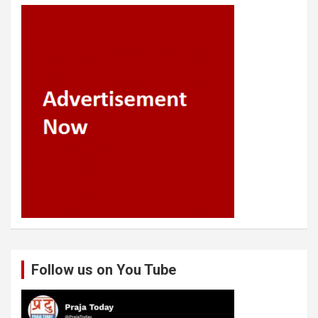
Follow us on You Tube