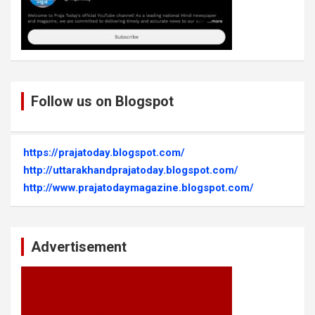
Follow us on Blogspot
https://prajatoday.blogspot.com/
http://uttarakhandprajatoday.blogspot.com/
http://www.prajatodaymagazine.blogspot.com/
Advertisement