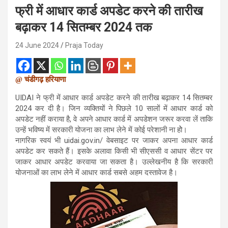
फ्री में आधार कार्ड अपडेट करने की तारीख
बढ़ाकर 14 सितम्बर 2024 तक
24 June 2024
Praja Today
@ चंडीगढ़ हरियाणा
UIDAI ने फ्री में आधार कार्ड अपडेट करने की तारीख बढ़ाकर 14 सितम्बर
2024 कर दी है। जिन व्यक्तियों ने पिछले 10 सालों में आधार कार्ड को
अपडेट नहीं कराया है, वे अपने आधार कार्ड में अपडेशन जरूर करवा लें ताकि
उन्हें भविष्य में सरकारी योजना का लाभ लेने में कोई परेशानी ना होे।
नागरिक स्वयं भी uidai.gov.in/ वेबसाइट पर जाकर अपना आधार कार्ड
अपडेट कर सकते हैं। इसके अलावा किसी भी सीएससी व आधार सेंटर पर
जाकर आधार अपडेट करवाया जा सकता है। उल्लेखनीय है कि सरकारी
योजनाओं का लाभ लेने में आधार कार्ड सबसे अहम दस्तावेज है।