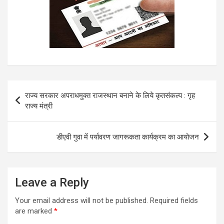
Post
राज्य सरकार अपराधमुक्त राजस्थान बनाने के लिये कृतसंकल्प : गृह
navigation
राज्य मंत्री
डीएवी गुवा में पर्यावरण जागरूकता कार्यक्रम का आयोजन
Leave a Reply
Your email address will not be published.
Required fields
are marked
*