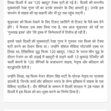
लिखा दिल्ली में अब ‘120 बहादुर’ टैक्स फ्री हो गई है। दिल्ली की माननीय
मुख्यमंत्री रेखा गुप्ता जी का उनके समर्थन के लिए आभारी हूं। उनके इस
समर्थन से साहस की यह कहानी और भी दूर तक पहुंच जाएगी।
शुक्रवार को फिल्म देखने के लिए टिकट खरीदेंगे तो टिकट के पैसे कम देने
होंगे। ये फैसला उस वक्त लिया गया है, जब आज शुक्रवार को पर्दे पर
‘गुस्ताख इश्क’ और ‘तेरे इश्क में’ सिनेमाघरों में रिलीज हो रही हैं।
इससे पहले दिल्ली की मुख्यमंत्री रेखा गुप्ता ने गुरुवार रात फिल्म को टैक्स
फ्री करने का ऐलान किया था। उन्होंने सोशल मीडिया प्लेटफॉर्म एक्स पर
लिखा था, ऐतिहासिक युद्ध फिल्म 120 बहादुर, 1962 के भारत-चीन युद्ध के
दौरान रेजांग ला की लड़ाई में बहादुरी से लड़ने वाली 13 कुमाऊं रेजिमेंट की
चार्ली कंपनी के 120 सैनिकों के असाधारण साहस, नेतृत्व और बलिदान को
श्रद्धांजलि देती है।
उन्होंने लिखा, यह फिल्म मेजर शैतान सिंह भाटी के प्रेरक नेतृत्व पर प्रकाश
डालती है, जिनके कार्य और बलिदान भारत के सैन्य इतिहास में साहस के एक
विशिष्ट प्रतीक हैं। वीर सैनिकों के सम्मान में दिल्ली सरकार ने 28 नवंबर से
दिल्ली में इस फिल्म को कर-मुक्त करने का निर्णय लिया है।