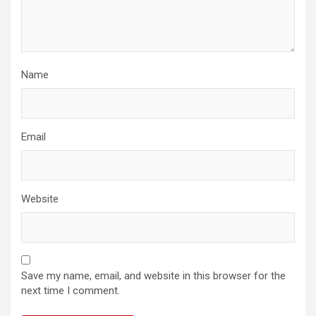
Name
Email
Website
Save my name, email, and website in this browser for the
next time I comment.