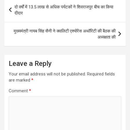
Post
दो वर्षों में 13.5 लाख से अधिक पर्यटकों ने शिवराजपुर बीच का किया
navigation
दीदार
मुख्यमंत्री नायब सिंह सैनी ने क्वालिटी एश्योरेंस अथॉरिटी की बैठक की
अध्यक्षता की
Leave a Reply
Your email address will not be published.
Required fields
are marked
*
Comment
*