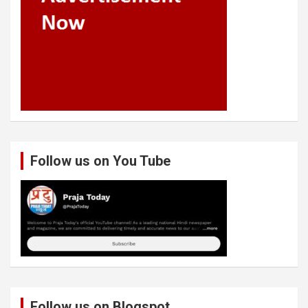
Follow us on You Tube
Follow us on Blogspot