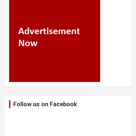
Follow us on Facebook