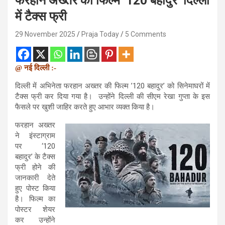
फरहान अख्तर की फिल्म ’120 बहादुर’ दिल्ली
में टैक्स फ्री
29 November 2025
Praja Today
5 Comments
@ नई दिल्ली :-
दिल्ली में अभिनेता फरहान अख्तर की फिल्म ’120 बहादुर’ को सिनेमाघरों में
टैक्स फ्री कर दिया गया है। उन्होंने दिल्ली की सीएम रेखा गुप्ता के इस
फैसले पर खुशी जाहिर करते हुए आभार व्यक्त किया है।
फरहान अख्तर
ने इंस्टाग्राम
पर ‘120
बहादुर’ के टैक्स
फ्री होने की
जानकारी देते
हुए पोस्ट किया
है। फिल्म का
पोस्टर शेयर
कर उन्होंने