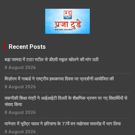
Recent Posts
बड़ा जामदा में टाटा स्टील से डीएवी स्कूल खोलने की मांग उठी
8 August 2026
मिज़ोरम में नाबार्ड ने राष्ट्रीय हथकरघा दिवस पर प्रदर्शनी आयोजित की
8 August 2026
तकनीकी शिक्षा मंत्री ने आईआईटी दिल्ली के शैक्षणिक भ्रमण पर गए विद्यार्थियों से
संवाद किया
8 August 2026
मानेसर में भूपेंद्र यादव ने हरियाणा के 77वें वन महोत्सव समारोह में भाग लिया
8 August 2026