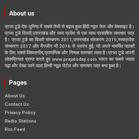
About us
प्रजा टुडे देश-दुनिया में सबसे तेजी से बढ़ता हुआ हिंदी न्यूज पेपर और वेबसाइट है।
प्रजा टुडे दिल्ली,उत्तराखंड और मध्य प्रदेश से एक साथ प्रकाशित समाचार पत्र
है। प्रजा टुडे का दिल्ली संस्करण 2011,उत्तराखंड संस्करण 2015,मध्यप्रदेश
संस्करण 2017 और मैगजीन भी 2016 से प्रारंभ हुई, जो अपने समर्पित पाठकों
के लिए सबसे विश्वसनीय,प्रामाणिक और निष्पक्ष समाचार लाता है।प्रजा टुडे अपनी
लोकप्रियता प्राप्त करते हुए www.prajatoday.com भारत का सबसे ज्यादा
पढ़ा और देखा जाने वाला हिन्दी न्यूज़ पोर्टल और समाचार पत्र बना हुआ है।
Pages
About Us
Contact Us
Privacy Policy
Radio Stations
Rss Feed