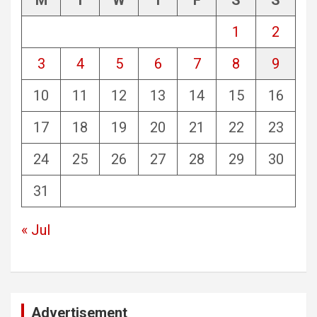
1
2
3
4
5
6
7
8
9
10
11
12
13
14
15
16
17
18
19
20
21
22
23
24
25
26
27
28
29
30
31
« Jul
Advertisement