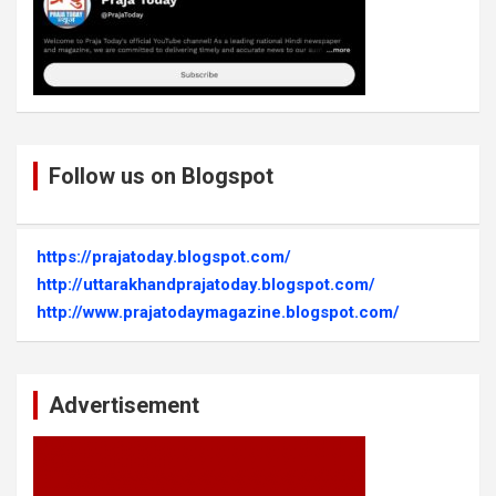
Follow us on Blogspot
https://prajatoday.blogspot.com/
http://uttarakhandprajatoday.blogspot.com/
http://www.prajatodaymagazine.blogspot.com/
Advertisement