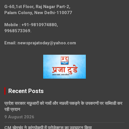
G-60,1st Floor, Raj Nagar Part-2,
Palam Colony, New Delhi-110077
Mobile :
+91-9810974880,
9968573369.
Email:
newsprajatoday@yahoo.com
Recent Posts
प्रदेश सरकार मछुआरों को नावों और मछली पकड़ने के उपकरणों पर सब्सिडी कर
रही प्रदान
9 August 2026
CM खेमचंद ने कांगपोकपी में प्रोजेक्ट्स का उद्घाटन किया