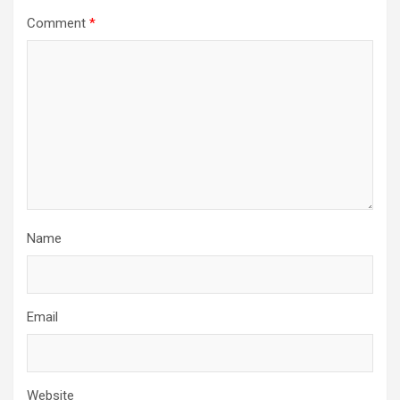
Comment
*
Name
Email
Website