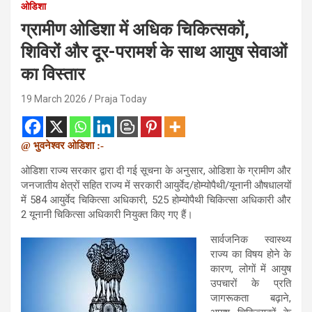
ओडिशा
ग्रामीण ओडिशा में अधिक चिकित्सकों,
शिविरों और दूर-परामर्श के साथ आयुष सेवाओं
का विस्तार
19 March 2026
Praja Today
@ भुवनेश्वर ओडिशा :-
ओडिशा राज्य सरकार द्वारा दी गई सूचना के अनुसार, ओडिशा के ग्रामीण और
जनजातीय क्षेत्रों सहित राज्य में सरकारी आयुर्वेद/होम्योपैथी/यूनानी औषधालयों
में 584 आयुर्वेद चिकित्सा अधिकारी, 525 होम्योपैथी चिकित्सा अधिकारी और
2 यूनानी चिकित्सा अधिकारी नियुक्त किए गए हैं।
सार्वजनिक स्वास्थ्य
राज्य का विषय होने के
कारण, लोगों में आयुष
उपचारों के प्रति
जागरूकता बढ़ाने,