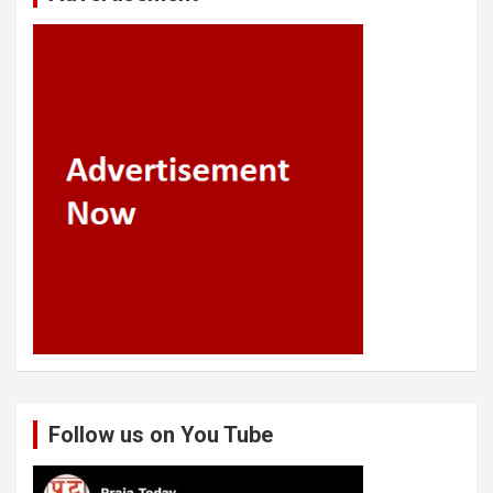
Follow us on You Tube