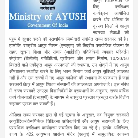
आयुष चिकित्सकों के
लिए प्रशिक्षण
कार्यक्रम आयोजित
करने और ओडिशा के
दूरस्थ जिलों में आयुष
स्वास्थ्य सेवाओं की
पहुंच में सुधार करने की प्राथमिक जिम्मेदारी संबंधित राज्य सरकार की है।
हालांकि, राष्ट्रीय आयुष मिशन (एनएएम) की केंद्रीय प्रायोजित योजना के
तहत, सूचना, शिक्षा और संचार (आईईसी) गतिविधियों, व्यवहार परिवर्तन
संप्रेषण (बीसीसी) गतिविधियों, प्रशिक्षण और क्षमता निर्माण, 10/30/50
बिस्तरों वाले एकीकृत आयुष अस्पतालों की स्थापना, उन क्षेत्रों में नए आयुष
औषधालय स्थापित करने के लिए भवन निर्माण जहां आयुष सुविधाएं उपलब्ध
नहीं हैं और उन राज्यों में नए आयुष कॉलेजों की स्थापना के प्रावधान हैं जहां
सरकारी क्षेत्र में आयुष शिक्षण संस्थानों की उपलब्धता अपर्याप्त है। इस संबंध
में, राज्य सरकारें एनएएम दिशानिर्देशों के प्रावधानों के अनुसार, राज्य वार्षिक
कार्य योजनाओं (एसएएपी) के माध्यम से उपयुक्त प्रस्ताव प्रस्तुत करके वित्तीय
सहायता प्राप्त कर सकती हैं।
ओडिशा राज्य सरकार द्वारा दी गई सूचना के अनुसार, नव नियुक्त सरकारी
आयुर्वेदिक/होम्योपैथिक चिकित्सा अधिकारियों और आयुष सहायकों के लिए
प्रारंभिक प्रशिक्षण कार्यक्रम संचालित किए जा रहे हैं। इसके अतिरिक्त,
राज्य के 422 आयुष्मान आरोग्य मंदिर (आयुष) में सामुदायिक स्वास्थ्य