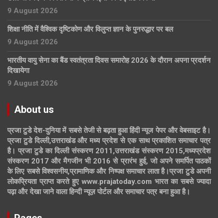
9 August 2026
शिक्षा नीति में वैश्विक दृष्टिकोण और विलुप्त ज्ञान के पुनरुद्धार पर बल
9 August 2026
भारतीय वायु सेना का बैंड स्वतंत्रता दिवस समारोह 2026 के दौरान अपना प्रदर्शन
दिखायेगा
9 August 2026
About us
प्रजा टुडे देश-दुनिया में सबसे तेजी से बढ़ता हुआ हिंदी न्यूज पेपर और वेबसाइट है।
प्रजा टुडे दिल्ली,उत्तराखंड और मध्य प्रदेश से एक साथ प्रकाशित समाचार पत्र
है। प्रजा टुडे का दिल्ली संस्करण 2011,उत्तराखंड संस्करण 2015,मध्यप्रदेश
संस्करण 2017 और मैगजीन भी 2016 से प्रारंभ हुई, जो अपने समर्पित पाठकों
के लिए सबसे विश्वसनीय,प्रामाणिक और निष्पक्ष समाचार लाता है।प्रजा टुडे अपनी
लोकप्रियता प्राप्त करते हुए www.prajatoday.com भारत का सबसे ज्यादा
पढ़ा और देखा जाने वाला हिन्दी न्यूज़ पोर्टल और समाचार पत्र बना हुआ है।
Pages