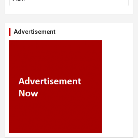
Advertisement