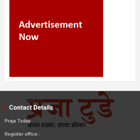
Contact Details
Praja Today
Register office
: