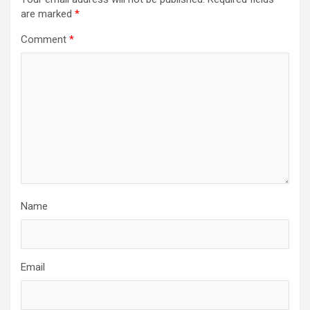
are marked
*
Comment
*
Name
Email