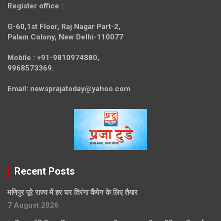
Register office
:
G-60,1st Floor, Raj Nagar Part-2,
Palam Colony, New Delhi-110077
Mobile :
+91-9810974880,
9968573369.
Email:
newsprajatoday@yahoo.com
Recent Posts
मणिपुर पूरे राज्य में हर घर तिरंगा कैंपेन के लिए तैयार
7 August 2026