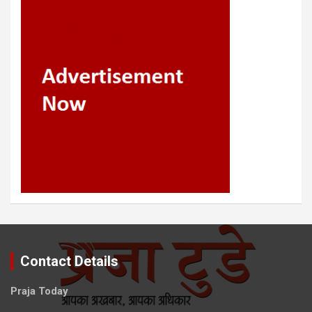
Contact Details
Praja Today