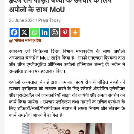
हृदय रोग पीड़ित बच्चों के उपचार के लिये
अपोलो के साथ MoU
26 June 2024
Praja Today
@ भोपाल मध्यप्रदेश
स्वास्थ्य एवं चिकित्सा शिक्षा विभाग मध्यप्रदेश के साथ अपोलो
अस्पताल चेन्नई ने MoU साईन किया है। एमडी एनएचएम प्रियंका दास
और चीफ एग्जीक्यूटिव ऑफिसर अपोलो हॉस्पिटल चेन्नई वी. नवीन ने
समझौता ज्ञापन पर हस्ताक्षर किए।
अपोलो अस्पताल चेन्नई द्वारा जन्मजात हृदय रोग से पीड़ित बच्चों की
उपचार प्रक्रिया को सशक्त करने के लिए स्टैंडर्ड ऑपरेटिंग प्रोसीजर
और प्रोटोकॉल की जानकारियाँ साझा की जायेंगी और क्षमता संवर्धन का
कार्य किया जायेगा। उपचार प्रक्रिया तथा मामलों के उचित प्रबंधन के
लिए डॉक्टरों/नर्सों/पैरामेडिकल स्टाफ में क्षमता निर्माण और संवर्धन के
कार्य समझौता ज्ञापन में शामिल हैं।