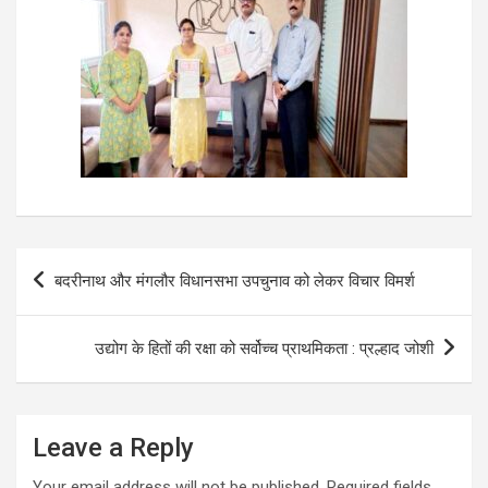
Post
बदरीनाथ और मंगलौर विधानसभा उपचुनाव को लेकर विचार विमर्श
navigation
उद्योग के हितों की रक्षा को सर्वोच्च प्राथमिकता : प्रल्हाद जोशी
Leave a Reply
Your email address will not be published.
Required fields