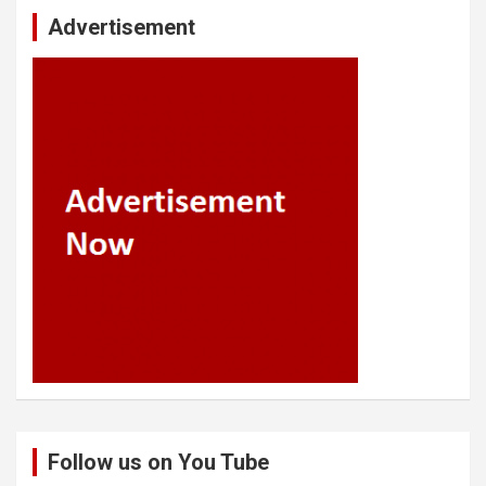
Advertisement
Follow us on You Tube