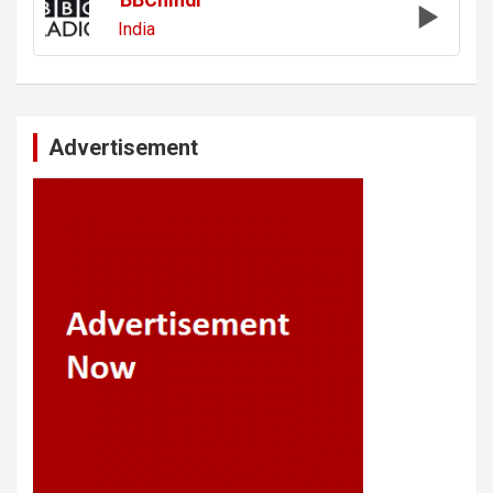
India
Advertisement