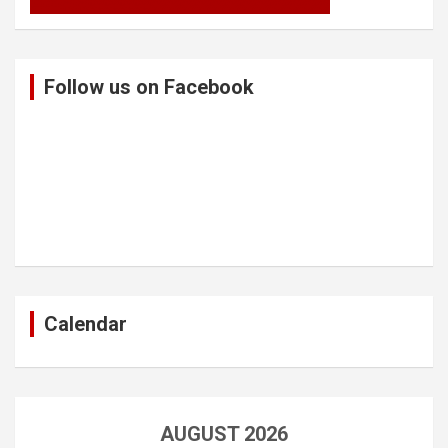
Follow us on Facebook
Calendar
AUGUST 2026