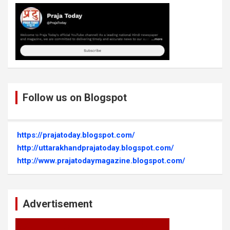
Follow us on Blogspot
https://prajatoday.blogspot.com/
http://uttarakhandprajatoday.blogspot.com/
http://www.prajatodaymagazine.blogspot.com/
Advertisement