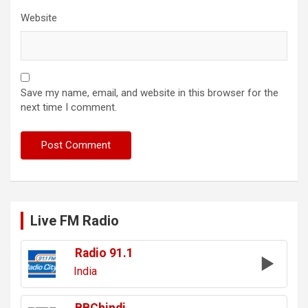
Website
Save my name, email, and website in this browser for the
next time I comment.
Live FM Radio
Radio 91.1
India
BBChindi