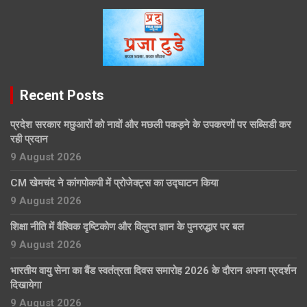
Recent Posts
प्रदेश सरकार मछुआरों को नावों और मछली पकड़ने के उपकरणों पर सब्सिडी कर
रही प्रदान
9 August 2026
CM खेमचंद ने कांगपोकपी में प्रोजेक्ट्स का उद्घाटन किया
9 August 2026
शिक्षा नीति में वैश्विक दृष्टिकोण और विलुप्त ज्ञान के पुनरुद्धार पर बल
9 August 2026
भारतीय वायु सेना का बैंड स्वतंत्रता दिवस समारोह 2026 के दौरान अपना प्रदर्शन
दिखायेगा
9 August 2026