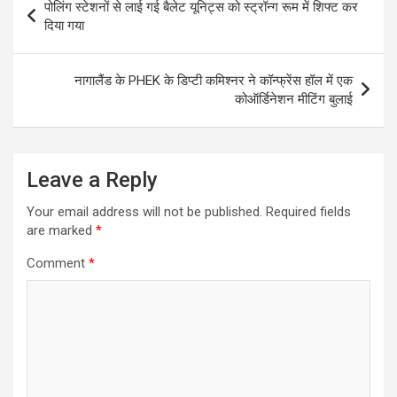
पोलिंग स्टेशनों से लाई गई बैलेट यूनिट्स को स्ट्रॉन्ग रूम में शिफ्ट कर
navigation
दिया गया
नागालैंड के PHEK के डिप्टी कमिश्नर ने कॉन्फ्रेंस हॉल में एक
कोऑर्डिनेशन मीटिंग बुलाई
Leave a Reply
Your email address will not be published.
Required fields
are marked
*
Comment
*