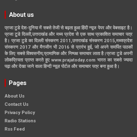
About us
प्रजा टुडे देश-दुनिया में सबसे तेजी से बढ़ता हुआ हिंदी न्यूज पेपर और वेबसाइट है।
प्रजा टुडे दिल्ली,उत्तराखंड और मध्य प्रदेश से एक साथ प्रकाशित समाचार पत्र
है। प्रजा टुडे का दिल्ली संस्करण 2011,उत्तराखंड संस्करण 2015,मध्यप्रदेश
संस्करण 2017 और मैगजीन भी 2016 से प्रारंभ हुई, जो अपने समर्पित पाठकों
के लिए सबसे विश्वसनीय,प्रामाणिक और निष्पक्ष समाचार लाता है।प्रजा टुडे अपनी
लोकप्रियता प्राप्त करते हुए www.prajatoday.com भारत का सबसे ज्यादा
पढ़ा और देखा जाने वाला हिन्दी न्यूज़ पोर्टल और समाचार पत्र बना हुआ है।
Pages
About Us
Contact Us
Privacy Policy
Radio Stations
Rss Feed