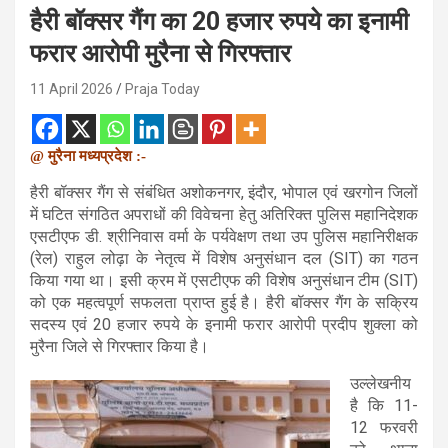
हैरी बॉक्सर गैंग का 20 हजार रुपये का इनामी
फरार आरोपी मुरैना से गिरफ्तार
11 April 2026
Praja Today
@ मुरैना मध्यप्रदेश :-
हैरी बॉक्सर गैंग से संबंधित अशोकनगर, इंदौर, भोपाल एवं खरगोन जिलों
में घटित संगठित अपराधों की विवेचना हेतु अतिरिक्त पुलिस महानिदेशक
एसटीएफ डी. श्रीनिवास वर्मा के पर्यवेक्षण तथा उप पुलिस महानिरीक्षक
(रेल) राहुल लोढ़ा के नेतृत्व में विशेष अनुसंधान दल (SIT) का गठन
किया गया था। इसी क्रम में एसटीएफ की विशेष अनुसंधान टीम (SIT)
को एक महत्वपूर्ण सफलता प्राप्त हुई है। हैरी बॉक्सर गैंग के सक्रिय
सदस्य एवं 20 हजार रुपये के इनामी फरार आरोपी प्रदीप शुक्ला को
मुरैना जिले से गिरफ्तार किया है।
उल्लेखनीय
है कि 11-
12 फरवरी