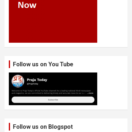
Follow us on You Tube
Follow us on Blogspot