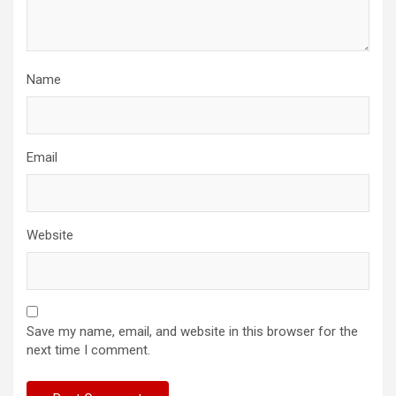
Name
Email
Website
Save my name, email, and website in this browser for the
next time I comment.