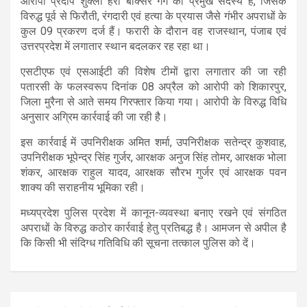
आरोपी प्रदीप शुक्ला हैरी बॉक्सर गैंग का प्रमुख सदस्य है, जिसके
विरुद्ध पूर्व से फिरौती, रंगदारी एवं हत्या के प्रयास जैसे गंभीर अपराधों के
कुल 09 प्रकरण दर्ज हैं। फरारी के दौरान वह राजस्थान, पंजाब एवं
उत्तरप्रदेश में लगातार स्थान बदलकर रह रहा था।
एसटीएफ एवं एसआईटी की विशेष टीमों द्वारा लगातार की जा रही
पतारसी के फलस्वरूप दिनांक 08 अप्रैल को आरोपी को शिकारपुर,
जिला मुरैना से आते समय गिरफ्तार किया गया। आरोपी के विरुद्ध विधि
अनुसार अग्रिम कार्रवाई की जा रही है।
इस कार्रवाई में उपनिरीक्षक अमित शर्मा, उपनिरीक्षक सतेन्द्र कुशवाह,
उपनिरीक्षक भूपेन्द्र सिंह गुर्जर, आरक्षक अनुज सिंह तोमर, आरक्षक भोला
शंकर, आरक्षक राहुल यादव, आरक्षक सौरभ गुर्जर एवं आरक्षक पवन
शाक्य की सराहनीय भूमिका रही।
मध्यप्रदेश पुलिस प्रदेश में कानून-व्यवस्था बनाए रखने एवं संगठित
अपराधों के विरुद्ध कठोर कार्रवाई हेतु प्रतिबद्ध है। आमजन से अपील है
कि किसी भी संदिग्ध गतिविधि की सूचना तत्काल पुलिस को दें।
Post