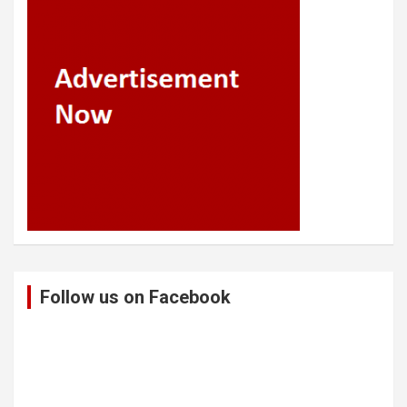
Follow us on Facebook