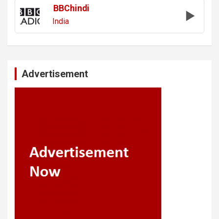
BBChindi
India
Advertisement