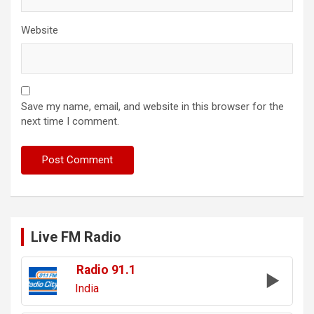
Website
Save my name, email, and website in this browser for the
next time I comment.
Live FM Radio
Radio 91.1
India