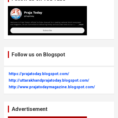
Follow us on Blogspot
https://prajatoday.blogspot.com/
http://uttarakhandprajatoday.blogspot.com/
http://www.prajatodaymagazine.blogspot.com/
Advertisement