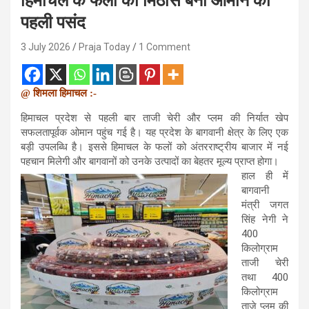
हिमाचल के फलों की मिठास बनी ओमान की
पहली पसंद
3 July 2026
Praja Today
1 Comment
@ शिमला हिमाचल :-
हिमाचल प्रदेश से पहली बार ताजी चेरी और प्लम की निर्यात खेप
सफलतापूर्वक ओमान पहुंच गई है। यह प्रदेश के बागवानी क्षेत्र के लिए एक
बड़ी उपलब्धि है। इससे हिमाचल के फलों को अंतरराष्ट्रीय बाजार में नई
पहचान मिलेगी और बागवानों को उनके उत्पादों का बेहतर मूल्य प्राप्त होगा।
हाल ही में
बागवानी
मंत्री जगत
सिंह नेगी ने
400
किलोग्राम
ताजी चेरी
तथा 400
किलोग्राम
ताजे प्लम की