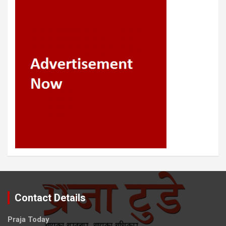
Contact Details
Praja Today