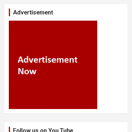
Advertisement
Follow us on You Tube