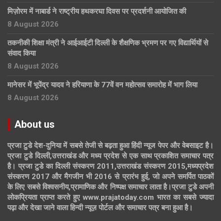
मिज़ोरम में नाबार्ड ने राष्ट्रीय हथकरघा दिवस पर प्रदर्शनी आयोजित की
8 August 2026
तकनीकी शिक्षा मंत्री ने आईआईटी दिल्ली के शैक्षणिक भ्रमण पर गए विद्यार्थियों से
संवाद किया
8 August 2026
मानेसर में भूपेंद्र यादव ने हरियाणा के 77वें वन महोत्सव समारोह में भाग लिया
8 August 2026
About us
प्रजा टुडे देश-दुनिया में सबसे तेजी से बढ़ता हुआ हिंदी न्यूज पेपर और वेबसाइट है।
प्रजा टुडे दिल्ली,उत्तराखंड और मध्य प्रदेश से एक साथ प्रकाशित समाचार पत्र
है। प्रजा टुडे का दिल्ली संस्करण 2011,उत्तराखंड संस्करण 2015,मध्यप्रदेश
संस्करण 2017 और मैगजीन भी 2016 से प्रारंभ हुई, जो अपने समर्पित पाठकों
के लिए सबसे विश्वसनीय,प्रामाणिक और निष्पक्ष समाचार लाता है।प्रजा टुडे अपनी
लोकप्रियता प्राप्त करते हुए www.prajatoday.com भारत का सबसे ज्यादा
पढ़ा और देखा जाने वाला हिन्दी न्यूज़ पोर्टल और समाचार पत्र बना हुआ है।