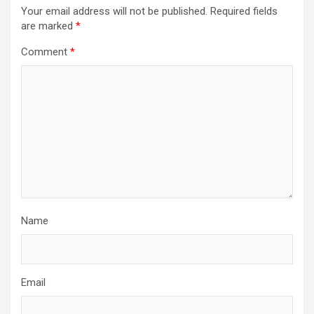
Your email address will not be published.
Required fields
are marked
*
Comment
*
Name
Email