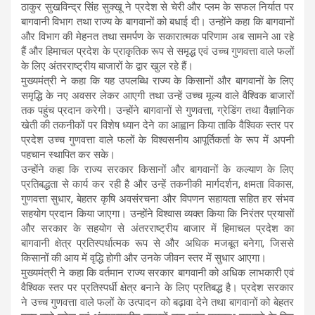
ठाकुर सुखविन्द्र सिंह सुक्खू ने प्रदेश से चेरी और प्लम के सफल निर्यात पर
बागवानी विभाग तथा राज्य के बागवानों को बधाई दी। उन्होंने कहा कि बागवानों
और विभाग की मेहनत तथा समर्पण के सकारात्मक परिणाम अब सामने आ रहे
हैं और हिमाचल प्रदेश के प्राकृतिक रूप से समृद्ध एवं उच्च गुणवत्ता वाले फलों
के लिए अंतरराष्ट्रीय बाजारों के द्वार खुल रहे हैं।
मुख्यमंत्री ने कहा कि यह उपलब्धि राज्य के किसानों और बागवानों के लिए
समृद्धि के नए अवसर लेकर आएगी तथा उन्हें उच्च मूल्य वाले वैश्विक बाजारों
तक पहुंच प्रदान करेगी। उन्होंने बागवानों से गुणवत्ता, ग्रेडिंग तथा वैज्ञानिक
खेती की तकनीकों पर विशेष ध्यान देने का आह्वान किया ताकि वैश्विक स्तर पर
प्रदेश उच्च गुणवत्ता वाले फलों के विश्वसनीय आपूर्तिकर्ता के रूप में अपनी
पहचान स्थापित कर सके।
उन्होंने कहा कि राज्य सरकार किसानों और बागवानों के कल्याण के लिए
प्रतिबद्धता से कार्य कर रही है और उन्हें तकनीकी मार्गदर्शन, क्षमता विकास,
गुणवत्ता सुधार, बेहतर कृषि अवसंरचना और विपणन सहायता सहित हर संभव
सहयोग प्रदान किया जाएगा। उन्होंने विश्वास व्यक्त किया कि निरंतर प्रयासों
और सरकार के सहयोग से अंतरराष्ट्रीय बाजार में हिमाचल प्रदेश का
बागवानी क्षेत्र प्रतिस्पर्धात्मक रूप से और अधिक मजबूत बनेगा, जिससे
किसानों की आय में वृद्धि होगी और उनके जीवन स्तर में सुधार आएगा।
मुख्यमंत्री ने कहा कि वर्तमान राज्य सरकार बागवानी को अधिक लाभकारी एवं
वैश्विक स्तर पर प्रतिस्पर्धी क्षेत्र बनाने के लिए प्रतिबद्ध है। प्रदेश सरकार
ने उच्च गुणवत्ता वाले फलों के उत्पादन को बढ़ावा देने तथा बागवानों को बेहतर