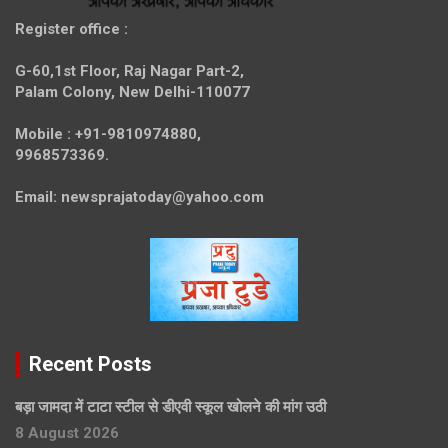
Register office
:
G-60,1st Floor, Raj Nagar Part-2,
Palam Colony, New Delhi-110077
Mobile :
+91-9810974880,
9968573369.
Email:
newsprajatoday@yahoo.com
Recent Posts
बड़ा जामदा में टाटा स्टील से डीएवी स्कूल खोलने की मांग उठी
8 August 2026