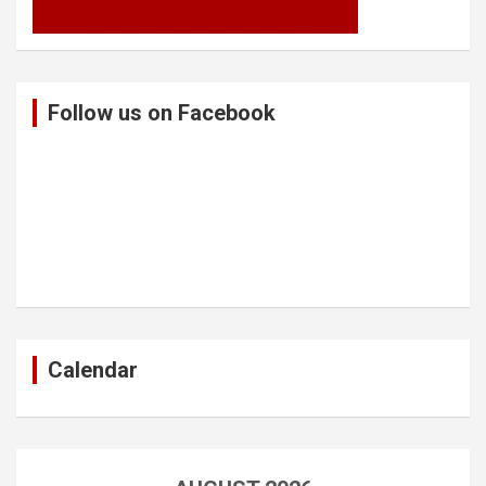
Follow us on Facebook
Calendar