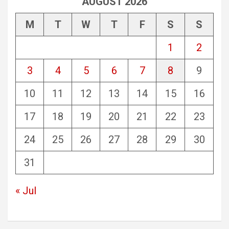
AUGUST 2026
M
T
W
T
F
S
S
1
2
3
4
5
6
7
8
9
10
11
12
13
14
15
16
17
18
19
20
21
22
23
24
25
26
27
28
29
30
31
« Jul