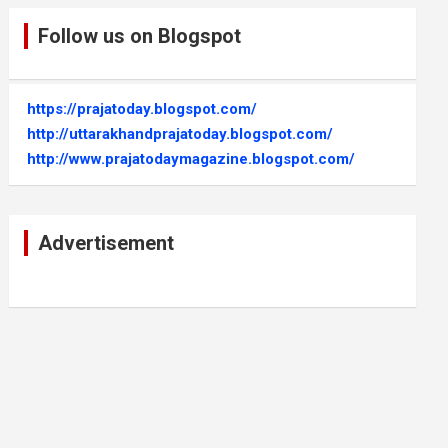
Follow us on Blogspot
https://prajatoday.blogspot.com/
http://uttarakhandprajatoday.blogspot.com/
http://www.prajatodaymagazine.blogspot.com/
Advertisement