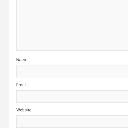
Name
Email
Website