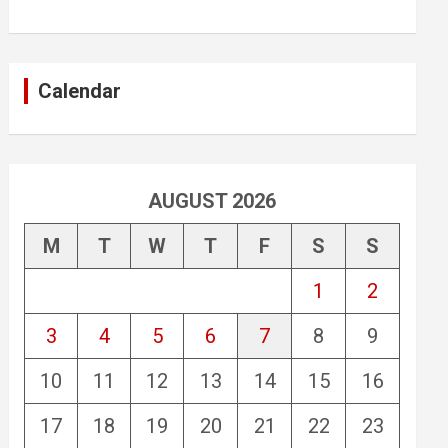
Calendar
AUGUST 2026
M
T
W
T
F
S
S
1
2
3
4
5
6
7
8
9
10
11
12
13
14
15
16
17
18
19
20
21
22
23