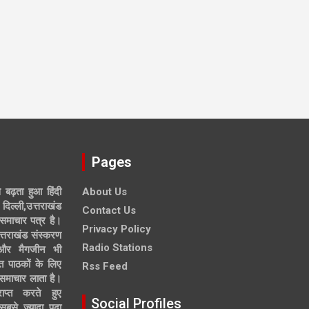
Pages
े बढ़ता हुआ हिंदी
About Us
दिल्ली,उत्तराखंड
Contact Us
समाचार पत्र है।
Privacy Policy
त्तराखंड संस्करण
Radio Stations
 और मैगजीन भी
त पाठकों के लिए
Rss Feed
 समाचार लाता है।
ाप्त करते हुए
Social Profiles
से ज्यादा पढ़ा