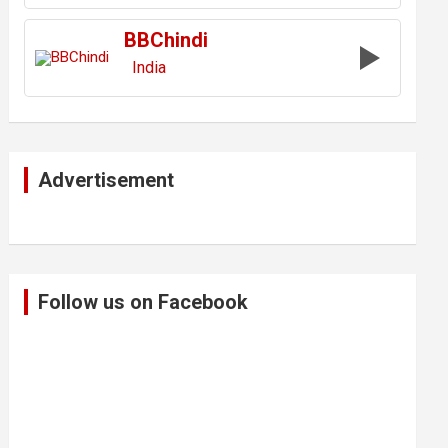
BBChindi
India
Advertisement
Follow us on Facebook