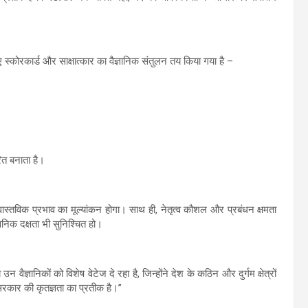
िए स्कोरकार्ड और साक्षात्कार का वैज्ञानिक संतुलन तय किया गया है –
ित बनाता है।
वास्तविक प्रभाव का मूल्यांकन होगा। साथ ही, नेतृत्व कौशल और प्रबंधन क्षमता
सनिक दक्षता भी सुनिश्चित हो।
 वैज्ञानिकों को विशेष वेटेज दे रहा है, जिन्होंने देश के कठिन और दुर्गम क्षेत्रों
 सरकार की कृतज्ञता का प्रतीक है।”