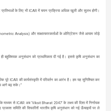
श्रेष्ठ प्रतिभाओं के लिए भी ICAR में चयन प्रक्रिया अधिक खुली और सुलभ होगी।
chometric Analysis) और साक्षात्कारकर्ताओं के ओरिएंटेशन जैसे आयाम जोड़े
साथ ही बहुविषयक अनुसंधान को प्राथमिकता दी गई है। इससे कृषि अनुसंधान का
्कि पूरे ICAR की कार्यसंस्कृति में परिवर्तन का आरंभ है। हम यह सुनिश्चित कर
रूप आगे बढ़ सके।”
रों के माध्यम से ICAR अब ‘Viksit Bharat 2047’ के लक्ष्य की दिशा में निर्णायक
 वेद प्रकाश समिति की सिफारिशें भारतीय कृषि अनुसंधान को नई ऊँचाइयों पर ले