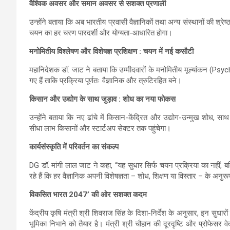
वैश्विक अवसर और समान अवसर से सशक्त प्रणाली
उन्होंने बताया कि अब भारतीय प्रवासी वैज्ञानिकों तथा अन्य संस्थानों की 
चयन का हर चरण पारदर्शी और योग्यता-आधारित होगा।
मनोमितीय विश्लेषण और विशेषज्ञ प्रशिक्षण : चयन में नई कसौटी
महानिदेशक डॉ. जाट ने बताया कि उम्मीदवारों के मनोमितीय मूल्यांकन (Psy
गए हैं ताकि प्रक्रिया पूर्णतः वैज्ञानिक और त्रुटिरहित बने।
किसान और उद्योग के साथ जुड़ाव : शोध का नया फोकस
उन्होंने बताया कि नए ढांचे में किसान-केंद्रित और उद्योग-उन्मुख शोध, 
सीधा लाभ किसानों और स्टार्टअप सेक्टर तक पहुंचेगा।
कार्यसंस्कृति में परिवर्तन का संकल्प
DG डॉ. मांगी लाल जाट ने कहा, “यह सुधार सिर्फ चयन प्रक्रिया का नहीं, बल
रहे हैं कि हर वैज्ञानिक अपनी विशेषज्ञता – शोध, शिक्षण या विस्तार – के अनु
विकसित भारत 2047’ की ओर सशक्त कदम
केंद्रीय कृषि मंत्री श्री शिवराज सिंह के दिशा-निर्देश के अनुसार, इन सुधा
भूमिका निभाने को तैयार है। मंत्री श्री चौहान की दूरदृष्टि और प्रोफेसर