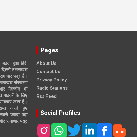
Pages
े बढ़ता हुआ हिंदी
About Us
दिल्ली,उत्तराखंड
Contact Us
समाचार पत्र है।
Privacy Policy
त्तराखंड संस्करण
Radio Stations
 और मैगजीन भी
त पाठकों के लिए
Rss Feed
 समाचार लाता है।
ाप्त करते हुए
Social Profiles
से ज्यादा पढ़ा
ल और समाचार पत्र