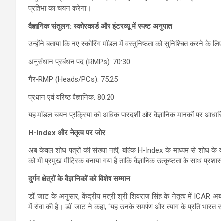
प्रतिभा का चयन करेगा।
वैज्ञानिक संतुलन: स्कोरकार्ड और इंटरव्यू में स्पष्ट अनुपात
उन्होंने बताया कि नए स्कोरिंग मॉडल में वस्तुनिष्ठता को सुनिश्चित करने के ल
अनुसंधान प्रबंधन पद (RMPs): 70:30
गैर-RMP (Heads/PCs): 75:25
प्रधान एवं वरिष्ठ वैज्ञानिक: 80:20
यह मॉडल चयन प्रक्रिया को अधिक पारदर्शी और वैज्ञानिक मानकों पर आधार
H-Index
और नेतृत्व पर जोर
अब केवल शोध पत्रों की संख्या नहीं, बल्कि H-Index के माध्यम से शोध के 
को भी प्रमुख मीट्रिक बनाया गया है ताकि वैज्ञानिक उत्कृष्टता के साथ प्रशा
दुर्गम क्षेत्रों के वैज्ञानिकों को विशेष सम्मान
डॉ. जाट के अनुसार, केंद्रीय मंत्री श्री शिवराज सिंह के नेतृत्व में ICAR अब उन
में सेवा की है। डॉ. जाट ने कहा, “यह उनके समर्पण और त्याग के प्रति भारत