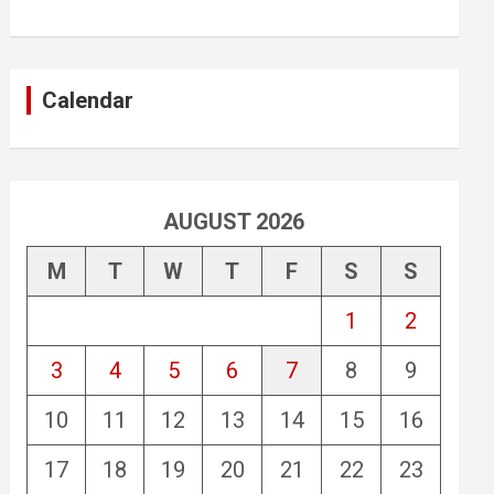
Calendar
AUGUST 2026
M
T
W
T
F
S
S
1
2
3
4
5
6
7
8
9
10
11
12
13
14
15
16
17
18
19
20
21
22
23