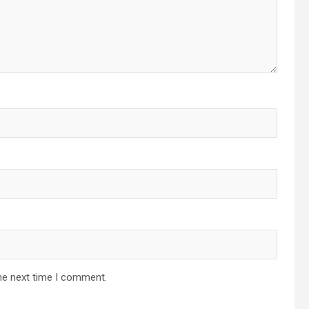
he next time I comment.