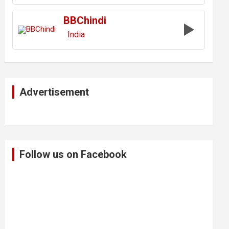
BBChindi
India
Advertisement
Follow us on Facebook