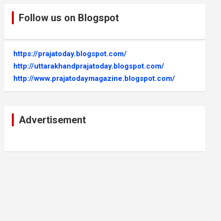
Follow us on Blogspot
https://prajatoday.blogspot.com/
http://uttarakhandprajatoday.blogspot.com/
http://www.prajatodaymagazine.blogspot.com/
Advertisement