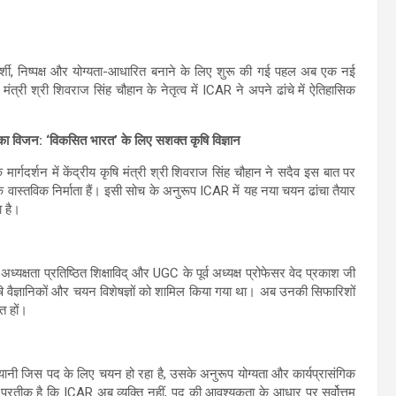
्शी, निष्पक्ष और योग्यता-आधारित बनाने के लिए शुरू की गई पहल अब एक नई
मंत्री श्री शिवराज सिंह चौहान के नेतृत्व में ICAR ने अपने ढांचे में ऐतिहासिक
ा विजन: ‘विकसित भारत’ के लिए सशक्त कृषि विज्ञान
मार्गदर्शन में केंद्रीय कृषि मंत्री श्री शिवराज सिंह चौहान ने सदैव इस बात पर
 वास्तविक निर्माता हैं। इसी सोच के अनुरूप ICAR में यह नया चयन ढांचा तैयार
ा है।
क्षता प्रतिष्ठित शिक्षाविद् और UGC के पूर्व अध्यक्ष प्रोफेसर वेद प्रकाश जी
कृषि वैज्ञानिकों और चयन विशेषज्ञों को शामिल किया गया था। अब उनकी सिफारिशों
त हों।
 यानी जिस पद के लिए चयन हो रहा है, उसके अनुरूप योग्यता और कार्यप्रासंगिक
्रतीक है कि ICAR अब व्यक्ति नहीं, पद की आवश्यकता के आधार पर सर्वोत्तम