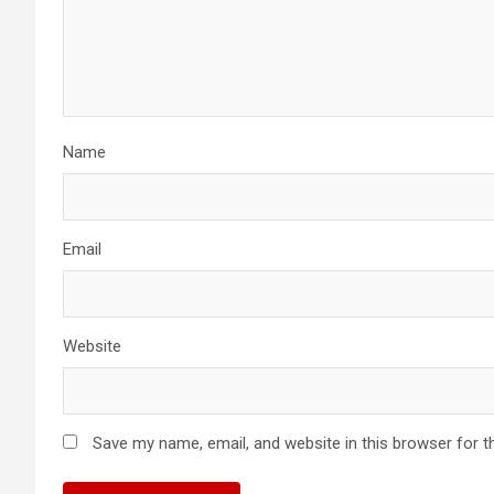
Name
Email
Website
Save my name, email, and website in this browser for t