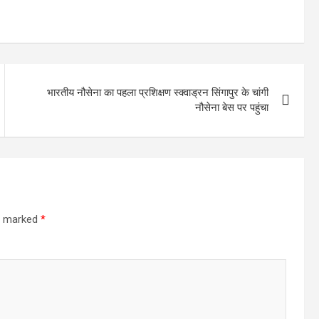
भारतीय नौसेना का पहला प्रशिक्षण स्क्वाड्रन सिंगापुर के चांगी
नौसेना बेस पर पहुंचा
re marked
*