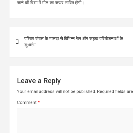
जाने की दिशा में मील का पत्थर साबित होंगी।
Post
पश्चिम बंगाल के मालदा से विभिन्न रेल और सड़क परियोजनाओं के
navigation
शुभारंभ
Leave a Reply
Your email address will not be published.
Required fields a
Comment
*