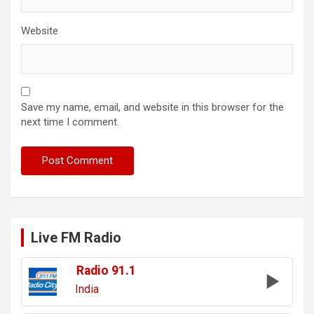
Website
Save my name, email, and website in this browser for the
next time I comment.
Live FM Radio
Radio 91.1
India