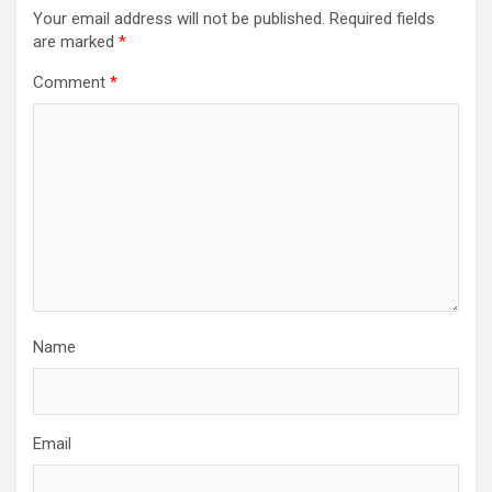
Your email address will not be published.
Required fields
are marked
*
Comment
*
Name
Email