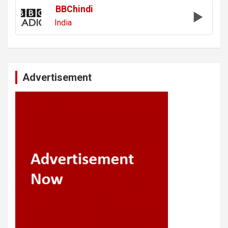
BBChindi
India
Advertisement