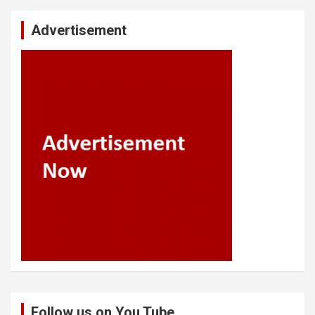
Advertisement
Follow us on You Tube