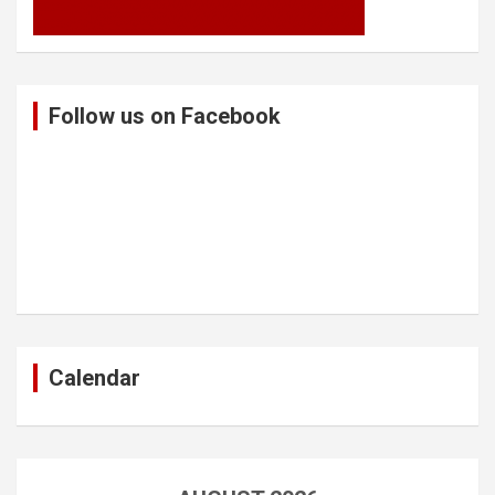
Follow us on Facebook
Calendar