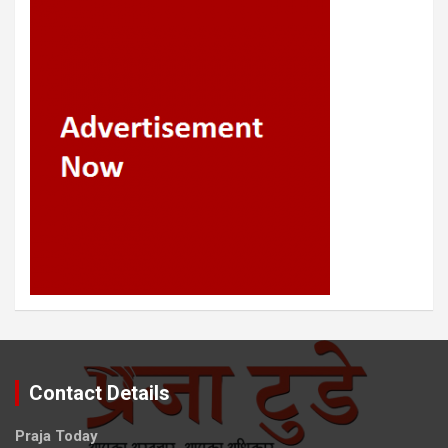
Contact Details
Praja Today