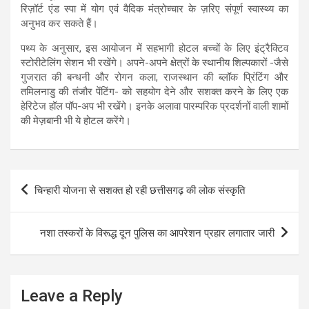
रिज़ॉर्ट एंड स्पा में योग एवं वैदिक मंत्रोच्चार के ज़रिए संपूर्ण स्वास्थ्य का
अनुभव कर सकते हैं।
पथ्य के अनुसार, इस आयोजन में सहभागी होटल बच्चों के लिए इंट्रैक्टिव
स्टोरीटेलिंग सेशन भी रखेंगे। अपने-अपने क्षेत्रों के स्थानीय शिल्पकारों -जैसे
गुजरात की बन्धनी और रोगन कला, राजस्थान की ब्लॉक प्रिंटिंग और
तमिलनाडु की तंजौर पेंटिंग- को सहयोग देने और सशक्त करने के लिए एक
हेरिटेज हॉल पॉप-अप भी रखेंगे। इनके अलावा पारम्परिक प्रदर्शनों वाली शामों
की मेज़बानी भी ये होटल करेंगे।
Post
चिन्हारी योजना से सशक्त हो रही छत्तीसगढ़ की लोक संस्कृति
navigation
नशा तस्करों के विरूद्ध दून पुलिस का आपरेशन प्रहार लगातार जारी
Leave a Reply