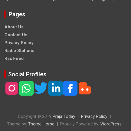
Pages
About Us
Contact Us
Privacy Policy
Radio Stations
Rss Feed
Social Profiles
Copyright © 2019
Praja Today
Privacy Policy
Theme by:
Theme Horse
Proudly Powered by:
WordPress