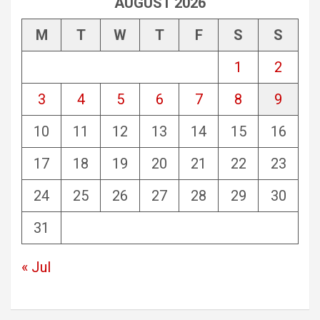
AUGUST 2026
M
T
W
T
F
S
S
1
2
3
4
5
6
7
8
9
10
11
12
13
14
15
16
17
18
19
20
21
22
23
24
25
26
27
28
29
30
31
« Jul