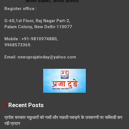
Register office
:
G-60,1st Floor, Raj Nagar Part-2,
Palam Colony, New Delhi-110077
Mobile :
+91-9810974880,
9968573369.
Email:
newsprajatoday@yahoo.com
Recent Posts
प्रदेश सरकार मछुआरों को नावों और मछली पकड़ने के उपकरणों पर सब्सिडी कर
रही प्रदान