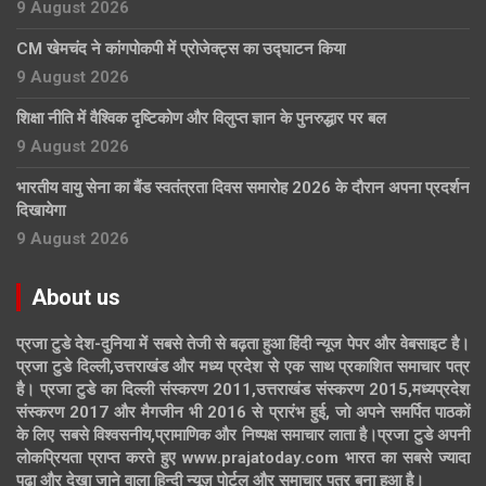
9 August 2026
CM खेमचंद ने कांगपोकपी में प्रोजेक्ट्स का उद्घाटन किया
9 August 2026
शिक्षा नीति में वैश्विक दृष्टिकोण और विलुप्त ज्ञान के पुनरुद्धार पर बल
9 August 2026
भारतीय वायु सेना का बैंड स्वतंत्रता दिवस समारोह 2026 के दौरान अपना प्रदर्शन
दिखायेगा
9 August 2026
About us
प्रजा टुडे देश-दुनिया में सबसे तेजी से बढ़ता हुआ हिंदी न्यूज पेपर और वेबसाइट है।
प्रजा टुडे दिल्ली,उत्तराखंड और मध्य प्रदेश से एक साथ प्रकाशित समाचार पत्र
है। प्रजा टुडे का दिल्ली संस्करण 2011,उत्तराखंड संस्करण 2015,मध्यप्रदेश
संस्करण 2017 और मैगजीन भी 2016 से प्रारंभ हुई, जो अपने समर्पित पाठकों
के लिए सबसे विश्वसनीय,प्रामाणिक और निष्पक्ष समाचार लाता है।प्रजा टुडे अपनी
लोकप्रियता प्राप्त करते हुए www.prajatoday.com भारत का सबसे ज्यादा
पढ़ा और देखा जाने वाला हिन्दी न्यूज़ पोर्टल और समाचार पत्र बना हुआ है।