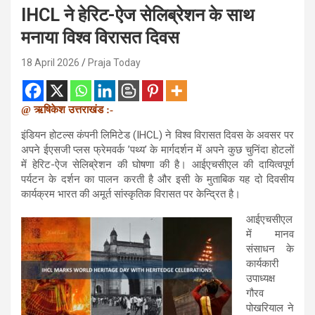
IHCL ने हेरिट-ऐज सेलिब्रेशन के साथ
मनाया विश्व विरासत दिवस
18 April 2026
Praja Today
@ ऋषिकेश उत्तराखंड :-
इंडियन होटल्स कंपनी लिमिटेड (IHCL) ने विश्व विरासत दिवस के अवसर पर
अपने ईएसजी प्लस फ्रेमवर्क ’पथ्य’ के मार्गदर्शन में अपने कुछ चुनिंदा होटलों
में हेरिट-ऐज सेलिब्रेशन की घोषणा की है। आईएचसीएल की दायित्वपूर्ण
पर्यटन के दर्शन का पालन करती है और इसी के मुताबिक यह दो दिवसीय
कार्यक्रम भारत की अमूर्त सांस्कृतिक विरासत पर केन्द्रित है।
आईएचसीएल
में मानव
संसाधन के
कार्यकारी
उपाध्यक्ष
गौरव
पोखरियाल ने