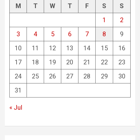
M
T
W
T
F
S
S
1
2
3
4
5
6
7
8
9
10
11
12
13
14
15
16
17
18
19
20
21
22
23
24
25
26
27
28
29
30
31
« Jul