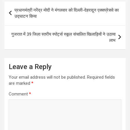
Post
प्रधानमंत्री नरेंद्र मोदी ने मंगलवार को दिल्ली-देहरादून एक्सप्रेसवे का
navigation
उद्घाटन किया
गुजरात में 39 जिला स्तरीय स्पोर्ट्स स्कूल संचालित खिलाड़ियों ने उठाया
लाभ
Leave a Reply
Your email address will not be published.
Required fields
are marked
*
Comment
*