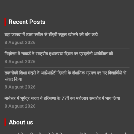
Recent Posts
बड़ा जामदा में टाटा स्टील से डीएवी स्कूल खोलने की मांग उठी
8 August 2026
मिज़ोरम में नाबार्ड ने राष्ट्रीय हथकरघा दिवस पर प्रदर्शनी आयोजित की
8 August 2026
तकनीकी शिक्षा मंत्री ने आईआईटी दिल्ली के शैक्षणिक भ्रमण पर गए विद्यार्थियों से
संवाद किया
8 August 2026
मानेसर में भूपेंद्र यादव ने हरियाणा के 77वें वन महोत्सव समारोह में भाग लिया
8 August 2026
About us