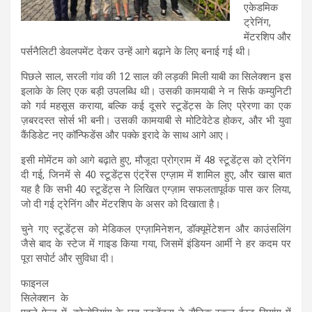
एकेडमिक
ट्रेनिंग,
मेंटरशिप और
पर्सनैलिटी डेवलपमेंट देकर उन्हें आगे बढ़ाने के लिए बनाई गई थी।
पिछले साल, सरली गांव की 12 साल की लड़की मिली याबी का सिलेक्शन इस
इलाके के लिए एक बड़ी उपलब्धि थी। उसकी कामयाबी ने न सिर्फ कम्युनिटी
को गर्व महसूस कराया, बल्कि कई दूसरे स्टूडेंट्स के लिए प्रेरणा का एक
ज़बरदस्त सोर्स भी बनी। उसकी कामयाबी से मोटिवेटेड होकर, और भी युवा
कैंडिडेट नए कॉन्फिडेंस और पक्के इरादे के साथ आगे आए।
इसी मोमेंटम को आगे बढ़ाते हुए, मौजूदा प्रोग्राम में 48 स्टूडेंट्स को ट्रेनिंग
दी गई, जिनमें से 40 स्टूडेंट्स एंट्रेंस एग्ज़ाम में शामिल हुए, और खास बात
यह है कि सभी 40 स्टूडेंट्स ने लिखित एग्ज़ाम सफलतापूर्वक पास कर लिया,
जो दी गई ट्रेनिंग और मेंटरशिप के असर को दिखाता है।
चुने गए स्टूडेंट्स को मेडिकल एग्ज़ामिनेशन, डॉक्यूमेंटेशन और काउंसलिंग
जैसे बाद के स्टेज में गाइड किया गया, जिसमें इंडियन आर्मी ने हर कदम पर
पूरा सपोर्ट और सुविधा दी।
फाइनल
सिलेक्शन के