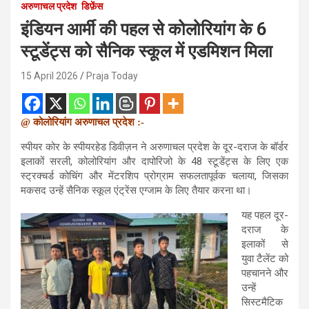
अरुणाचल प्रदेश
डिफ़ेंस
इंडियन आर्मी की पहल से कोलोरियांग के 6
स्टूडेंट्स को सैनिक स्कूल में एडमिशन मिला
15 April 2026
Praja Today
@ कोलोरियांग अरुणाचल प्रदेश :-
स्पीयर कोर के स्पीयरहेड डिवीज़न ने अरुणाचल प्रदेश के दूर-दराज के बॉर्डर
इलाकों सरली, कोलोरियांग और दापोरिजो के 48 स्टूडेंट्स के लिए एक
स्ट्रक्चर्ड कोचिंग और मेंटरशिप प्रोग्राम सफलतापूर्वक चलाया, जिसका
मकसद उन्हें सैनिक स्कूल एंट्रेंस एग्जाम के लिए तैयार करना था।
यह पहल दूर-
दराज के
इलाकों से
युवा टैलेंट को
पहचानने और
उन्हें
सिस्टमैटिक