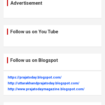
Advertisement
Follow us on You Tube
Follow us on Blogspot
https://prajatoday.blogspot.com/
http://uttarakhandprajatoday.blogspot.com/
http://www.prajatodaymagazine.blogspot.com/