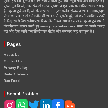
प्रजा टुडे देश-दुनिया में सबसे तेजी से बढ़ता हुआ हिंदी न्यूज पेपर और वेबसाइट है।
प्रजा टुडे दिल्ली,उत्तराखंड और मध्य प्रदेश से एक साथ प्रकाशित समाचार पत्र
है। प्रजा टुडे का दिल्ली संस्करण 2011,उत्तराखंड संस्करण 2015,मध्यप्रदेश
संस्करण 2017 और मैगजीन भी 2016 से प्रारंभ हुई, जो अपने समर्पित पाठकों
के लिए सबसे विश्वसनीय,प्रामाणिक और निष्पक्ष समाचार लाता है।प्रजा टुडे अपनी
लोकप्रियता प्राप्त करते हुए www.prajatoday.com भारत का सबसे ज्यादा
पढ़ा और देखा जाने वाला हिन्दी न्यूज़ पोर्टल और समाचार पत्र बना हुआ है।
Pages
About Us
Contact Us
Privacy Policy
Radio Stations
Rss Feed
Social Profiles