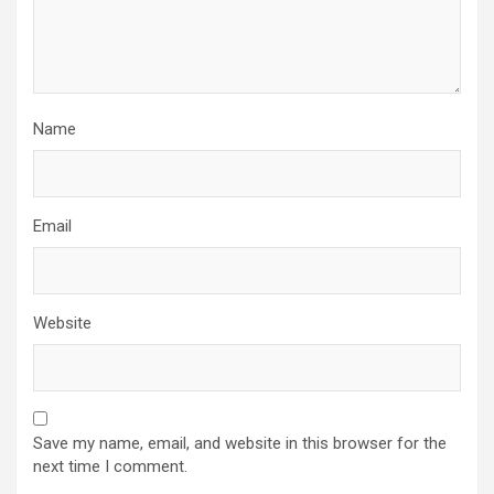
Name
Email
Website
Save my name, email, and website in this browser for the
next time I comment.