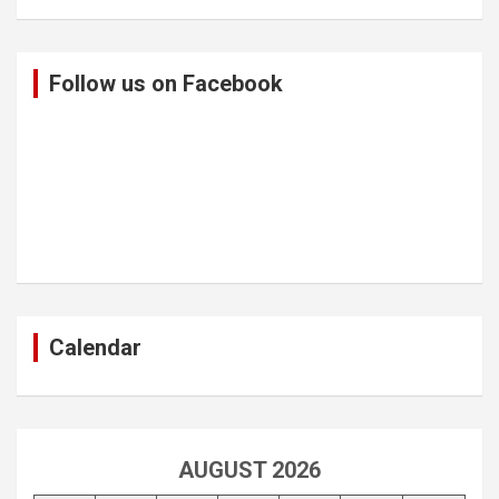
Follow us on Facebook
Calendar
AUGUST 2026