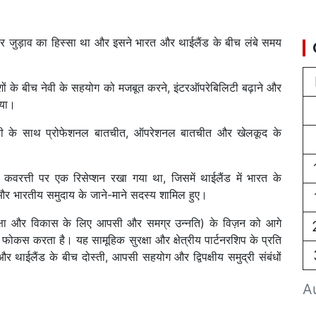
ार जुड़ाव का हिस्सा था और इसने भारत और थाईलैंड के बीच लंबे समय
देशों के बीच नेवी के सहयोग को मजबूत करने, इंटरऑपरेबिलिटी बढ़ाने और
गया।
 नेवी के साथ प्रोफेशनल बातचीत, ऑपरेशनल बातचीत और खेलकूद के
त्ती पर एक रिसेप्शन रखा गया था, जिसमें थाईलैंड में भारत के
और भारतीय समुदाय के जाने-माने सदस्य शामिल हुए।
ुरक्षा और विकास के लिए आपसी और समग्र उन्नति) के विज़न को आगे
र फोकस करता है। यह सामूहिक सुरक्षा और क्षेत्रीय पार्टनरशिप के प्रति
 थाईलैंड के बीच दोस्ती, आपसी सहयोग और द्विपक्षीय समुद्री संबंधों
A