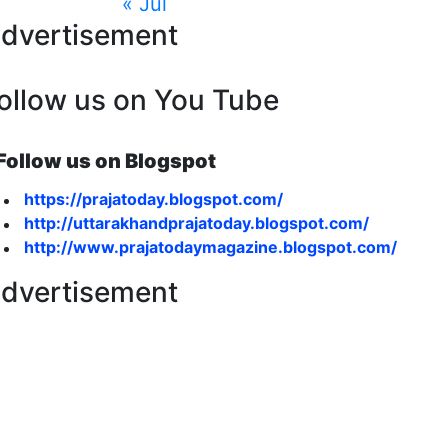
« Jul
dvertisement
ollow us on You Tube
Follow us on Blogspot
https://prajatoday.blogspot.com/
http://uttarakhandprajatoday.blogspot.com/
http://www.prajatodaymagazine.blogspot.com/
dvertisement