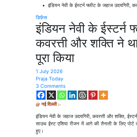
इंडियन नेवी के ईस्टर्न फ्लीट के जहाज उदयगिरी, कव
डिफ़ेंस
इंडियन नेवी के ईस्टर्न
कवरत्ती और शक्ति ने था
पूरा किया
1 July 2026
Praja Today
3 Comments
@ नई दिल्ली :-
इंडियन नेवी के जहाज उदयगिरी, कवरत्ती और शक्ति, ईस्
साउथ ईस्ट एशिया रीजन में आगे की तैनाती के लिए पोर्
हुए।