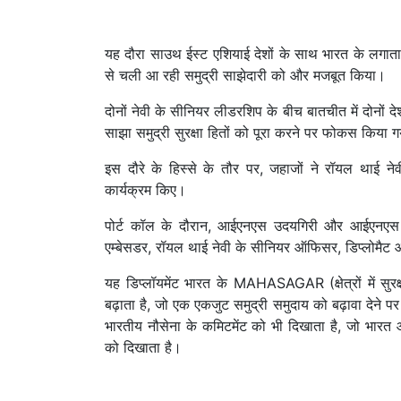
यह दौरा साउथ ईस्ट एशियाई देशों के साथ भारत के लगात
से चली आ रही समुद्री साझेदारी को और मजबूत किया।
दोनों नेवी के सीनियर लीडरशिप के बीच बातचीत में दोनों 
साझा समुद्री सुरक्षा हितों को पूरा करने पर फोकस किया 
इस दौरे के हिस्से के तौर पर, जहाजों ने रॉयल थाई
कार्यक्रम किए।
पोर्ट कॉल के दौरान, आईएनएस उदयगिरी और आईएनएस कवर
एम्बेसडर, रॉयल थाई नेवी के सीनियर ऑफिसर, डिप्लोमैट 
यह डिप्लॉयमेंट भारत के MAHASAGAR (क्षेत्रों में स
बढ़ाता है, जो एक एकजुट समुद्री समुदाय को बढ़ावा देने प
भारतीय नौसेना के कमिटमेंट को भी दिखाता है, जो भारत और
को दिखाता है।