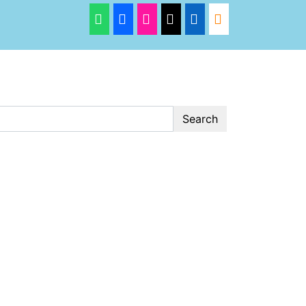
Search