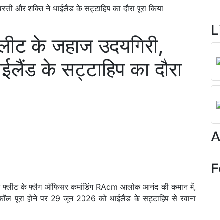
रत्ती और शक्ति ने थाईलैंड के सट्टाहिप का दौरा पूरा किया
L
 फ्लीट के जहाज उदयगिरी,
ईलैंड के सट्टाहिप का दौरा
A
F
टर्न फ्लीट के फ्लैग ऑफिसर कमांडिंग RAdm आलोक आनंद की कमान में,
ट कॉल पूरा होने पर 29 जून 2026 को थाईलैंड के सट्टाहिप से रवाना