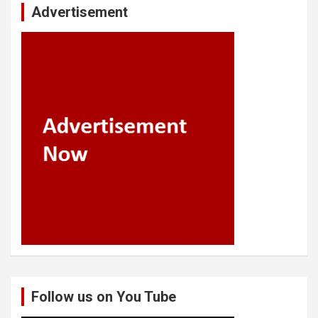
Advertisement
Follow us on You Tube