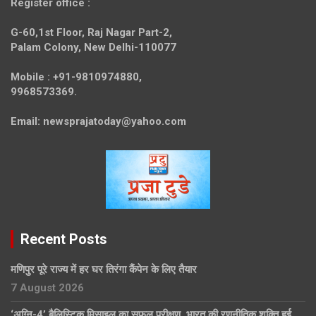
Register office
:
G-60,1st Floor, Raj Nagar Part-2,
Palam Colony, New Delhi-110077
Mobile :
+91-9810974880,
9968573369.
Email:
newsprajatoday@yahoo.com
Recent Posts
मणिपुर पूरे राज्य में हर घर तिरंगा कैंपेन के लिए तैयार
7 August 2026
‘अग्नि-4’ बैलिस्टिक मिसाइल का सफल परीक्षण, भारत की रणनीतिक शक्ति हुई