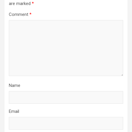
are marked
*
Comment
*
Name
Email