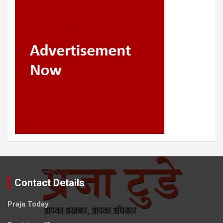
Contact Details
Praja Today