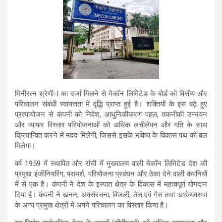
मिनीरत्न श्रेणी-I का दर्जा मिलने से मेकॉन लिमिटेड के बोर्ड को वित्तीय और
परिचालन संबंधी स्वायत्तता में वृद्धि प्राप्त हुई है। शक्तियों के इस बढ़े हुए
प्रत्यायोजन से कंपनी को निवेश, आधुनिकीकरण पहल, तकनीकी उन्नयन
और व्यापार विस्तार परियोजनाओं को अधिक लचीलेपन और गति के साथ
क्रियान्वित करने में मदद मिलेगी, जिससे इसके भविष्य के विकास पथ को बल
मिलेगा।
वर्ष 1959 में स्थापित और रांची में मुख्यालय वाली मेकॉन लिमिटेड देश की
प्रमुख इंजीनियरिंग, परामर्श, परियोजना प्रबंधन और ठेका देने वाली कंपनियों
में से एक है। कंपनी ने देश के इस्पात क्षेत्र के विकास में महत्वपूर्ण योगदान
दिया है। कंपनी ने खनन, अवसंरचना, बिजली, तेल एवं गैस तथा अर्थव्यवस्था
के अन्य प्रमुख क्षेत्रों में अपने परिचालन का विस्तार किया है।