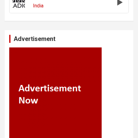
India
Advertisement