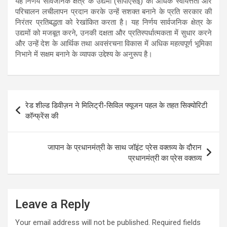
यह निर्णय सार्वजनिक क्षेत्र के उद्यमों (सीपीएसई) को अधिक स्वायत्तता और
परिचालन लचीलापन प्रदान करके उन्हें सशक्त बनाने के प्रति सरकार की
निरंतर प्रतिबद्धता को रेखांकित करता है। यह निर्णय सार्वजनिक क्षेत्र के
उद्यमों को मजबूत करने, उनकी दक्षता और प्रतिस्पर्धात्मकता में सुधार करने
और उन्‍हें देश के आर्थिक तथा अवसंरचना विकास में अधिक महत्वपूर्ण भूमिका
निभाने में सक्षम बनाने के व्यापक उद्देश्य के अनुरूप है।
Post
रेड शील्ड डिवीज़न ने मिलिट्री-सिविल फ्यूजन पहल के तहत सिक्योरिटी
navigation
कॉन्फ्रेंस की
जापान के प्रधानमंत्री के साथ जॉइंट प्रेस वक्तव्य के दौरान
प्रधानमंत्री का प्रेस वक्तव्य
Leave a Reply
Your email address will not be published.
Required fields