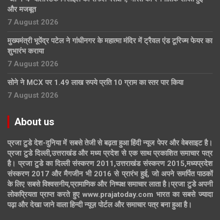
और मजबूत
7 August 2026
मुख्यमंत्री भूपेंद्र पटेल ने गांधीनगर के महात्मा मंदिर में ट्रैवल एंड टूरिज्म फेयर का
शुभारंभ कराया
7 August 2026
सोने ने MCX पर 1.49 लाख रुपये प्रति 10 ग्राम का स्तर पार किया
7 August 2026
About us
प्रजा टुडे देश-दुनिया में सबसे तेजी से बढ़ता हुआ हिंदी न्यूज पेपर और वेबसाइट है।
प्रजा टुडे दिल्ली,उत्तराखंड और मध्य प्रदेश से एक साथ प्रकाशित समाचार पत्र
है। प्रजा टुडे का दिल्ली संस्करण 2011,उत्तराखंड संस्करण 2015,मध्यप्रदेश
संस्करण 2017 और मैगजीन भी 2016 से प्रारंभ हुई, जो अपने समर्पित पाठकों
के लिए सबसे विश्वसनीय,प्रामाणिक और निष्पक्ष समाचार लाता है।प्रजा टुडे अपनी
लोकप्रियता प्राप्त करते हुए www.prajatoday.com भारत का सबसे ज्यादा
पढ़ा और देखा जाने वाला हिन्दी न्यूज़ पोर्टल और समाचार पत्र बना हुआ है।