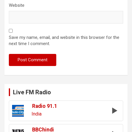
Website
Save my name, email, and website in this browser for the
next time I comment.
Live FM Radio
Radio 91.1
India
BBChindi