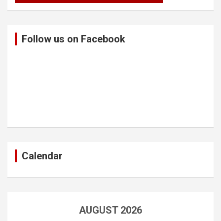
Follow us on Facebook
Calendar
AUGUST 2026