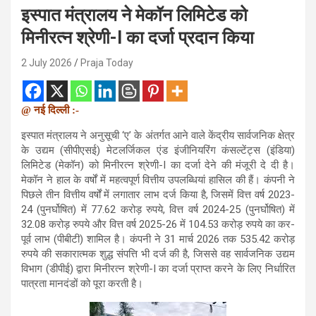
इस्पात मंत्रालय ने मेकॉन लिमिटेड को
मिनीरत्न श्रेणी-I का दर्जा प्रदान किया
2 July 2026
Praja Today
@ नई दिल्ली :-
इस्पात मंत्रालय ने अनुसूची ‘ए’ के ​​अंतर्गत आने वाले केंद्रीय सार्वजनिक क्षेत्र
के उद्यम (सीपीएसई) मेटलर्जिकल एंड इंजीनियरिंग कंसल्टेंट्स (इंडिया)
लिमिटेड (मेकॉन) को मिनीरत्न श्रेणी-I का दर्जा देने की मंजूरी दे दी है।
मेकॉन ने हाल के वर्षों में महत्वपूर्ण वित्तीय उपलब्धियां हासिल की हैं। कंपनी ने
पिछले तीन वित्तीय वर्षों में लगातार लाभ दर्ज किया है, जिसमें वित्त वर्ष 2023-
24 (पुनर्घोषित) में 77.62 करोड़ रुपये, वित्त वर्ष 2024-25 (पुनर्घोषित) में
32.08 करोड़ रुपये और वित्त वर्ष 2025-26 में 104.53 करोड़ रुपये का कर-
पूर्व लाभ (पीबीटी) शामिल है। कंपनी ने 31 मार्च 2026 तक 535.42 करोड़
रुपये की सकारात्मक शुद्ध संपत्ति भी दर्ज की है, जिससे वह सार्वजनिक उद्यम
विभाग (डीपीई) द्वारा मिनीरत्न श्रेणी-I का दर्जा प्राप्त करने के लिए निर्धारित
पात्रता मानदंडों को पूरा करती है।