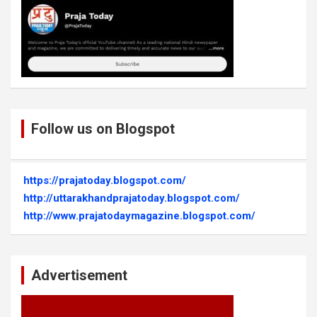
Follow us on Blogspot
https://prajatoday.blogspot.com/
http://uttarakhandprajatoday.blogspot.com/
http://www.prajatodaymagazine.blogspot.com/
Advertisement