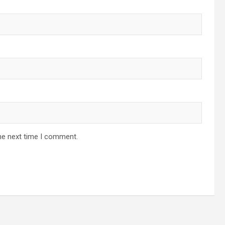
he next time I comment.