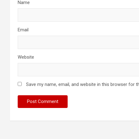
Name
Email
Website
Save my name, email, and website in this browser for t