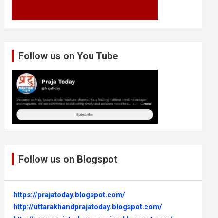
Follow us on You Tube
Follow us on Blogspot
https://prajatoday.blogspot.com/
http://uttarakhandprajatoday.blogspot.com/