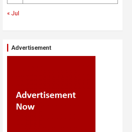
« Jul
Advertisement