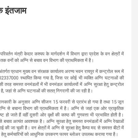
पक इंतजाम
न मंत्री केदार कश्यप के मार्गदर्शन में विभाग द्वारा प्रदेश के वन क्षेत्रों में
क वनों को अग्नि से बचाव वन विभाग की प्राथमिकता में है।
अंतर्गत प्रधान मुख्य वन संरक्षक कार्यालय अरण्य भवन रायपुर में कन्ट्रोल रूम में
02337000 स्थापित किया गया है, जिस पर कोई भी व्यक्ति अग्नि घटनाओं की
ी तरह समस्त वनमंडलों में भी वनमंडल कार्यालयों में अग्नि सुरक्षा हेतु कन्ट्रोल
 है, जहां से अग्नि घटनाओं की सतत् निगरानी की जा रही है।
 जानकारी के अनुसार अग्नि सीजन 15 फरवरी से प्रारंभ हो गया है तथा 15 जून
नि से बचाना विभाग की प्राथमिकता में है। अग्नि से जहां एक ओर प्राकृतिक
्ट हो जाते हैं वहीं दूसरी ओर वृक्षों की काष्ठ की गुणवत्ता भी प्रभावित होती है।
े बचाव अत्यंत आवश्यक है। अग्नि सुरक्षा हेतु समस्त वनमंडलों में अग्नि रेखाओं
 जा चुकी है। वन क्षेत्रों में अग्नि से सुरक्षा हेतु कैम्पा मद से समस्त बीटो में
ने हेतु कर्मचारियों को आधुनिक उपकरण फायर ब्लोअर उपलब्ध कराया गया है।