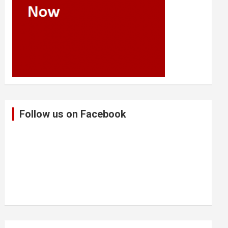
Follow us on Facebook