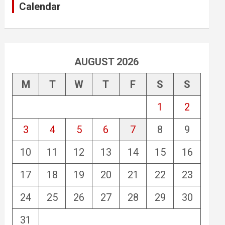
Calendar
AUGUST 2026
M
T
W
T
F
S
S
1
2
3
4
5
6
7
8
9
10
11
12
13
14
15
16
17
18
19
20
21
22
23
24
25
26
27
28
29
30
31