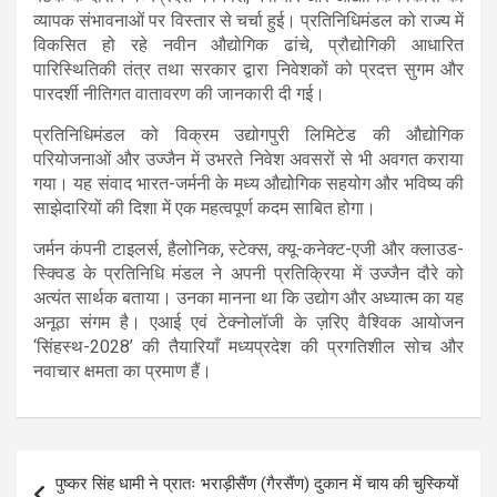
व्यापक संभावनाओं पर विस्तार से चर्चा हुई। प्रतिनिधिमंडल को राज्य में
विकसित हो रहे नवीन औद्योगिक ढांचे, प्रौद्योगिकी आधारित
पारिस्थितिकी तंत्र तथा सरकार द्वारा निवेशकों को प्रदत्त सुगम और
पारदर्शी नीतिगत वातावरण की जानकारी दी गई।
प्रतिनिधिमंडल को विक्रम उद्योगपुरी लिमिटेड की औद्योगिक
परियोजनाओं और उज्जैन में उभरते निवेश अवसरों से भी अवगत कराया
गया। यह संवाद भारत-जर्मनी के मध्य औद्योगिक सहयोग और भविष्य की
साझेदारियों की दिशा में एक महत्वपूर्ण कदम साबित होगा।
जर्मन कंपनी टाइलर्स, हैलोनिक, स्टेक्स, क्यू-कनेक्ट-एजी और क्लाउड-
स्क्विड के प्रतिनिधि मंडल ने अपनी प्रतिक्रिया में उज्जैन दौरे को
अत्यंत सार्थक बताया। उनका मानना था कि उद्योग और अध्यात्म का यह
अनूठा संगम है। एआई एवं टेक्नोलॉजी के ज़रिए वैश्विक आयोजन
‘सिंहस्थ-2028’ की तैयारियाँ मध्यप्रदेश की प्रगतिशील सोच और
नवाचार क्षमता का प्रमाण हैं।
Post
पुष्कर सिंह धामी ने प्रातः भराड़ीसैंण (गैरसैंण) दुकान में चाय की चुस्कियों