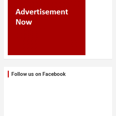
Follow us on Facebook