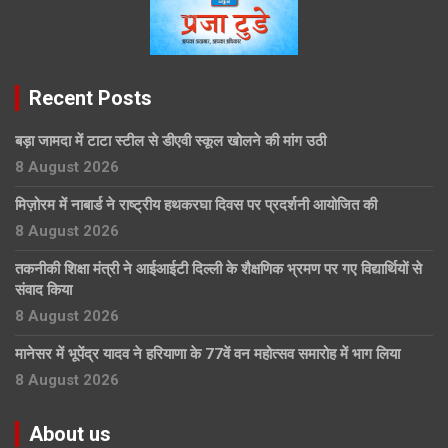
Recent Posts
बड़ा जामदा में टाटा स्टील से डीएवी स्कूल खोलने की मांग उठी
8 August 2026
मिज़ोरम में नाबार्ड ने राष्ट्रीय हथकरघा दिवस पर प्रदर्शनी आयोजित की
8 August 2026
तकनीकी शिक्षा मंत्री ने आईआईटी दिल्ली के शैक्षणिक भ्रमण पर गए विद्यार्थियों से
संवाद किया
8 August 2026
मानेसर में भूपेंद्र यादव ने हरियाणा के 77वें वन महोत्सव समारोह में भाग लिया
8 August 2026
About us