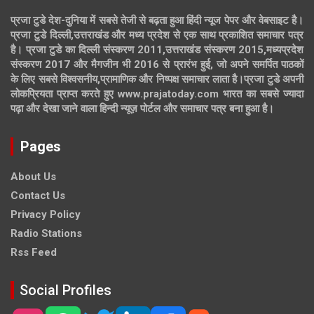
प्रजा टुडे देश-दुनिया में सबसे तेजी से बढ़ता हुआ हिंदी न्यूज पेपर और वेबसाइट है।
प्रजा टुडे दिल्ली,उत्तराखंड और मध्य प्रदेश से एक साथ प्रकाशित समाचार पत्र
है। प्रजा टुडे का दिल्ली संस्करण 2011,उत्तराखंड संस्करण 2015,मध्यप्रदेश
संस्करण 2017 और मैगजीन भी 2016 से प्रारंभ हुई, जो अपने समर्पित पाठकों
के लिए सबसे विश्वसनीय,प्रामाणिक और निष्पक्ष समाचार लाता है।प्रजा टुडे अपनी
लोकप्रियता प्राप्त करते हुए www.prajatoday.com भारत का सबसे ज्यादा
पढ़ा और देखा जाने वाला हिन्दी न्यूज़ पोर्टल और समाचार पत्र बना हुआ है।
Pages
About Us
Contact Us
Privacy Policy
Radio Stations
Rss Feed
Social Profiles