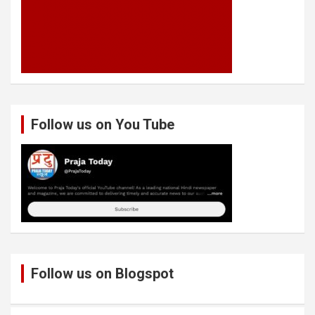
Follow us on You Tube
Follow us on Blogspot