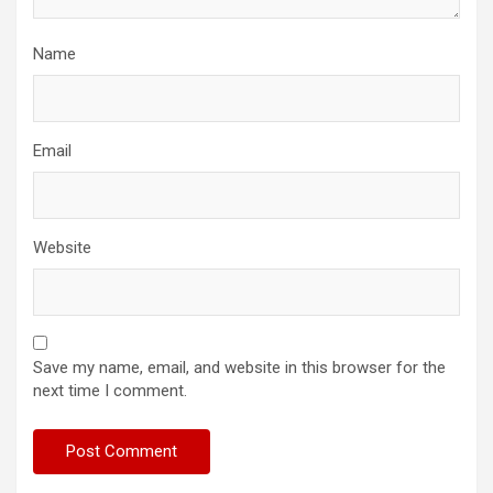
Name
Email
Website
Save my name, email, and website in this browser for the
next time I comment.