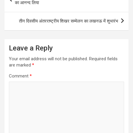
navigation
का आनन्द लिया
तीन दिवसीय अंतरराष्ट्रीय शिखर सम्मेलन का लखनऊ में शुभारंभ
Leave a Reply
Your email address will not be published.
Required fields
are marked
*
Comment
*