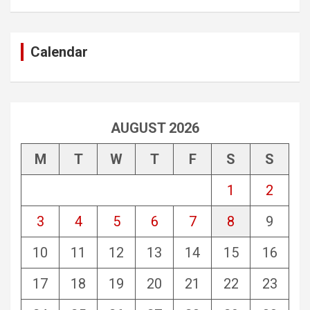
Calendar
AUGUST 2026
M
T
W
T
F
S
S
1
2
3
4
5
6
7
8
9
10
11
12
13
14
15
16
17
18
19
20
21
22
23