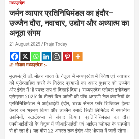
मध्यप्रदेश
जर्मन व्यापार प्रतिनिधिमंडल का इंदौर–
उज्जैन दौरा, नवाचार, उद्योग और अध्यात्म का
अनूठा संगम
21 August 2025
Praja Today
@ भोपाल मध्यप्रदेश :-
मुख्यमंत्री डॉ. मोहन यादव के नेतृत्व में मध्यप्रदेश में निवेश एवं नवाचार
को प्रोत्साहित करने के निरंतर प्रयासों का असर बुधवार को उज्जैन
और इंदौर में भी स्पष्ट रूप से दिखाई दिया। ‘मध्यप्रदेश ग्लोबल इनोवेशन
प्रोग्राम 2025’ के तीसरे दिन जर्मनी की पाँच अग्रणी टेक कंपनियों के
प्रतिनिधिमंडल ने आईआईटी इंदौर, चरक सेन्टर फॉर डिजिटल हेल्थ
केयर का भ्रमण किया और उज्जैन स्मार्ट सिटी लिमिटेड में स्थानीय
उद्यमियों, स्टार्टअप्स से संवाद किया। प्रतिनिधिमंडल का दौरा
एमपीआईडीसी के नेतृत्व में जीआईआईसी एवं आईएम ग्लोबल के सहयोग
से हो रहा है। यह दौरा 22 अगस्त तक इंदौर और भोपाल में जारी रहेगा।