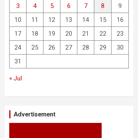
3
4
5
6
7
8
9
10
11
12
13
14
15
16
17
18
19
20
21
22
23
24
25
26
27
28
29
30
31
« Jul
Advertisement