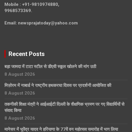
Mobile :
+91-9810974880,
9968573369.
Email:
newsprajatoday@yahoo.com
Recent Posts
बड़ा जामदा में टाटा स्टील से डीएवी स्कूल खोलने की मांग उठी
8 August 2026
मिज़ोरम में नाबार्ड ने राष्ट्रीय हथकरघा दिवस पर प्रदर्शनी आयोजित की
8 August 2026
तकनीकी शिक्षा मंत्री ने आईआईटी दिल्ली के शैक्षणिक भ्रमण पर गए विद्यार्थियों से
संवाद किया
8 August 2026
मानेसर में भूपेंद्र यादव ने हरियाणा के 77वें वन महोत्सव समारोह में भाग लिया