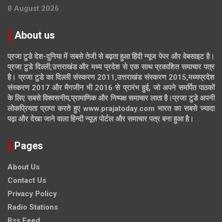
8 August 2026
About us
प्रजा टुडे देश-दुनिया में सबसे तेजी से बढ़ता हुआ हिंदी न्यूज पेपर और वेबसाइट है।
प्रजा टुडे दिल्ली,उत्तराखंड और मध्य प्रदेश से एक साथ प्रकाशित समाचार पत्र
है। प्रजा टुडे का दिल्ली संस्करण 2011,उत्तराखंड संस्करण 2015,मध्यप्रदेश
संस्करण 2017 और मैगजीन भी 2016 से प्रारंभ हुई, जो अपने समर्पित पाठकों
के लिए सबसे विश्वसनीय,प्रामाणिक और निष्पक्ष समाचार लाता है।प्रजा टुडे अपनी
लोकप्रियता प्राप्त करते हुए www.prajatoday.com भारत का सबसे ज्यादा
पढ़ा और देखा जाने वाला हिन्दी न्यूज़ पोर्टल और समाचार पत्र बना हुआ है।
Pages
About Us
Contact Us
Privacy Policy
Radio Stations
Rss Feed