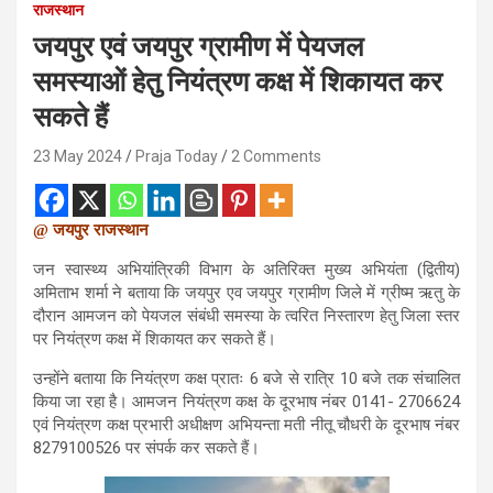
राजस्थान
जयपुर एवं जयपुर ग्रामीण में पेयजल
समस्याओं हेतु नियंत्रण कक्ष में शिकायत कर
सकते हैं
23 May 2024
Praja Today
2 Comments
@ जयपुर राजस्थान
जन स्वास्थ्य अभियांत्रिकी विभाग के अतिरिक्त मुख्य अभियंता (द्वितीय)
अमिताभ शर्मा ने बताया कि जयपुर एव जयपुर ग्रामीण जिले में ग्रीष्म ऋतु के
दौरान आमजन को पेयजल संबंधी समस्या के त्वरित निस्तारण हेतु जिला स्तर
पर नियंत्रण कक्ष में शिकायत कर सकते हैं।
उन्होंने बताया कि नियंत्रण कक्ष प्रातः 6 बजे से रात्रि 10 बजे तक संचालित
किया जा रहा है। आमजन नियंत्रण कक्ष के दूरभाष नंबर 0141- 2706624
एवं नियंत्रण कक्ष प्रभारी अधीक्षण अभियन्ता मती नीतू चौधरी के दूरभाष नंबर
8279100526 पर संपर्क कर सकते हैं।