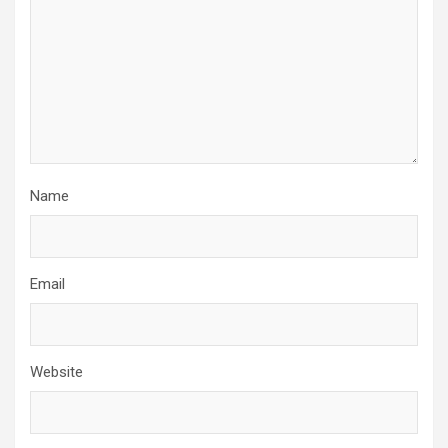
Name
Email
Website