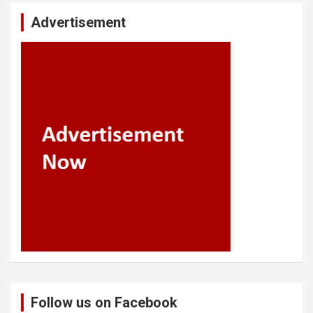
Advertisement
Follow us on Facebook