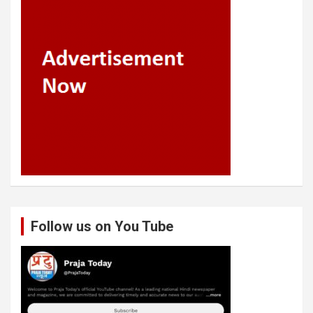
Follow us on You Tube