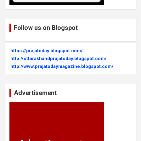
Follow us on Blogspot
https://prajatoday.blogspot.com/
http://uttarakhandprajatoday.blogspot.com/
http://www.prajatodaymagazine.blogspot.com/
Advertisement