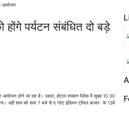
ड़े आयोजन
L
होंगे पर्यटन संबंधित दो बड़े
A
मों का आयोजन होने जा रहा है। पहला, होटल रामबाग पैलेस में सुबह 10.30
F
ा। वहीं शाम को शाम 7 बजे से द ग्रेट इंडियन ट्रैवल बाजार के 13वें