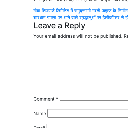
Post
गोवा शिपयार्ड लिमिटेड में समुद्रगामी गश्ती जहाज के निर्माण
चारधाम यात्रा पर आने वाले श्रद्धालुओं पर हेलीकॉप्टर से होगी
navigation
Leave a Reply
Your email address will not be published.
R
Comment
*
Name
Email