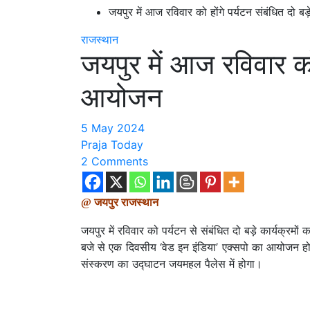
जयपुर में आज रविवार को होंगे पर्यटन संबंधित दो ब
राजस्थान
जयपुर में आज रविवार को 
आयोजन
5 May 2024
Praja Today
2 Comments
@ जयपुर राजस्थान
जयपुर में रविवार को पर्यटन से संबंधित दो बड़े कार्यक्र
बजे से एक दिवसीय ‘वेड इन इंडिया’ एक्सपो का आयोजन होग
संस्करण का उद्घाटन जयमहल पैलेस में होगा।