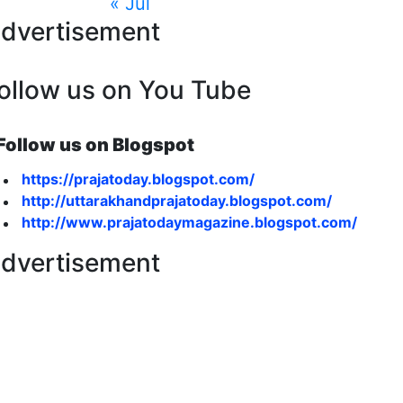
« Jul
dvertisement
ollow us on You Tube
Follow us on Blogspot
https://prajatoday.blogspot.com/
http://uttarakhandprajatoday.blogspot.com/
http://www.prajatodaymagazine.blogspot.com/
dvertisement