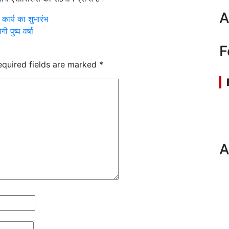
A
 कार्य का शुभारंभ
 पुष्प वर्षा
F
equired fields are marked
*
A