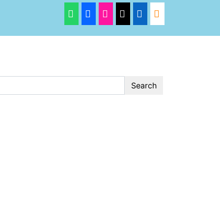
Search