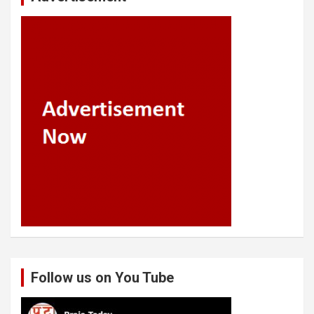
Follow us on You Tube