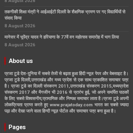
8 August 2026
तकनीकी शिक्षा मंत्री ने आईआईटी दिल्ली के शैक्षणिक भ्रमण पर गए विद्यार्थियों से
संवाद किया
8 August 2026
मानेसर में भूपेंद्र यादव ने हरियाणा के 77वें वन महोत्सव समारोह में भाग लिया
8 August 2026
About us
प्रजा टुडे देश-दुनिया में सबसे तेजी से बढ़ता हुआ हिंदी न्यूज पेपर और वेबसाइट है।
प्रजा टुडे दिल्ली,उत्तराखंड और मध्य प्रदेश से एक साथ प्रकाशित समाचार पत्र
है। प्रजा टुडे का दिल्ली संस्करण 2011,उत्तराखंड संस्करण 2015,मध्यप्रदेश
संस्करण 2017 और मैगजीन भी 2016 से प्रारंभ हुई, जो अपने समर्पित पाठकों
के लिए सबसे विश्वसनीय,प्रामाणिक और निष्पक्ष समाचार लाता है।प्रजा टुडे अपनी
लोकप्रियता प्राप्त करते हुए www.prajatoday.com भारत का सबसे ज्यादा
पढ़ा और देखा जाने वाला हिन्दी न्यूज़ पोर्टल और समाचार पत्र बना हुआ है।
Pages