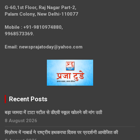
G-60,1st Floor, Raj Nagar Part-2,
Palam Colony, New Delhi-110077
Mobile :
+91-9810974880,
9968573369.
Email:
newsprajatoday@yahoo.com
Recent Posts
बड़ा जामदा में टाटा स्टील से डीएवी स्कूल खोलने की मांग उठी
8 August 2026
मिज़ोरम में नाबार्ड ने राष्ट्रीय हथकरघा दिवस पर प्रदर्शनी आयोजित की