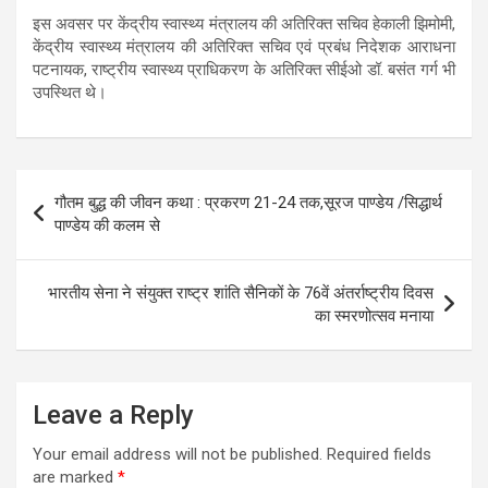
इस अवसर पर केंद्रीय स्वास्थ्य मंत्रालय की अतिरिक्त सचिव हेकाली झिमोमी,
केंद्रीय स्वास्थ्य मंत्रालय की अतिरिक्त सचिव एवं प्रबंध निदेशक आराधना
पटनायक, राष्ट्रीय स्वास्थ्य प्राधिकरण के अतिरिक्त सीईओ डॉ. बसंत गर्ग भी
उपस्थित थे।
Post
गौतम बुद्ध की जीवन कथा : प्रकरण 21-24 तक,सूरज पाण्डेय /सिद्धार्थ
navigation
पाण्डेय की कलम से
भारतीय सेना ने संयुक्त राष्ट्र शांति सैनिकों के 76वें अंतर्राष्ट्रीय दिवस
का स्मरणोत्सव मनाया
Leave a Reply
Your email address will not be published.
Required fields
are marked
*