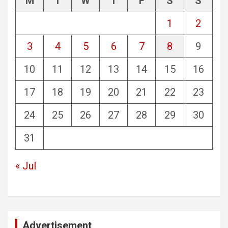
M
T
W
T
F
S
S
1
2
3
4
5
6
7
8
9
10
11
12
13
14
15
16
17
18
19
20
21
22
23
24
25
26
27
28
29
30
31
« Jul
Advertisement