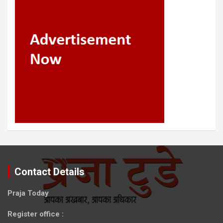
Contact Details
Praja Today
Register office
: