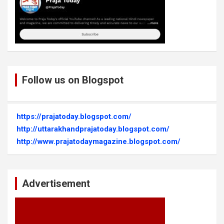
Follow us on Blogspot
https://prajatoday.blogspot.com/
http://uttarakhandprajatoday.blogspot.com/
http://www.prajatodaymagazine.blogspot.com/
Advertisement