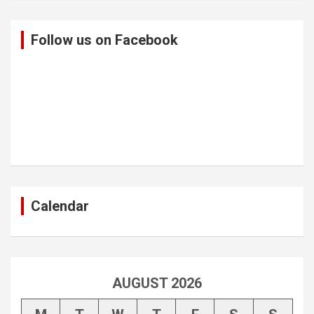
Follow us on Facebook
Calendar
AUGUST 2026