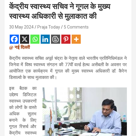
केंद्रीय स्वास्थ्य सचिव ने गूगल के मुख्य
स्वास्थ्य अधिकारी से मुलाकात की
30 May 2024
Praja Today
5 Comments
@ नई दिल्ली
केंद्रीय स्वास्थ्य सचिव अपूर्व चंद्रा के नेतृत्व वाले भारतीय प्रतिनिधिमंडल ने
जिनेवा में विश्व स्वास्थ्य संगठन की 77वीं वर्ल्ड हेल्थ असेंबली के अवसर पर
आयोजित एक कार्यक्रम में गूगल की मुख्य स्वास्थ्य अधिकारी डॉ. कैरेन
डिसाल्वो के साथ मुलाकात की।
इस बैठक का
उद्देश्य डिजिटल
स्वास्थ्य उपकरणों
को लोगों के वास्ते
अधिक सुलभ
बनाने के लिए
गूगल रिसर्च और
केंद्रीय स्वास्थ्य