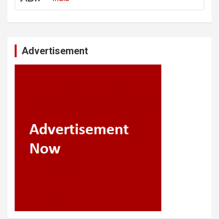
Advertisement