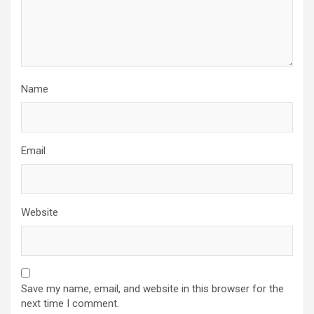
Name
Email
Website
Save my name, email, and website in this browser for the
next time I comment.