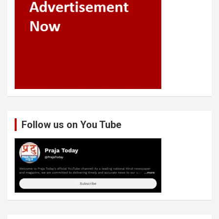
Follow us on You Tube