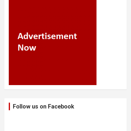
Follow us on Facebook