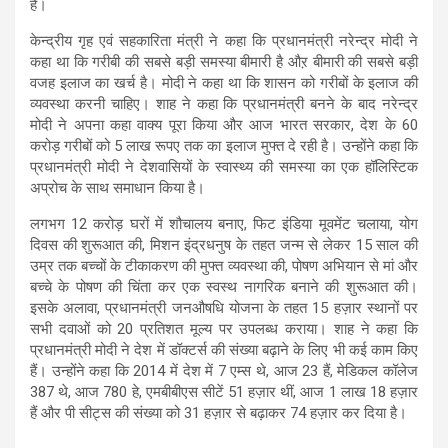
हैं।
केन्द्रीय गृह एवं सहकारिता मंत्री ने कहा कि प्रधानमंत्री नरेन्द्र मोदी ने
कहा था कि गरीबी की सबसे बड़ी समस्या बीमारी है औऱ बीमारी की सबसे बड़ी
वजह इलाज का खर्च है। मोदी ने कहा था कि शासन को गरीबों के इलाज की
व्यवस्था करनी चाहिए। शाह ने कहा कि प्रधानमंत्री बनने के बाद नरेन्द्र
मोदी ने अपना कहा वाक्य पूरा किया और आज भारत सरकार, देश के 60
करोड़ गरीबों को 5 लाख रूपए तक का इलाज मुफ्त दे रही है। उन्होंने कहा कि
प्रधानमंत्री मोदी ने देशवासियों के स्वास्थ्य की समस्या का एक हॉलिस्टिक
अप्रोच के साथ समाधान किया है।
लगभग 12 करोड़ घरों में शौचालय बनाए, फिट इंडिया मूवमेंट चलाया, योग
दिवस की शुरूआत की, मिशन इंद्रधनुष के तहत जन्म से लेकर 15 साल की
उम्र तक बच्चों के टीकाकरण की मुफ्त व्यवस्था की, पोषण अभियान से मां और
बच्चे के पोषण की चिंता कर एक स्वस्थ नागरिक बनाने की शुरूआत की।
इसके अलावा, प्रधानमंत्री जनऔषधि योजना के तहत 15 हज़ार स्थानों पर
सभी दवाओं को 20 प्रतिशत मूल्य पर उपलब्ध कराया। शाह ने कहा कि
प्रधानमंत्री मोदी ने देश में डॉक्टर्स की संख्या बढ़ाने के लिए भी कई काम किए
हैं। उन्होंने कहा कि 2014 में देश में 7 एम्स थे, आज 23 हैं, मेडिकल कॉलेज
387 थे, आज 780 हे, एमबीबीएस सीटें 51 हज़ार थीं, आज 1 लाख 18 हज़ार
हैं और पी सीट्स की संख्या को 31 हज़ार से बढ़ाकर 74 हज़ार कर दिया है।