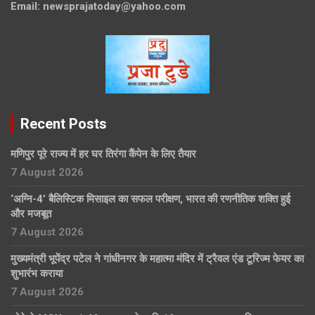
Email:
newsprajatoday@yahoo.com
Recent Posts
मणिपुर पूरे राज्य में हर घर तिरंगा कैंपेन के लिए तैयार
7 August 2026
‘अग्नि-4’ बैलिस्टिक मिसाइल का सफल परीक्षण, भारत की रणनीतिक शक्ति हुई
और मजबूत
7 August 2026
मुख्यमंत्री भूपेंद्र पटेल ने गांधीनगर के महात्मा मंदिर में ट्रैवल एंड टूरिज्म फेयर का
शुभारंभ कराया
7 August 2026