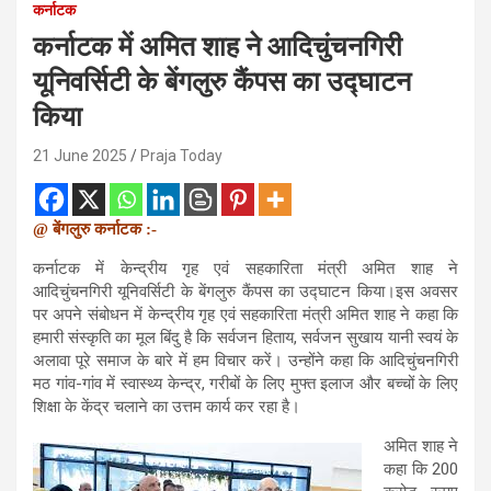
कर्नाटक
कर्नाटक में अमित शाह ने आदिचुंचनगिरी
यूनिवर्सिटी के बेंगलुरु कैंपस का उद्घाटन
किया
21 June 2025
Praja Today
@ बेंगलुरु कर्नाटक :-
कर्नाटक में केन्द्रीय गृह एवं सहकारिता मंत्री अमित शाह ने
आदिचुंचनगिरी
यूनिवर्सिटी के बेंगलुरु कैंपस का उद्घाटन किया।इस अवसर
पर अपने संबोधन में केन्द्रीय गृह एवं सहकारिता मंत्री अमित शाह ने कहा कि
हमारी संस्कृति का मूल बिंदु है कि सर्वजन हिताय, सर्वजन सुखाय यानी स्वयं के
अलावा पूरे समाज के बारे में हम विचार करें। उन्होंने कहा कि आदिचुंचनगिरी
मठ गांव-गांव में स्वास्थ्य केन्द्र, गरीबों के लिए मुफ्त इलाज और बच्चों के लिए
शिक्षा के केंद्र चलाने का उत्तम कार्य कर रहा है।
अमित शाह ने
कहा कि 200