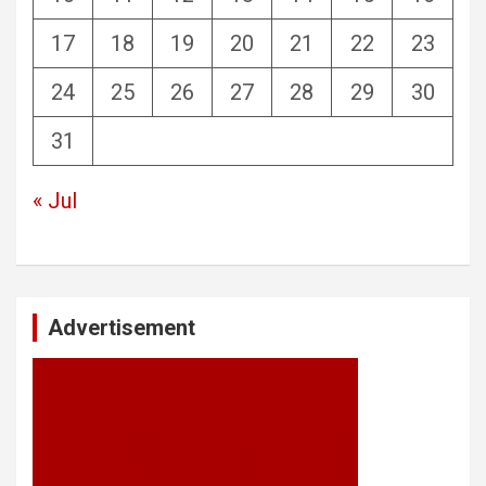
17
18
19
20
21
22
23
24
25
26
27
28
29
30
31
« Jul
Advertisement