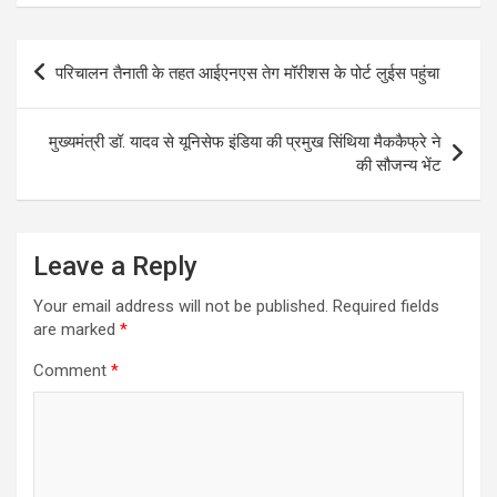
Post
परिचालन तैनाती के तहत आईएनएस तेग मॉरीशस के पोर्ट लुईस पहुंचा
navigation
मुख्यमंत्री डॉ. यादव से यूनिसेफ इंडिया की प्रमुख सिंथिया मैककैफ्रे ने
की सौजन्य भेंट
Leave a Reply
Your email address will not be published.
Required fields
are marked
*
Comment
*