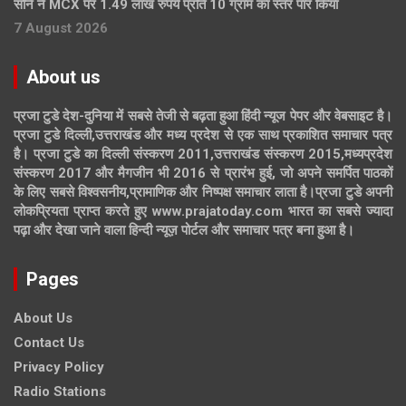
सोने ने MCX पर 1.49 लाख रुपये प्रति 10 ग्राम का स्तर पार किया
7 August 2026
About us
प्रजा टुडे देश-दुनिया में सबसे तेजी से बढ़ता हुआ हिंदी न्यूज पेपर और वेबसाइट है।
प्रजा टुडे दिल्ली,उत्तराखंड और मध्य प्रदेश से एक साथ प्रकाशित समाचार पत्र
है। प्रजा टुडे का दिल्ली संस्करण 2011,उत्तराखंड संस्करण 2015,मध्यप्रदेश
संस्करण 2017 और मैगजीन भी 2016 से प्रारंभ हुई, जो अपने समर्पित पाठकों
के लिए सबसे विश्वसनीय,प्रामाणिक और निष्पक्ष समाचार लाता है।प्रजा टुडे अपनी
लोकप्रियता प्राप्त करते हुए www.prajatoday.com भारत का सबसे ज्यादा
पढ़ा और देखा जाने वाला हिन्दी न्यूज़ पोर्टल और समाचार पत्र बना हुआ है।
Pages
About Us
Contact Us
Privacy Policy
Radio Stations