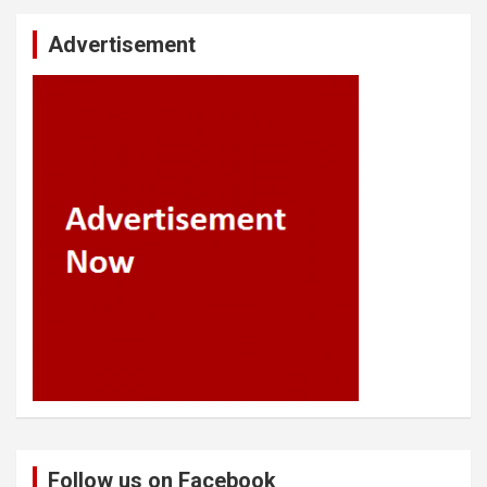
Advertisement
Follow us on Facebook