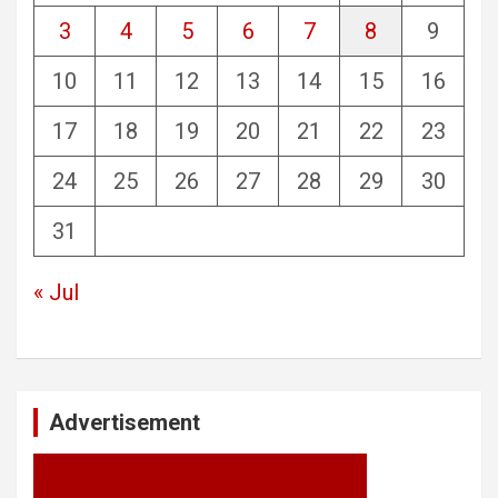
3
4
5
6
7
8
9
10
11
12
13
14
15
16
17
18
19
20
21
22
23
24
25
26
27
28
29
30
31
« Jul
Advertisement