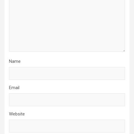
Name
Email
Website