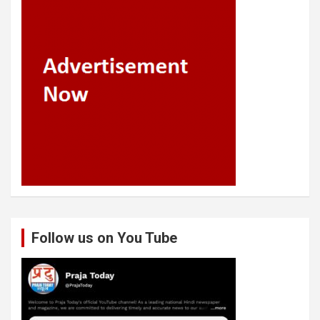
Follow us on You Tube