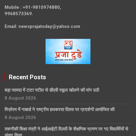
Mobile :
+91-9810974880,
9968573369.
Email:
newsprajatoday@yahoo.com
Recent Posts
बड़ा जामदा में टाटा स्टील से डीएवी स्कूल खोलने की मांग उठी
8 August 2026
मिज़ोरम में नाबार्ड ने राष्ट्रीय हथकरघा दिवस पर प्रदर्शनी आयोजित की
8 August 2026
तकनीकी शिक्षा मंत्री ने आईआईटी दिल्ली के शैक्षणिक भ्रमण पर गए विद्यार्थियों से
संवाद किया