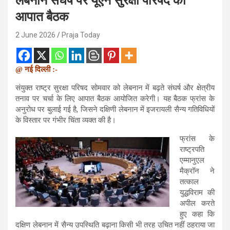
लेबनान संघर्ष पर यूएन सुरक्षा परिषद की
आपात बैठक
2 June 2026
Praja Today
@ नई दिल्ली :-
संयुक्त राष्ट्र सुरक्षा परिषद सोमवार को लेबनान में बढ़ते संघर्ष और क्षेत्रीय
तनाव पर चर्चा के लिए आपात बैठक आयोजित करेगी। यह बैठक फ्रांस के
अनुरोध पर बुलाई गई है, जिसने दक्षिणी लेबनान में इजरायली सैन्य गतिविधियों
के विस्तार पर गंभीर चिंता व्यक्त की है।
फ्रांस के
राष्ट्रपति
एम्मानुएल
मैक्रॉन
ने
तत्काल
युद्धविराम की
अपील करते
हुए कहा कि
दक्षिण लेबनान में सैन्य उपस्थिति बढ़ाना किसी भी तरह उचित नहीं ठहराया जा