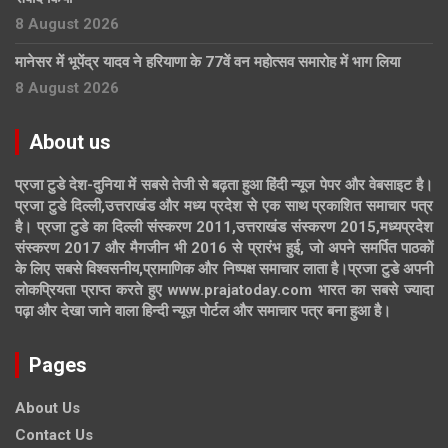
8 August 2026
मानेसर में भूपेंद्र यादव ने हरियाणा के 77वें वन महोत्सव समारोह में भाग लिया
8 August 2026
About us
प्रजा टुडे देश-दुनिया में सबसे तेजी से बढ़ता हुआ हिंदी न्यूज पेपर और वेबसाइट है।
प्रजा टुडे दिल्ली,उत्तराखंड और मध्य प्रदेश से एक साथ प्रकाशित समाचार पत्र
है। प्रजा टुडे का दिल्ली संस्करण 2011,उत्तराखंड संस्करण 2015,मध्यप्रदेश
संस्करण 2017 और मैगजीन भी 2016 से प्रारंभ हुई, जो अपने समर्पित पाठकों
के लिए सबसे विश्वसनीय,प्रामाणिक और निष्पक्ष समाचार लाता है।प्रजा टुडे अपनी
लोकप्रियता प्राप्त करते हुए www.prajatoday.com भारत का सबसे ज्यादा
पढ़ा और देखा जाने वाला हिन्दी न्यूज़ पोर्टल और समाचार पत्र बना हुआ है।
Pages
About Us
Contact Us