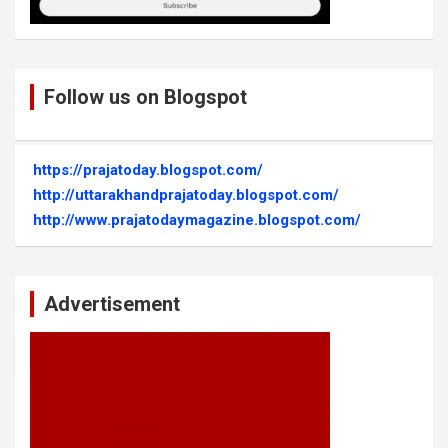
Follow us on Blogspot
https://prajatoday.blogspot.com/
http://uttarakhandprajatoday.blogspot.com/
http://www.prajatodaymagazine.blogspot.com/
Advertisement