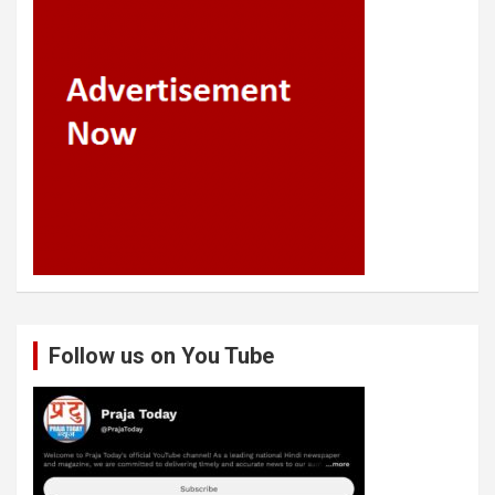
Follow us on You Tube