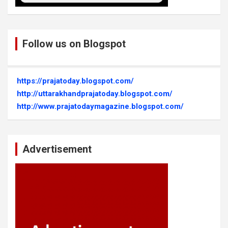
Follow us on Blogspot
https://prajatoday.blogspot.com/
http://uttarakhandprajatoday.blogspot.com/
http://www.prajatodaymagazine.blogspot.com/
Advertisement