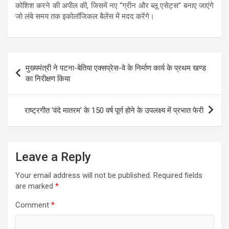
कोशिश करने की अपील की, जिसमें नए “ग्रीन और ब्लू एसेट्स” बनाए जाएंगे
जो लंबे समय तक इकोलॉजिकल बैलेंस में मदद करेंगे।
Post
मुख्यमंत्री ने पटना-बेतिया एक्सप्रेस-वे के निर्माण कार्य के प्रथम खण्ड
navigation
का निरीक्षण किया
राष्ट्रगीत ‘वंदे मातरम’ के 150 वर्ष पूर्ण होने के उपलक्ष्य में प्रभात फेरी
Leave a Reply
Your email address will not be published.
Required fields
are marked
*
Comment
*