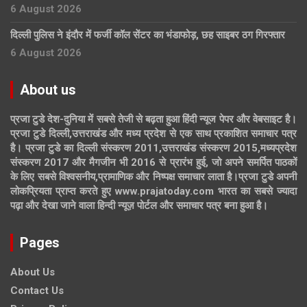
6 August 2026
दिल्ली पुलिस ने इंदौर में फर्जी कॉल सेंटर का भंडाफोड़, छह साइबर ठग गिरफ्तार
6 August 2026
About us
प्रजा टुडे देश-दुनिया में सबसे तेजी से बढ़ता हुआ हिंदी न्यूज पेपर और वेबसाइट है।
प्रजा टुडे दिल्ली,उत्तराखंड और मध्य प्रदेश से एक साथ प्रकाशित समाचार पत्र
है। प्रजा टुडे का दिल्ली संस्करण 2011,उत्तराखंड संस्करण 2015,मध्यप्रदेश
संस्करण 2017 और मैगजीन भी 2016 से प्रारंभ हुई, जो अपने समर्पित पाठकों
के लिए सबसे विश्वसनीय,प्रामाणिक और निष्पक्ष समाचार लाता है।प्रजा टुडे अपनी
लोकप्रियता प्राप्त करते हुए www.prajatoday.com भारत का सबसे ज्यादा
पढ़ा और देखा जाने वाला हिन्दी न्यूज़ पोर्टल और समाचार पत्र बना हुआ है।
Pages
About Us
Contact Us