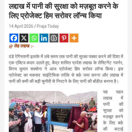
लद्दाख में पानी की सुरक्षा को मज़बूत करने के
लिए प्रोजेक्ट हिम सरोवर लॉन्च किया
14 April 2026
Praja Today
@ लेह लद्दाख :-
ठंडे रेगिस्तानी इलाके में लंबे समय तक पानी की सुरक्षा पक्का करने की दिशा में
एक एक्टिव कदम उठाते हुए, केंद्र शासित प्रदेश लद्दाख के लेफ्टिनेंट गवर्नर,
विनय कुमार सक्सेना ने आज प्रोजेक्ट हिम सरोवर लॉन्च किया। इस
प्रोजेक्ट का मकसद साइंटिफिक तरीके से बर्फ़ जमा करना और लद्दाख में
पानी की कमी की बड़ी चुनौती से निपटने के लिए पानी की बॉडीज़ बनाना है।
यह पहल
लद्दाख में
पानी की
सुरक्षा को
मज़बूत करने
के लिए बर्फ़
की कटाई