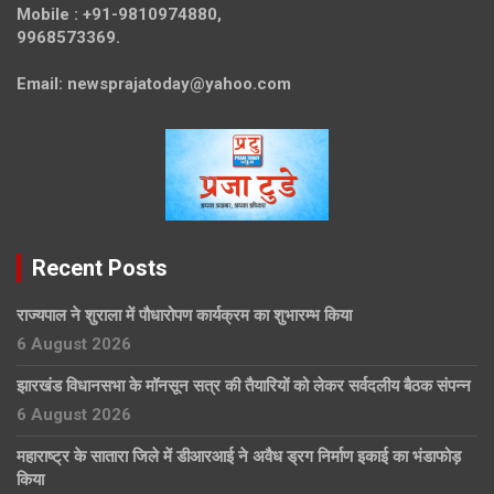
Mobile :
+91-9810974880,
9968573369.
Email:
newsprajatoday@yahoo.com
Recent Posts
राज्यपाल ने शुराला में पौधारोपण कार्यक्रम का शुभारम्भ किया
6 August 2026
झारखंड विधानसभा के मॉनसून सत्र की तैयारियों को लेकर सर्वदलीय बैठक संपन्न
6 August 2026
महाराष्ट्र के सातारा जिले में डीआरआई ने अवैध ड्रग निर्माण इकाई का भंडाफोड़
किया