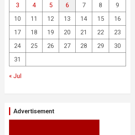
3
4
5
6
7
8
9
10
11
12
13
14
15
16
17
18
19
20
21
22
23
24
25
26
27
28
29
30
31
« Jul
Advertisement