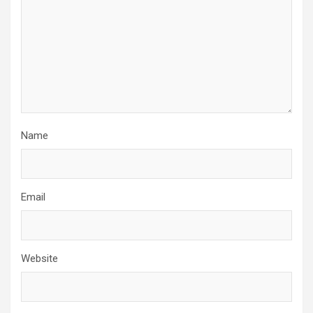
Name
Email
Website