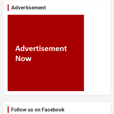
Advertisement
Follow us on Facebook