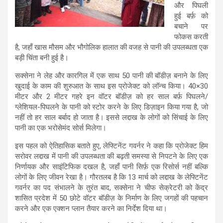
और पिघली
हुई बर्फ़ को
बचाने पर
फोकस करती
है, जहाँ खास मौसम और भौगोलिक हालात की वजह से पानी की उपलब्धता एक
बड़ी चिंता बनी हुई है।
सक्सेना ने लेह और कारगिल में एक साथ 50 पानी की बॉडीज़ बनाने के लिए
खुदाई के काम की शुरुआत के साथ इस प्रोजेक्ट को लॉन्च किया। 40×30
मीटर और 2 मीटर गहरे इन वॉटर बॉडीज़ को हर साल बर्फ़ पिघलने/
ग्लेशियल-पिघलने के पानी को स्टोर करने के लिए डिज़ाइन किया गया है, जो
नहीं तो हर साल बर्बाद हो जाता है। इससे लद्दाख के लोगों को सिंचाई के लिए
पानी का एक भरोसेमंद सोर्स मिलेगा।
इस पहल को ऐतिहासिक बताते हुए, लेफ्टिनेंट गवर्नर ने कहा कि प्रोजेक्ट हिम
सरोवर लद्दाख में पानी की उपलब्धता की बढ़ती समस्या से निपटने के लिए एक
निर्णायक और साइंटिफिक दखल है, जहाँ पानी सिर्फ़ एक रिसोर्स नहीं बल्कि
लोगों के लिए जीवन रेखा है। गौरतलब है कि 13 मार्च को लद्दाख के लेफ्टिनेंट
गवर्नर का पद संभालने के तुरंत बाद, सक्सेना ने चीफ सेक्रेटरी को केंद्र
शासित प्रदेश में 50 छोटे वॉटर बॉडीज़ के निर्माण के लिए जगहों की पहचान
करने और एक एक्शन प्लान तैयार करने का निर्देश दिया था।