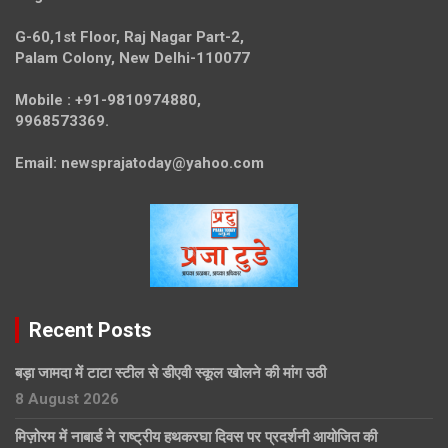
G-60,1st Floor, Raj Nagar Part-2,
Palam Colony, New Delhi-110077
Mobile :
+91-9810974880,
9968573369.
Email:
newsprajatoday@yahoo.com
Recent Posts
बड़ा जामदा में टाटा स्टील से डीएवी स्कूल खोलने की मांग उठी
8 August 2026
मिज़ोरम में नाबार्ड ने राष्ट्रीय हथकरघा दिवस पर प्रदर्शनी आयोजित की