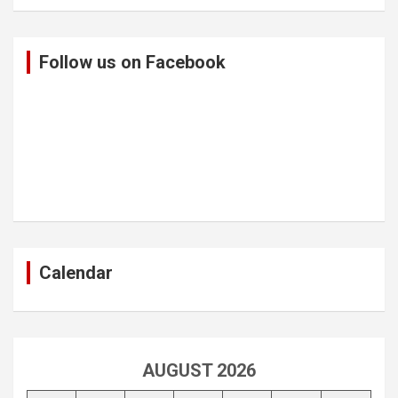
Follow us on Facebook
Calendar
AUGUST 2026