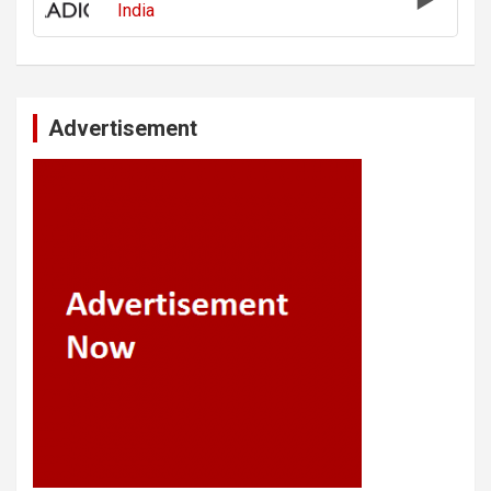
India
Advertisement