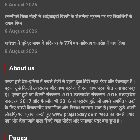
8 August 2026
तकनीकी शिक्षा मंत्री ने आईआईटी दिल्ली के शैक्षणिक भ्रमण पर गए विद्यार्थियों से
संवाद किया
8 August 2026
मानेसर में भूपेंद्र यादव ने हरियाणा के 77वें वन महोत्सव समारोह में भाग लिया
8 August 2026
About us
प्रजा टुडे देश-दुनिया में सबसे तेजी से बढ़ता हुआ हिंदी न्यूज पेपर और वेबसाइट है।
प्रजा टुडे दिल्ली,उत्तराखंड और मध्य प्रदेश से एक साथ प्रकाशित समाचार पत्र
है। प्रजा टुडे का दिल्ली संस्करण 2011,उत्तराखंड संस्करण 2015,मध्यप्रदेश
संस्करण 2017 और मैगजीन भी 2016 से प्रारंभ हुई, जो अपने समर्पित पाठकों
के लिए सबसे विश्वसनीय,प्रामाणिक और निष्पक्ष समाचार लाता है।प्रजा टुडे अपनी
लोकप्रियता प्राप्त करते हुए www.prajatoday.com भारत का सबसे ज्यादा
पढ़ा और देखा जाने वाला हिन्दी न्यूज़ पोर्टल और समाचार पत्र बना हुआ है।
Pages