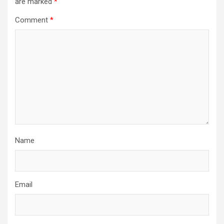
are marked
*
Comment
*
Name
Email