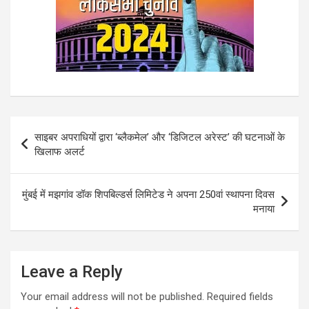
Post
साइबर अपराधियों द्वारा ‘ब्लैकमेल’ और ‘डिजिटल अरेस्ट’ की घटनाओं के
navigation
खिलाफ अलर्ट
मुंबई में मझगांव डॉक शिपबिल्डर्स लिमिटेड ने अपना 250वां स्थापना दिवस
मनाया
Leave a Reply
Your email address will not be published.
Required fields