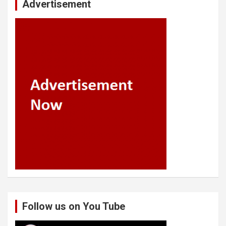
Advertisement
Follow us on You Tube