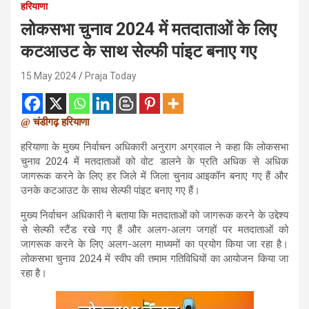
हरियाणा
लोकसभा चुनाव 2024 में मतदाताओं के लिए
कटआउट के साथ सेल्फी पांइट बनाए गए
15 May 2024
Praja Today
@ चंडीगढ़ हरियाणा
हरियाणा के मुख्य निर्वाचन अधिकारी अनुराग अग्रवाल ने कहा कि लोकसभा
चुनाव 2024 में मतदाताओं को वोट डालने के प्रति अधिक से अधिक
जागरूक करने के लिए हर जिले में जिला चुनाव आइकॉन बनाए गए हैं और
उनके कटआउट के साथ सेल्फी पांइट बनाए गए हैं।
मुख्य निर्वाचन अधिकारी ने बताया कि मतदाताओं को जागरूक करने के उद्देश्य
से सेल्फी स्टैंड रखे गए हैं और अलग-अलग जगहों पर मतदाताओं को
जागरूक करने के लिए अलग-अलग माध्यमों का प्रयोग किया जा रहा है।
लोकसभा चुनाव 2024 में स्वीप की तमाम गतिविधियों का आयोजन किया जा
रहा है।