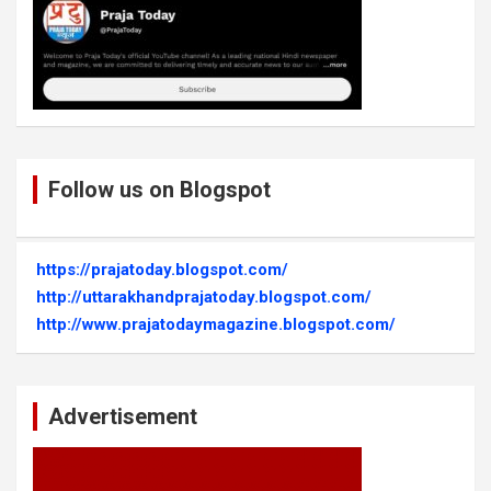
Follow us on Blogspot
https://prajatoday.blogspot.com/
http://uttarakhandprajatoday.blogspot.com/
http://www.prajatodaymagazine.blogspot.com/
Advertisement