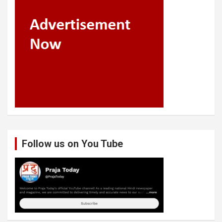
Follow us on You Tube