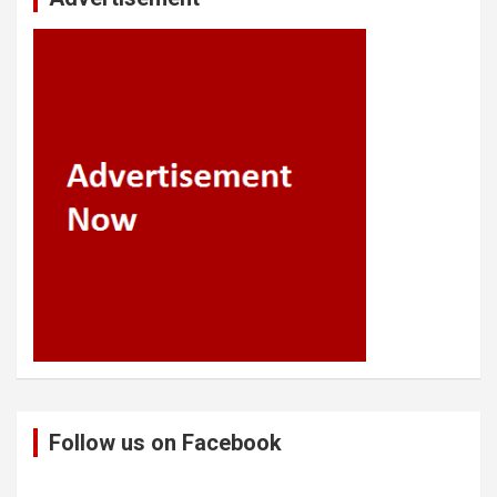
Follow us on Facebook