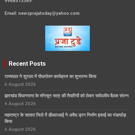
9968573369.
Email:
newsprajatoday@yahoo.com
Recent Posts
राज्यपाल ने शुराला में पौधारोपण कार्यक्रम का शुभारम्भ किया
6 August 2026
झारखंड विधानसभा के मॉनसून सत्र की तैयारियों को लेकर सर्वदलीय बैठक संपन्न
6 August 2026
महाराष्ट्र के सातारा जिले में डीआरआई ने अवैध ड्रग निर्माण इकाई का भंडाफोड़
किया
6 August 2026