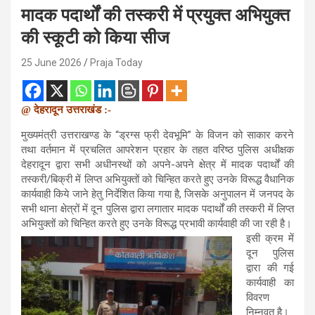
मादक पदार्थों की तस्करी में प्रयुक्त अभियुक्त
की स्कूटी को किया सीज
25 June 2026
Praja Today
@ देहरादून उत्तराखंड :-
मुख्यमंत्री उत्तराखण्ड के “ड्रग्स फ्री देवभूमि” के विजन को साकार करने
तथा वर्तमान में प्रचलित आपरेशन प्रहार के तहत वरिष्ठ पुलिस अधीक्षक
देहरादून द्वारा सभी अधीनस्थों को अपने-अपने क्षेत्र में मादक पदार्थों की
तस्करी/बिक्री में लिप्त अभियुक्तों को चिन्हित करते हुए उनके विरूद्ध वैधानिक
कार्यवाही किये जाने हेतु निर्देशित किया गया है, जिसके अनुपालन में जनपद के
सभी थाना क्षेत्रों में दून पुलिस द्वारा लगातार मादक पदार्थों की तस्करी में लिप्त
अभियुक्तों को चिन्हित करते हुए उनके विरूद्ध प्रभावी कार्यवाही की जा रही है।
इसी क्रम में
दून पुलिस
द्वारा की गई
कार्यवाही का
विवरण
निम्नवत है।