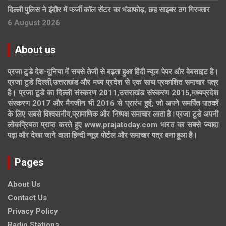
दिल्ली पुलिस ने इंदौर में फर्जी कॉल सेंटर का भंडाफोड़, छह साइबर ठग गिरफ्तार
6 August 2026
About us
प्रजा टुडे देश-दुनिया में सबसे तेजी से बढ़ता हुआ हिंदी न्यूज पेपर और वेबसाइट है।
प्रजा टुडे दिल्ली,उत्तराखंड और मध्य प्रदेश से एक साथ प्रकाशित समाचार पत्र
है। प्रजा टुडे का दिल्ली संस्करण 2011,उत्तराखंड संस्करण 2015,मध्यप्रदेश
संस्करण 2017 और मैगजीन भी 2016 से प्रारंभ हुई, जो अपने समर्पित पाठकों
के लिए सबसे विश्वसनीय,प्रामाणिक और निष्पक्ष समाचार लाता है।प्रजा टुडे अपनी
लोकप्रियता प्राप्त करते हुए www.prajatoday.com भारत का सबसे ज्यादा
पढ़ा और देखा जाने वाला हिन्दी न्यूज़ पोर्टल और समाचार पत्र बना हुआ है।
Pages
About Us
Contact Us
Privacy Policy
Radio Stations