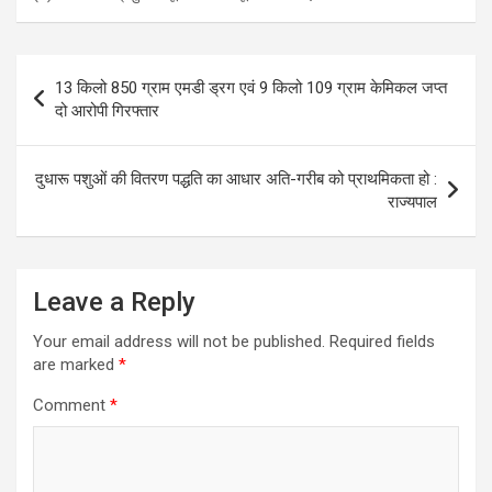
Post
13 किलो 850 ग्राम एमडी ड्रग एवं 9 किलो 109 ग्राम केमिकल जप्त
navigation
दो आरोपी गिरफ्तार
दुधारू पशुओं की वितरण पद्धति का आधार अति-गरीब को प्राथमिकता हो :
राज्यपाल
Leave a Reply
Your email address will not be published.
Required fields
are marked
*
Comment
*