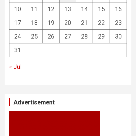
10
11
12
13
14
15
16
17
18
19
20
21
22
23
24
25
26
27
28
29
30
31
« Jul
Advertisement